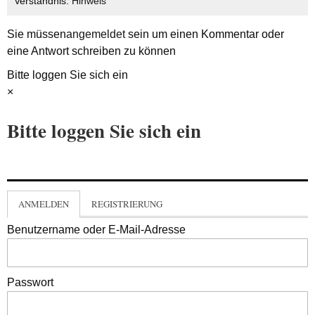
Verständnis.
Hinweis
Sie müssen
angemeldet
sein um einen Kommentar oder
eine Antwort schreiben zu können
Bitte loggen Sie sich ein
×
Bitte loggen Sie sich ein
ANMELDEN
REGISTRIERUNG
Benutzername oder E-Mail-Adresse
Passwort