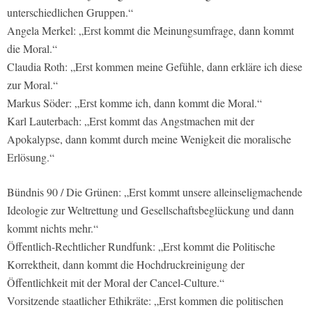
unterschiedlichen Gruppen.“
Angela Merkel: „Erst kommt die Meinungsumfrage, dann kommt
die Moral.“
Claudia Roth: „Erst kommen meine Gefühle, dann erkläre ich diese
zur Moral.“
Markus Söder: „Erst komme ich, dann kommt die Moral.“
Karl Lauterbach: „Erst kommt das Angstmachen mit der
Apokalypse, dann kommt durch meine Wenigkeit die moralische
Erlösung.“
Bündnis 90 / Die Grünen: „Erst kommt unsere alleinseligmachende
Ideologie zur Weltrettung und Gesellschaftsbeglückung und dann
kommt nichts mehr.“
Öffentlich-Rechtlicher Rundfunk: „Erst kommt die Politische
Korrektheit, dann kommt die Hochdruckreinigung der
Öffentlichkeit mit der Moral der Cancel-Culture.“
Vorsitzende staatlicher Ethikräte: „Erst kommen die politischen