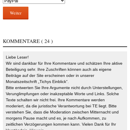
Weiter
KOMMENTARE
( 24 )
Liebe Leser!
Wir sind dankbar für Ihre Kommentare und schätzen Ihre aktive
Beteiligung sehr. Ihre Zuschriften können auch als eigene
Beiträge auf der Site erscheinen oder in unserer
Monatszeitschrift „Tichys Einblick“.
Bitte entwerten Sie Ihre Argumente nicht durch Unterstellungen,
Verunglimpfungen oder inakzeptable Worte und Links. Solche
Texte schalten wir nicht frei. Ihre Kommentare werden
moderiert, da die juristische Verantwortung bei TE liegt. Bitte
verstehen Sie, dass die Moderation zwischen Mitternacht und
morgens Pause macht und es, je nach Aufkommen, zu
zeitlichen Verzögerungen kommen kann. Vielen Dank für Ihr