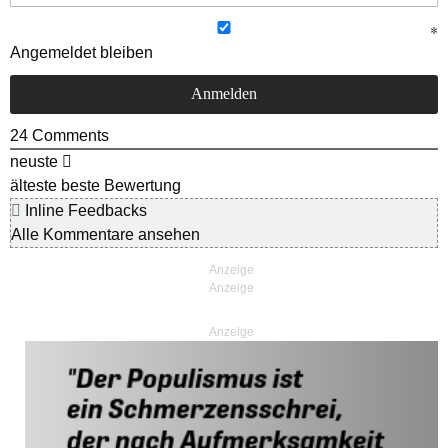
Angemeldet bleiben
24
Comments
neuste
älteste
beste Bewertung
Inline Feedbacks
Alle Kommentare ansehen
Anzeige