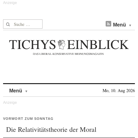
Suche nach:
Menü
Skip to content
Mo, 10. Aug 2026
Menü
VORWORT ZUM SONNTAG
Die Relativitätstheorie der Moral