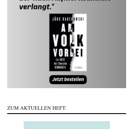
ZUM AKTUELLEN HEFT: