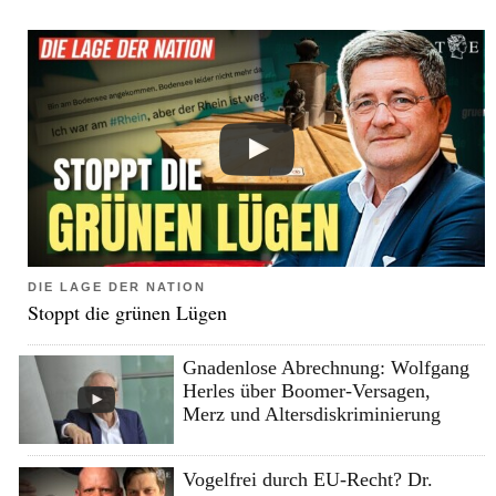
DIE LAGE DER NATION
Stoppt die grünen Lügen
Gnadenlose Abrechnung: Wolfgang
Herles über Boomer-Versagen,
Merz und Altersdiskriminierung
Vogelfrei durch EU-Recht? Dr.