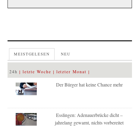
MEISTGELESEN
NEU
24h
letzte Woche
letzter Monat
Der Bürger hat keine Chance mehr
Esslingen: Adenauerbrücke dicht –
jahrelang gewarnt, nichts vorbereitet