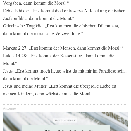
Vorgaben, dann kommt die Moral.“
Echte Ethiker: „Erst kommt die kontroverse Aufdeckung ethischer
Zielkonflikte, dann kommt die Moral.“
Griechische Tragödie: „Erst kommen die ethischen Dilemmata,
dann kommt die moralische Verzweiflung.“
Markus 2,27: „Erst kommt der Mensch, dann kommt die Moral.“
Lukas 14,28: „Erst kommt der Kassensturz, dann kommt die
Moral.“
Jesus: „Erst kommt ‚noch heute wirst du mit mir im Paradiese sein’,
dann kommt die Moral.“
Jesus und meine Mutter: „Erst kommt die übergroße Liebe zu
meinen Kindern, dann wächst daraus die Moral.“
Anzeige