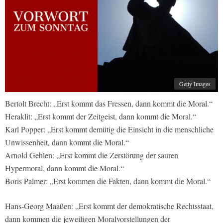
Getty Images
Bertolt Brecht: „Erst kommt das Fressen, dann kommt die Moral.“
Heraklit: „Erst kommt der Zeitgeist, dann kommt die Moral.“
Karl Popper: „Erst kommt demütig die Einsicht in die menschliche
Unwissenheit, dann kommt die Moral.“
Arnold Gehlen: „Erst kommt die Zerstörung der sauren
Hypermoral, dann kommt die Moral.“
Boris Palmer: „Erst kommen die Fakten, dann kommt die Moral.“
Hans-Georg Maaßen: „Erst kommt der demokratische Rechtsstaat,
dann kommen die jeweiligen Moralvorstellungen der