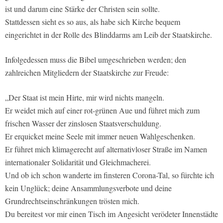
ist und darum eine Stärke der Christen sein sollte.
Stattdessen sieht es so aus, als habe sich Kirche bequem
eingerichtet in der Rolle des Blinddarms am Leib der Staatskirche.
Infolgedessen muss die Bibel umgeschrieben werden; den
zahlreichen Mitgliedern der Staatskirche zur Freude:
„Der Staat ist mein Hirte, mir wird nichts mangeln.
Er weidet mich auf einer rot-grünen Aue und führet mich zum
frischen Wasser der zinslosen Staatsverschuldung.
Er erquicket meine Seele mit immer neuen Wahlgeschenken.
Er führet mich klimagerecht auf alternativloser Straße im Namen
internationaler Solidarität und Gleichmacherei.
Und ob ich schon wanderte im finsteren Corona-Tal, so fürchte ich
kein Unglück; deine Ansammlungsverbote und deine
Grundrechtseinschränkungen trösten mich.
Du bereitest vor mir einen Tisch im Angesicht verödeter Innenstädte