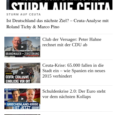
STURM AUF CEUTA
Ist Deutschland das nächste Ziel? – Ceuta-Analyse mit
Roland Tichy & Marco Pino
Club der Versager: Peter Hahne
rechnet mit der CDU ab
Ceuta-Krise: 65.000 fallen in die
Stadt ein – wie Spanien ein neues
2015 verhindert
Schuldenkrise 2.0: Der Euro steht
vor dem nächsten Kollaps