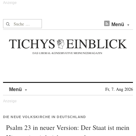
Suche nach:
Menü
Skip to content
Fr, 7. Aug 2026
Menü
DIE NEUE VOLKSKIRCHE IN DEUTSCHLAND
Psalm 23 in neuer Version: Der Staat ist mein