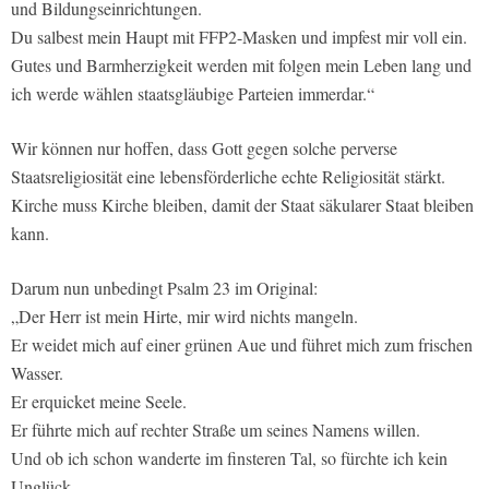
und Bildungseinrichtungen.
Du salbest mein Haupt mit FFP2-Masken und impfest mir voll ein.
Gutes und Barmherzigkeit werden mit folgen mein Leben lang und
ich werde wählen staatsgläubige Parteien immerdar.“
Wir können nur hoffen, dass Gott gegen solche perverse
Staatsreligiosität eine lebensförderliche echte Religiosität stärkt.
Kirche muss Kirche bleiben, damit der Staat säkularer Staat bleiben
kann.
Darum nun unbedingt Psalm 23 im Original:
„Der Herr ist mein Hirte, mir wird nichts mangeln.
Er weidet mich auf einer grünen Aue und führet mich zum frischen
Wasser.
Er erquicket meine Seele.
Er führte mich auf rechter Straße um seines Namens willen.
Und ob ich schon wanderte im finsteren Tal, so fürchte ich kein
Unglück.