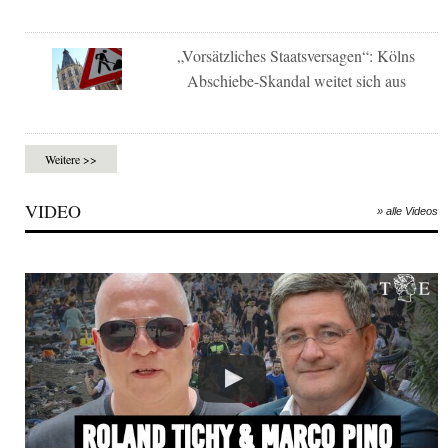
„Vorsätzliches Staatsversagen“: Kölns
Abschiebe-Skandal weitet sich aus
Weitere >>
VIDEO
» alle Videos