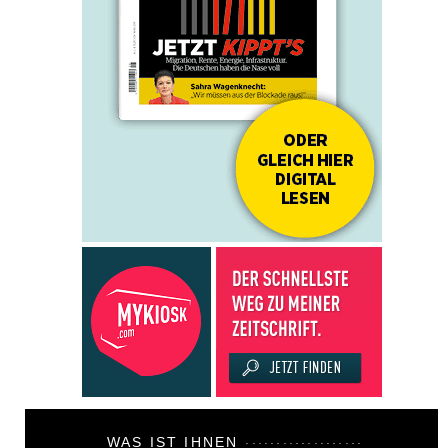
WAS IST IHNEN