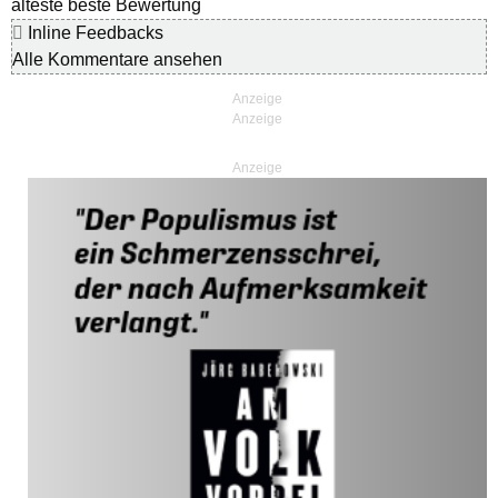
älteste
beste Bewertung
Inline Feedbacks
Alle Kommentare ansehen
Anzeige