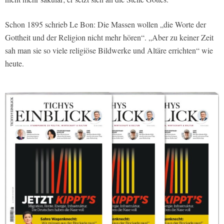
Schon 1895 schrieb Le Bon: Die Massen wollen „die Worte der
Gottheit und der Religion nicht mehr hören“. „Aber zu keiner Zeit
sah man sie so viele religiöse Bildwerke und Altäre errichten“ wie
heute.