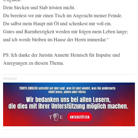
Dein Stecken und Stab trösten micht.
Du bereitest vor mir einen Tisch im Angesicht meiner Feinde.
Du salbst mein Haupt mit Öl und schenkest mir voll ein.
Gutes und Barmherzigkeit werden mir folgen mein Leben lange;
und ich werde bleiben im Hause der Herrn immerdar.“
PS: Ich danke der Juristin Annette Heinisch für Impulse und
Anregungen zu diesem Thema.
Anzeige