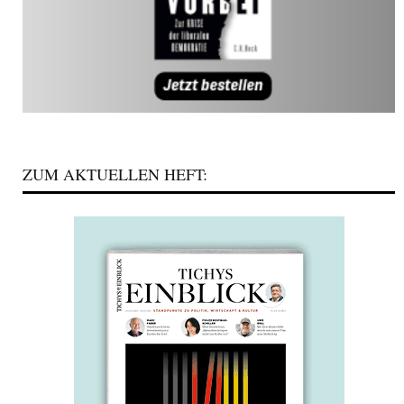
ZUM AKTUELLEN HEFT: