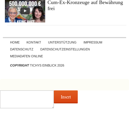
Cum-Ex-Kronzeuge auf Bewährung
frei
Skip to content
HOME
KONTAKT
UNTERSTÜTZUNG
IMPRESSUM
DATENSCHUTZ
DATENSCHUTZEINSTELLUNGEN
MEDIADATEN ONLINE
COPYRIGHT
TICHYS EINBLICK 2026
Insert