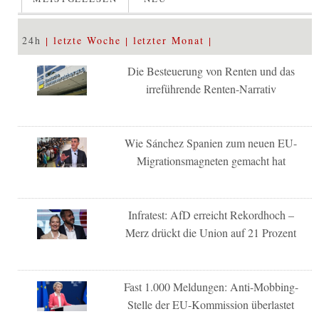
24h
letzte Woche
letzter Monat
Die Besteuerung von Renten und das
irreführende Renten-Narrativ
Wie Sánchez Spanien zum neuen EU-
Migrationsmagneten gemacht hat
Infratest: AfD erreicht Rekordhoch –
Merz drückt die Union auf 21 Prozent
Fast 1.000 Meldungen: Anti-Mobbing-
Stelle der EU-Kommission überlastet