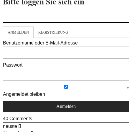
Bitte loggen Sie sich ein
ANMELDEN
REGISTRIERUNG
Benutzername oder E-Mail-Adresse
Passwort
Angemeldet bleiben
40
Comments
neuste