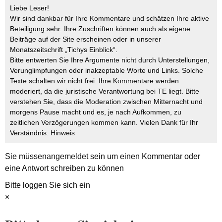
Liebe Leser!
Wir sind dankbar für Ihre Kommentare und schätzen Ihre aktive
Beteiligung sehr. Ihre Zuschriften können auch als eigene
Beiträge auf der Site erscheinen oder in unserer
Monatszeitschrift „Tichys Einblick“.
Bitte entwerten Sie Ihre Argumente nicht durch Unterstellungen,
Verunglimpfungen oder inakzeptable Worte und Links. Solche
Texte schalten wir nicht frei. Ihre Kommentare werden
moderiert, da die juristische Verantwortung bei TE liegt. Bitte
verstehen Sie, dass die Moderation zwischen Mitternacht und
morgens Pause macht und es, je nach Aufkommen, zu
zeitlichen Verzögerungen kommen kann. Vielen Dank für Ihr
Verständnis.
Hinweis
Sie müssen
angemeldet
sein um einen Kommentar oder
eine Antwort schreiben zu können
Bitte loggen Sie sich ein
×