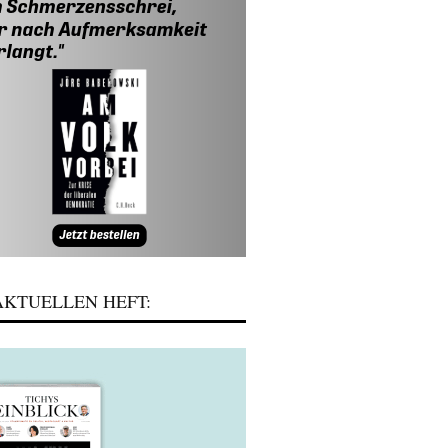
KTUELLEN HEFT: