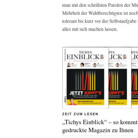
man mit den schrillsten Parolen der M
Mehrheit der Wahlberechtigten ist noc
tolerant bis kurz vor der Selbstaufgabe 
alles mit sich machen lassen.
ZEIT ZUM LESEN
„Tichys Einblick“ – so kommt
gedruckte Magazin zu Ihnen