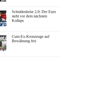
Schuldenkrise 2.0: Der Euro
steht vor dem nächsten
Kollaps
Cum-Ex-Kronzeuge auf
Bewährung frei