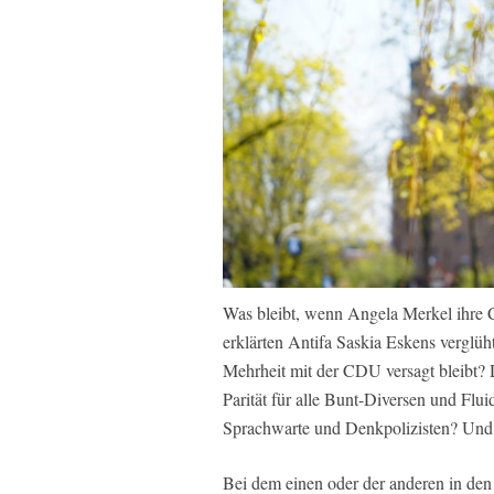
Was bleibt, wenn Angela Merkel ihre C
erklärten Antifa Saskia Eskens verglüht
Mehrheit mit der CDU versagt bleibt? 
Parität für alle Bunt-Diversen und Flu
Sprachwarte und Denkpolizisten? Und 
Bei dem einen oder der anderen in den d