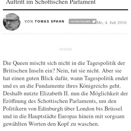
Auftritt im Schottischen Parlament
Mo, 4. Juli 2016
VON
TOMAS SPAHN
Die Queen mischt sich nicht in die Tagespolitik der
Britischen Inseln ein? Nein, tut sie nicht. Aber sie
hat einen guten Blick dafür, wann Tagespolitik endet
und es an die Fundamente ihres Königreichs geht.
Deshalb nutzte Elizabeth II. nun die Möglichkeit der
Eröffnung des Schottischen Parlaments, um den
Politikern von Edinburgh über London bis Brüssel
und in die Hauptstädte Europas hinein mit sorgsam
gewählten Worten den Kopf zu waschen.