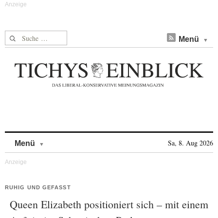
Suche nach:
Menü
Skip to content
Sa, 8. Aug 2026
Menü
RUHIG UND GEFASST
Queen Elizabeth positioniert sich – mit einem