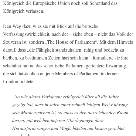
Königreich die Europäische Union noch soll Schottland das
Königreich verlassen.
Den Weg dazu wies sie mit Blick auf die britische
Verfassungswirklichkeit, nach der – siehe oben – nicht das Volk der
Souverän ist, sondern „The House of Parliament“. Mit dem Hinweis
darauf, dass „die Fähigkeit standzuhalten, ruhig und bedacht zu
bleiben, zu bestimmten Zeiten hart sein kann“, formulierte sie ihre
scheinbar nur an das schottische Parlament gerichtete Erwartung,
die sich tatsächlich an jene Members of Parliament im fernen
London richtete:
„So wie dieses Parlament erfolgreich über all die Jahre
gezeigt hat, dass in solch einer schnell-lebigen Welt Führung
sein Markenzeichen ist, so muss es den ausreichenden Raum
lassen, mit welchen tieferen Überlegungen diese
Herausforderungen und Möglichkeiten am besten gerichtet
werden können.“