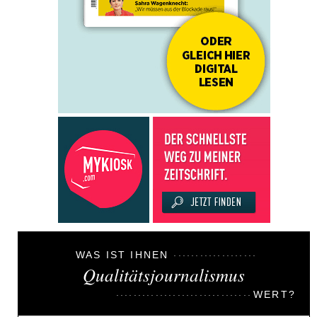
WAS IST IHNEN
Qualitätsjournalismus
WERT?