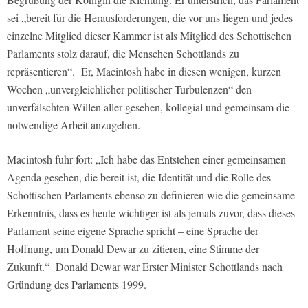
sei „bereit für die Herausforderungen, die vor uns liegen und jedes
einzelne Mitglied dieser Kammer ist als Mitglied des Schottischen
Parlaments stolz darauf, die Menschen Schottlands zu
repräsentieren“. Er, Macintosh habe in diesen wenigen, kurzen
Wochen „unvergleichlicher politischer Turbulenzen“ den
unverfälschten Willen aller gesehen, kollegial und gemeinsam die
notwendige Arbeit anzugehen.
Macintosh fuhr fort: „Ich habe das Entstehen einer gemeinsamen
Agenda gesehen, die bereit ist, die Identität und die Rolle des
Schottischen Parlaments ebenso zu definieren wie die gemeinsame
Erkenntnis, dass es heute wichtiger ist als jemals zuvor, dass dieses
Parlament seine eigene Sprache spricht – eine Sprache der
Hoffnung, um Donald Dewar zu zitieren, eine Stimme der
Zukunft.“ Donald Dewar war Erster Minister Schottlands nach
Gründung des Parlaments 1999.