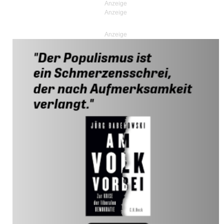
Anzeige