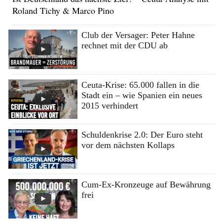
Roland Tichy & Marco Pino
Club der Versager: Peter Hahne
rechnet mit der CDU ab
Ceuta-Krise: 65.000 fallen in die
Stadt ein – wie Spanien ein neues
2015 verhindert
Schuldenkrise 2.0: Der Euro steht
vor dem nächsten Kollaps
Cum-Ex-Kronzeuge auf Bewährung
frei