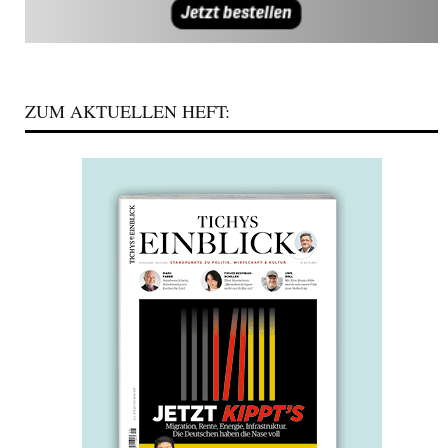
ZUM AKTUELLEN HEFT: