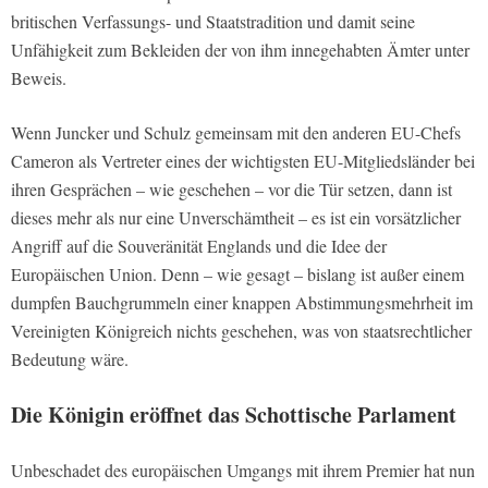
britischen Verfassungs- und Staatstradition und damit seine
Unfähigkeit zum Bekleiden der von ihm innegehabten Ämter unter
Beweis.
Wenn Juncker und Schulz gemeinsam mit den anderen EU-Chefs
Cameron als Vertreter eines der wichtigsten EU-Mitgliedsländer bei
ihren Gesprächen – wie geschehen – vor die Tür setzen, dann ist
dieses mehr als nur eine Unverschämtheit – es ist ein vorsätzlicher
Angriff auf die Souveränität Englands und die Idee der
Europäischen Union. Denn – wie gesagt – bislang ist außer einem
dumpfen Bauchgrummeln einer knappen Abstimmungsmehrheit im
Vereinigten Königreich nichts geschehen, was von staatsrechtlicher
Bedeutung wäre.
Die Königin eröffnet das Schottische Parlament
Unbeschadet des europäischen Umgangs mit ihrem Premier hat nun