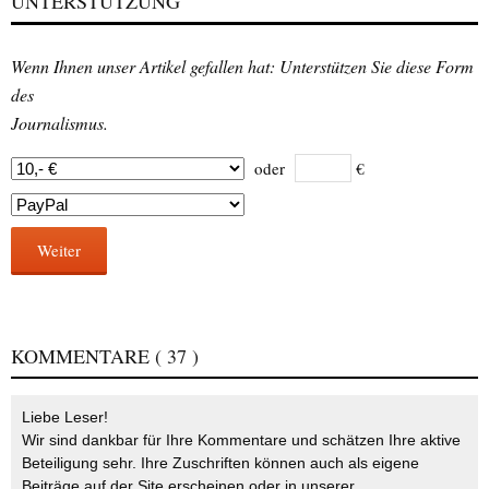
UNTERSTÜTZUNG
Wenn Ihnen unser Artikel gefallen hat: Unterstützen Sie diese Form
des
Journalismus.
oder
€
Weiter
KOMMENTARE
( 37 )
Liebe Leser!
Wir sind dankbar für Ihre Kommentare und schätzen Ihre aktive
Beteiligung sehr. Ihre Zuschriften können auch als eigene
Beiträge auf der Site erscheinen oder in unserer