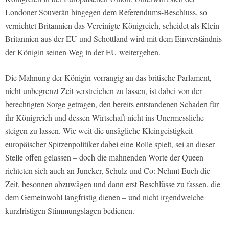
Londoner Souverän hingegen dem Referendums-Beschluss, so
vernichtet Britannien das Vereinigte Königreich, scheidet als Klein-
Britannien aus der EU und Schottland wird mit dem Einverständnis
der Königin seinen Weg in der EU weitergehen.
Die Mahnung der Königin vorrangig an das britische Parlament,
nicht unbegrenzt Zeit verstreichen zu lassen, ist dabei von der
berechtigten Sorge getragen, den bereits entstandenen Schaden für
ihr Königreich und dessen Wirtschaft nicht ins Unermessliche
steigen zu lassen. Wie weit die unsägliche Kleingeistigkeit
europäischer Spitzenpolitiker dabei eine Rolle spielt, sei an dieser
Stelle offen gelassen – doch die mahnenden Worte der Queen
richteten sich auch an Juncker, Schulz und Co: Nehmt Euch die
Zeit, besonnen abzuwägen und dann erst Beschlüsse zu fassen, die
dem Gemeinwohl langfristig dienen – und nicht irgendwelche
kurzfristigen Stimmungslagen bedienen.