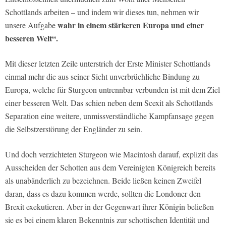
Schottlands arbeiten – und indem wir dieses tun, nehmen wir
wahr in einem stärkeren Europa und einer
unsere Aufgabe
besseren Welt“.
Mit dieser letzten Zeile unterstrich der Erste Minister Schottlands
einmal mehr die aus seiner Sicht unverbrüchliche Bindung zu
Europa, welche für Sturgeon untrennbar verbunden ist mit dem Ziel
einer besseren Welt. Das schien neben dem Scexit als Schottlands
Separation eine weitere, unmissverständliche Kampfansage gegen
die Selbstzerstörung der Engländer zu sein.
Und doch verzichteten Sturgeon wie Macintosh darauf, explizit das
Ausscheiden der Schotten aus dem Vereinigten Königreich bereits
als unabänderlich zu bezeichnen. Beide ließen keinen Zweifel
daran, dass es dazu kommen werde, sollten die Londoner den
Brexit exekutieren. Aber in der Gegenwart ihrer Königin beließen
sie es bei einem klaren Bekenntnis zur schottischen Identität und