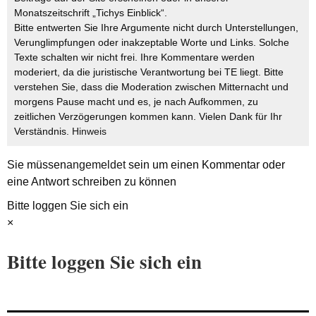
Monatszeitschrift „Tichys Einblick“.
Bitte entwerten Sie Ihre Argumente nicht durch Unterstellungen,
Verunglimpfungen oder inakzeptable Worte und Links. Solche
Texte schalten wir nicht frei. Ihre Kommentare werden
moderiert, da die juristische Verantwortung bei TE liegt. Bitte
verstehen Sie, dass die Moderation zwischen Mitternacht und
morgens Pause macht und es, je nach Aufkommen, zu
zeitlichen Verzögerungen kommen kann. Vielen Dank für Ihr
Verständnis.
Hinweis
Sie müssen
angemeldet
sein um einen Kommentar oder
eine Antwort schreiben zu können
Bitte loggen Sie sich ein
×
Bitte loggen Sie sich ein