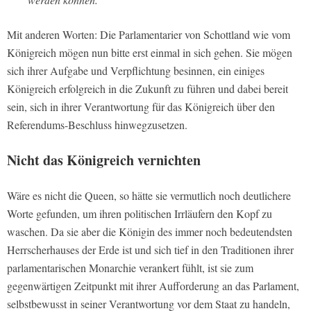
Mit anderen Worten: Die Parlamentarier von Schottland wie vom
Königreich mögen nun bitte erst einmal in sich gehen. Sie mögen
sich ihrer Aufgabe und Verpflichtung besinnen, ein einiges
Königreich erfolgreich in die Zukunft zu führen und dabei bereit
sein, sich in ihrer Verantwortung für das Königreich über den
Referendums-Beschluss hinwegzusetzen.
Nicht das Königreich vernichten
Wäre es nicht die Queen, so hätte sie vermutlich noch deutlichere
Worte gefunden, um ihren politischen Irrläufern den Kopf zu
waschen. Da sie aber die Königin des immer noch bedeutendsten
Herrscherhauses der Erde ist und sich tief in den Traditionen ihrer
parlamentarischen Monarchie verankert fühlt, ist sie zum
gegenwärtigen Zeitpunkt mit ihrer Aufforderung an das Parlament,
selbstbewusst in seiner Verantwortung vor dem Staat zu handeln,