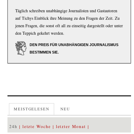
Täglich schreiben unabhängige Journalisten und Gastautoren
auf Tichys Einblick ihre Meinung zu den Fragen der Zeit. Zu
jenen Fragen, die sonst oft all zu einseitig dargestellt oder unter
den Teppich gekehrt werden.
DEN PREIS FÜR UNABHÄNGIGEN JOURNALISMUS
BESTIMMEN SIE.
MEISTGELESEN
NEU
24h
letzte Woche
letzter Monat