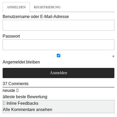
ANMELDEN
REGISTRIERUNG
Benutzername oder E-Mail-Adresse
Passwort
Angemeldet bleiben
37
Comments
neuste
älteste
beste Bewertung
Inline Feedbacks
Alle Kommentare ansehen