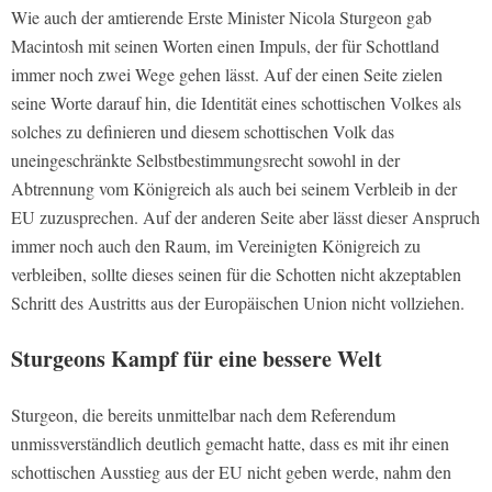
Wie auch der amtierende Erste Minister Nicola Sturgeon gab
Macintosh mit seinen Worten einen Impuls, der für Schottland
immer noch zwei Wege gehen lässt. Auf der einen Seite zielen
seine Worte darauf hin, die Identität eines schottischen Volkes als
solches zu definieren und diesem schottischen Volk das
uneingeschränkte Selbstbestimmungsrecht sowohl in der
Abtrennung vom Königreich als auch bei seinem Verbleib in der
EU zuzusprechen. Auf der anderen Seite aber lässt dieser Anspruch
immer noch auch den Raum, im Vereinigten Königreich zu
verbleiben, sollte dieses seinen für die Schotten nicht akzeptablen
Schritt des Austritts aus der Europäischen Union nicht vollziehen.
Sturgeons Kampf für eine bessere Welt
Sturgeon, die bereits unmittelbar nach dem Referendum
unmissverständlich deutlich gemacht hatte, dass es mit ihr einen
schottischen Ausstieg aus der EU nicht geben werde, nahm den