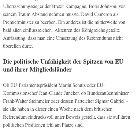
Überraschungssieger der Brexit-Kampagne, Boris Johnson, von
seinem Traum Abstand nehmen musste, David Cameron als
Premierminister zu beerben. Ein anderes ist die mittlerweile von
bald allen einflussreichen Akteuren des Königreichs geteilte
Auffassung, dass man eine Umsetzung des Referendums nicht
übereilen dürfe.
Die politische Unfähigkeit der Spitzen von EU
und ihrer Mitgliedsländer
Ob EU-Parlamentspräsident Martin Schulz oder EU-
Kommissionschef Jean-Claude Juncker, ob Bundesaußenminister
Frank-Walter Steinmeier oder dessen Parteichef Sigmar Gabriel –
sie alle haben in dieser einen Woche nach dem britischen
Referendum eindrucksvoll unter Beweis gestellt, dass sie auf ihren
politischen Positionen fehl am Platze sind.