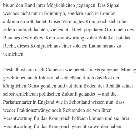
bis an den Rand ihrer Möglichkeiten gegangen. Das Signal,
welches nicht nur in Edinburgh, sondern auch in London
ankommen soll, lautet: Unser Vereinigtes Königreich steht über
jedem undurchdachten, vielleicht aktuell populären Grummeln des
Bauches des Volkes. Kein verantwortungsvoller Politiker hat das
Recht, dieses Königreich aus einer solchen Laune heraus zu
vernichten.
Deshalb ist nun nach Cameron wie bereits am vergangenen Montag
geschrieben auch Johnson abschließend durch das Rost der
königlichen Gunst gefallen und auf dem Boden der Realität seiner
selbstvernichteten politischen Zukunft gelandet – und die
Parlamentarier in England wie in Schottland wissen nun, dass
weder Fraktionszwänge noch Referenden sie von Ihrer
Verantwortung für das Königreich befreien können und sie ihrer
Verantwortung für das Königreich gerecht zu werden haben.