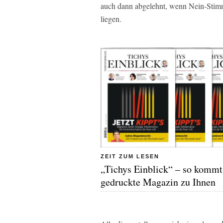
auch dann abgelehnt, wenn Nein-Sti
liegen.
ZEIT ZUM LESEN
„Tichys Einblick“ – so kommt
gedruckte Magazin zu Ihnen