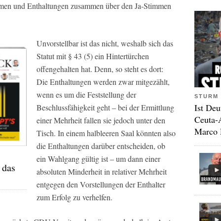
mmen und Enthaltungen zusammen über den Ja-Stimmen
Unvorstellbar ist das nicht, weshalb sich das
Statut mit § 43 (5) ein Hintertürchen
offengehalten hat. Denn, so steht es dort:
Die Enthaltungen werden zwar mitgezählt,
wenn es um die Feststellung der
STURM 
Ist Deu
Beschlussfähigkeit geht – bei der Ermittlung
Ceuta-
einer Mehrheit fallen sie jedoch unter den
Marco 
Tisch. In einem halbleeren Saal könnten also
die Enthaltungen darüber entscheiden, ob
ein Wahlgang gültig ist – um dann einer
 das
absoluten Minderheit in relativer Mehrheit
entgegen den Vorstellungen der Enthalter
zum Erfolg zu verhelfen.