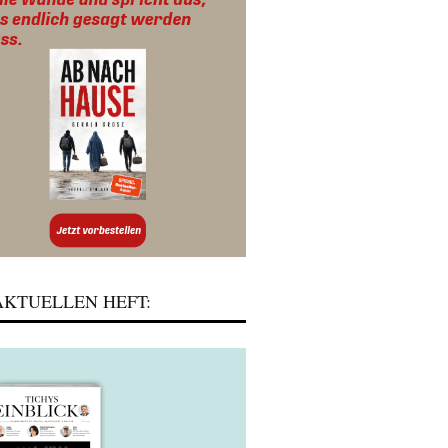
KTUELLEN HEFT: