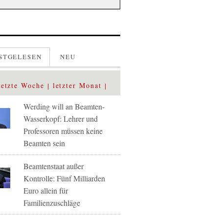
STGELESEN
NEU
letzte Woche
letzter Monat
Werding will an Beamten-
Wasserkopf: Lehrer und
Professoren müssen keine
Beamten sein
Beamtenstaat außer
Kontrolle: Fünf Milliarden
Euro allein für
Familienzuschläge