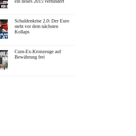
ein neues 2015 verhindert
Schuldenkrise 2.0: Der Euro
steht vor dem nächsten
Kollaps
Cum-Ex-Kronzeuge auf
Bewährung frei