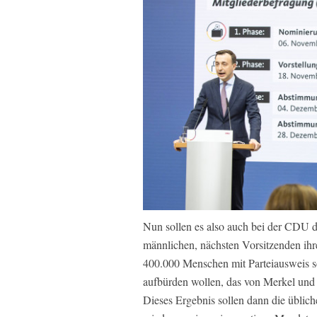
Nun sollen es also auch bei der CDU di
männlichen, nächsten Vorsitzenden ihr
400.000 Menschen mit Parteiausweis s
aufbürden wollen, das von Merkel und
Dieses Ergebnis sollen dann die üblich