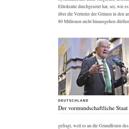
Elitokratie durchgesetzt hat, sei, wie e
über die Vertreter der Grünen in den 
80 Millionen nicht hinausgehen dürften
DEUTSCHLAND
Der vormundschaftliche Staat
gefragt, weil es an die Grundfesten d