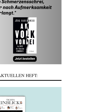
KTUELLEN HEFT: