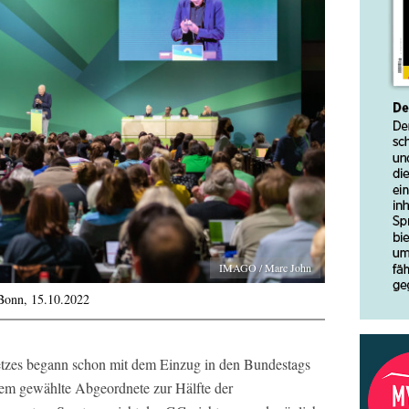
IMAGO / Marc John
 Bonn, 15.10.2022
tzes begann schon mit dem Einzug in den Bundestags
dem gewählte Abgeordnete zur Hälfte der