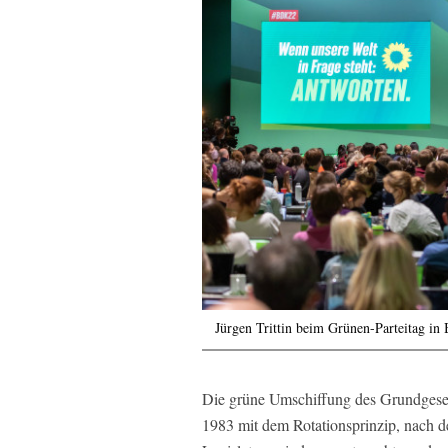
Jürgen Trittin beim Grünen-Parteitag in
Die grüne Umschiffung des Grundgese
1983 mit dem Rotationsprinzip, nach 