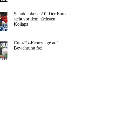
Schuldenkrise 2.0: Der Euro
steht vor dem nächsten
Kollaps
Cum-Ex-Kronzeuge auf
Bewährung frei