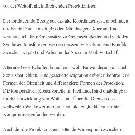
vor der Weltoffenheit fürchtenden Protektionisten.
Der fortdauernde Bezug auf das alte Koordinatensystem behindert
uns bei der Suche nach glokalen Mittelwegen. Aber am Ende
werden auch diese Gegensätze zu Gegenseitigkeiten und glokalen
Synthesen transformiert werden müssen, wie schon beim Konflikt
zwischen Kapital und Arbeit in der Sozialen Marktwirtschaft.
Alternde Gesellschaften brauchen sowohl Einwanderung als auch
Sozialstaatlichkeit. Eine gesteuerte Migration erfordert kontrollierte
Formen der Offenheit und differenzierte Formen der Protektion.
Die komparativen Kostenvorteile im Freihandel sind unabdingbar
für die Entwicklung von Wohlstand. Über die Grenzen des
weltweiten Wettbewerbs zugunsten lokaler Qualitäten könnten
Kompromisse gefunden werden.
Auch der die Protektionisten spaltende Widerspruch zwischen