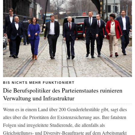
BIS NICHTS MEHR FUNKTIONIERT
Die Berufspolitiker des Parteienstaates ruinieren
Verwaltung und Infrastruktur
Wenn es in einem Land über 200 Genderlehrstühle gibt, sagt dies
alles über die Prioritäten der Existenzsicherung aus. Ihre fatalsten
Folgen sind irregeleitete Studierende, die allenfalls als
Gleichstellungs- und Diversity-Beauftragte auf dem Arbeitsmarkt