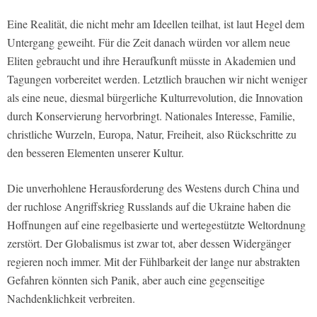
Eine Realität, die nicht mehr am Ideellen teilhat, ist laut Hegel dem
Untergang geweiht. Für die Zeit danach würden vor allem neue
Eliten gebraucht und ihre Heraufkunft müsste in Akademien und
Tagungen vorbereitet werden. Letztlich brauchen wir nicht weniger
als eine neue, diesmal bürgerliche Kulturrevolution, die Innovation
durch Konservierung hervorbringt. Nationales Interesse, Familie,
christliche Wurzeln, Europa, Natur, Freiheit, also Rückschritte zu
den besseren Elementen unserer Kultur.
Die unverhohlene Herausforderung des Westens durch China und
der ruchlose Angriffskrieg Russlands auf die Ukraine haben die
Hoffnungen auf eine regelbasierte und wertegestützte Weltordnung
zerstört. Der Globalismus ist zwar tot, aber dessen Widergänger
regieren noch immer. Mit der Fühlbarkeit der lange nur abstrakten
Gefahren könnten sich Panik, aber auch eine gegenseitige
Nachdenklichkeit verbreiten.