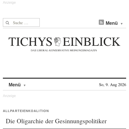
Suche nach:
Menü
Skip to content
So, 9. Aug 2026
Menü
ALLPARTEIENKOALITION
Die Oligarchie der Gesinnungspolitiker