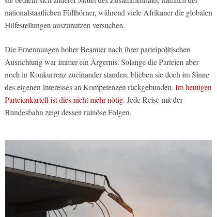
nationalstaatlichen Füllhörner, während viele Afrikaner die globalen
Hilfestellungen auszunutzen versuchen.
Die Ernennungen hoher Beamter nach ihrer parteipolitischen
Ausrichtung war immer ein Ärgernis. Solange die Parteien aber
noch in Konkurrenz zueinander standen, blieben sie doch im Sinne
des eigenen Interesses an Kompetenzen rückgebunden.
Im heutigen
Parteienkartell ist dies nicht mehr nötig
. Jede Reise mit der
Bundesbahn zeigt dessen ruinöse Folgen.