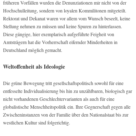
früheren Vorfällen wurden die Denunziationen mir nicht von der
Hochschulleitung, sondern von loyalen Kommilitonen mitgeteilt.
Rektorat und Dekanat waren vor allem vom Wunsch beseelt, keine
Stellung nehmen zu müssen und keine Spuren zu hinterlassen.
Diese gängige, hier exemplarisch aufgeführte Feigheit von
Amtsträgern hat die Vorherrschaft eifernder Minderheiten in
Deutschland möglich gemacht.
Weltoffenheit als Ideologie
Die grüne Bewegung tritt gesellschaftspolitisch sowohl für eine
entfesselte Individualisierung bis hin zu unzählbaren, biologisch gar
nicht vorhandenen Geschlechtervarianten als auch für eine
globalistische Menschheitspolitik ein. Ihre Gegnerschaft gegen alle
Zwischeninstanzen von der Familie über den Nationalstaat bis zur
westlichen Kultur sind folgerichtig.