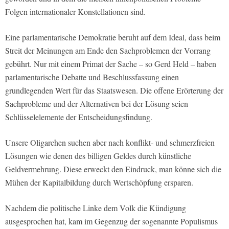
Folgen internationaler Konstellationen sind.
Eine parlamentarische Demokratie beruht auf dem Ideal, dass beim
Streit der Meinungen am Ende den Sachproblemen der Vorrang
gebührt. Nur mit einem Primat der Sache – so Gerd Held – haben
parlamentarische Debatte und Beschlussfassung einen
grundlegenden Wert für das Staatswesen. Die offene Erörterung der
Sachprobleme und der Alternativen bei der Lösung seien
Schlüsselelemente der Entscheidungsfindung.
Unsere Oligarchen suchen aber nach konflikt- und schmerzfreien
Lösungen wie denen des billigen Geldes durch künstliche
Geldvermehrung. Diese erweckt den Eindruck, man könne sich die
Mühen der Kapitalbildung durch Wertschöpfung ersparen.
Nachdem die politische Linke dem Volk die Kündigung
ausgesprochen hat, kam im Gegenzug der sogenannte Populismus