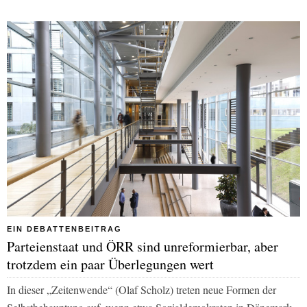
EIN DEBATTENBEITRAG
Parteienstaat und ÖRR sind unreformierbar, aber
trotzdem ein paar Überlegungen wert
In dieser „Zeitenwende“ (Olaf Scholz) treten neue Formen der