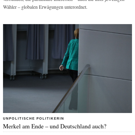
Wähler – globalen Erwägungen unterordnet.
UNPOLITISCHE POLITIKERIN
Merkel am Ende – und Deutschland auch?