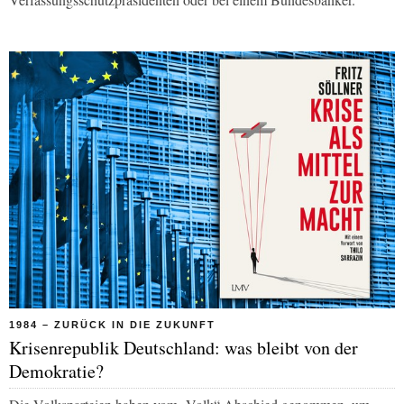
1984 – ZURÜCK IN DIE ZUKUNFT
Krisenrepublik Deutschland: was bleibt von der
Demokratie?