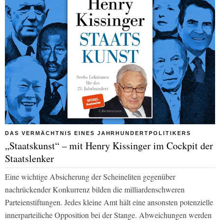
DAS VERMÄCHTNIS EINES JAHRHUNDERTPOLITIKERS
„Staatskunst“ – mit Henry Kissinger im Cockpit der
Staatslenker
Eine wichtige Absicherung der Scheineliten gegenüber
nachrückender Konkurrenz bilden die milliardenschweren
Parteienstiftungen. Jedes kleine Amt hält eine ansonsten potenzielle
innerparteiliche Opposition bei der
Stange.
Abweichungen werden