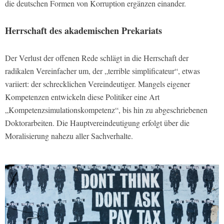
die deutschen Formen von Korruption ergänzen einander.
Herrschaft des akademischen Prekariats
Der Verlust der offenen Rede schlägt in die Herrschaft der
radikalen Vereinfacher um, der „terrible simplificateur“, etwas
variiert: der schrecklichen Vereindeutiger. Mangels eigener
Kompetenzen entwickeln diese Politiker eine Art
„Kompetenzsimulationskompetenz“, bis hin zu abgeschriebenen
Doktorarbeiten. Die Hauptvereindeutigung erfolgt über die
Moralisierung nahezu aller Sachverhalte.