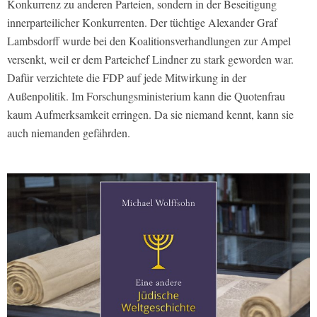
Konkurrenz zu anderen Parteien, sondern in der Beseitigung
innerparteilicher Konkurrenten. Der tüchtige Alexander Graf
Lambsdorff wurde bei den Koalitionsverhandlungen zur Ampel
versenkt, weil er dem Parteichef Lindner zu stark geworden war.
Dafür verzichtete die FDP auf jede Mitwirkung in der
Außenpolitik. Im Forschungsministerium kann die Quotenfrau
kaum Aufmerksamkeit erringen. Da sie niemand kennt, kann sie
auch niemanden gefährden.