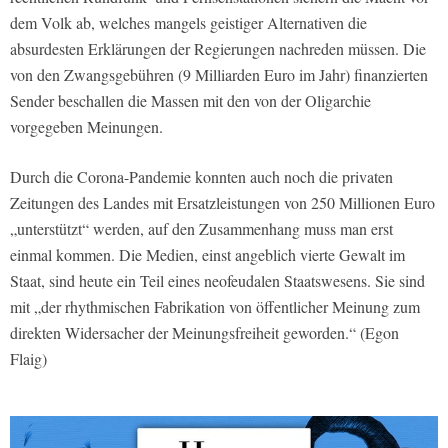
dem Volk ab, welches mangels geistiger Alternativen die
absurdesten Erklärungen der Regierungen nachreden müssen.
Die
von den Zwangsgebühren (9 Milliarden Euro im Jahr) finanzierten
Sender beschallen die Massen mit den von der Oligarchie
vorgegeben Meinungen.
Durch die Corona-Pandemie konnten auch noch die privaten
Zeitungen des Landes mit Ersatzleistungen von 250 Millionen Euro
„unterstützt“ werden, auf den Zusammenhang muss man erst
einmal kommen. Die Medien, einst angeblich vierte Gewalt im
Staat, sind heute ein Teil eines neofeudalen Staatswesens. Sie sind
mit „der rhythmischen Fabrikation von öffentlicher Meinung zum
direkten Widersacher der Meinungsfreiheit geworden.“ (Egon
Flaig)