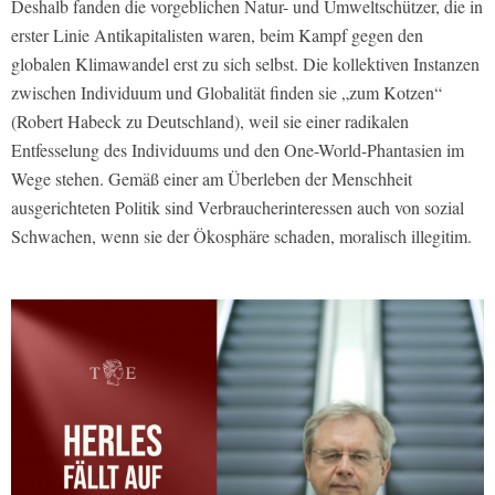
Deshalb fanden die vorgeblichen Natur- und Umweltschützer, die in
erster Linie Antikapitalisten waren, beim Kampf gegen den
globalen Klimawandel erst zu sich selbst. Die kollektiven Instanzen
zwischen Individuum und Globalität finden sie „zum Kotzen“
(Robert Habeck zu Deutschland), weil sie einer radikalen
Entfesselung des Individuums und den One-World-Phantasien im
Wege stehen. Gemäß einer am Überleben der Menschheit
ausgerichteten Politik sind Verbraucherinteressen auch von sozial
Schwachen, wenn sie der Ökosphäre schaden, moralisch illegitim.