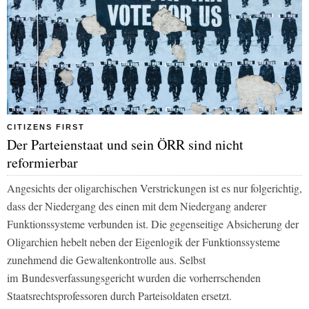
CITIZENS FIRST
Der Parteienstaat und sein ÖRR sind nicht
reformierbar
Angesichts der oligarchischen Verstrickungen ist es nur folgerichtig,
dass der Niedergang des einen mit dem Niedergang anderer
Funktionssysteme verbunden ist. Die gegenseitige Absicherung der
Oligarchien hebelt neben der Eigenlogik der Funktionssysteme
zunehmend die Gewaltenkontrolle aus. Selbst
im
Bundesverfassungsgericht wurden die vorherrschenden
Staatsrechtsprofessoren durch Parteisoldaten ersetzt.