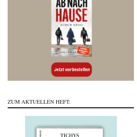
ZUM AKTUELLEN HEFT: