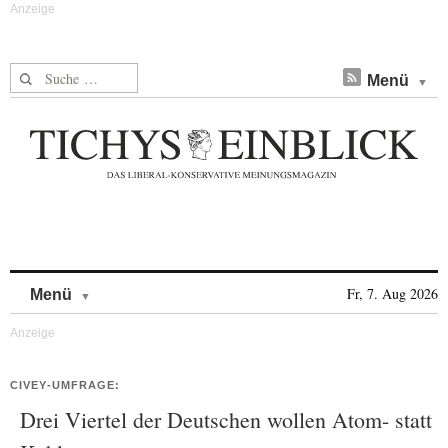
Suche nach:
Menü
Skip to content
Fr, 7. Aug 2026
Menü
CIVEY-UMFRAGE:
Drei Viertel der Deutschen wollen Atom- statt