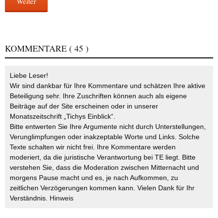
Weiter
KOMMENTARE
( 45 )
Liebe Leser!
Wir sind dankbar für Ihre Kommentare und schätzen Ihre aktive
Beteiligung sehr. Ihre Zuschriften können auch als eigene
Beiträge auf der Site erscheinen oder in unserer
Monatszeitschrift „Tichys Einblick“.
Bitte entwerten Sie Ihre Argumente nicht durch Unterstellungen,
Verunglimpfungen oder inakzeptable Worte und Links. Solche
Texte schalten wir nicht frei. Ihre Kommentare werden
moderiert, da die juristische Verantwortung bei TE liegt. Bitte
verstehen Sie, dass die Moderation zwischen Mitternacht und
morgens Pause macht und es, je nach Aufkommen, zu
zeitlichen Verzögerungen kommen kann. Vielen Dank für Ihr
Verständnis.
Hinweis