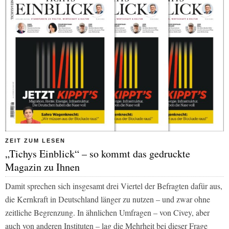
ZEIT ZUM LESEN
„Tichys Einblick“ – so kommt das gedruckte
Magazin zu Ihnen
Damit sprechen sich insgesamt drei Viertel der Befragten dafür aus,
die Kernkraft in Deutschland länger zu nutzen – und zwar ohne
zeitliche Begrenzung. In ähnlichen Umfragen – von Civey, aber
auch von anderen Instituten – lag die Mehrheit bei dieser Frage