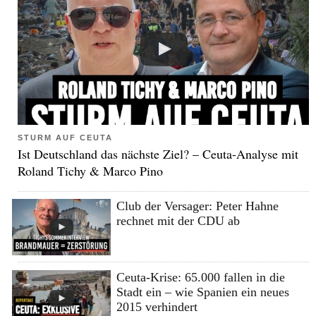
STURM AUF CEUTA
Ist Deutschland das nächste Ziel? – Ceuta-Analyse mit
Roland Tichy & Marco Pino
Club der Versager: Peter Hahne
rechnet mit der CDU ab
Ceuta-Krise: 65.000 fallen in die
Stadt ein – wie Spanien ein neues
2015 verhindert