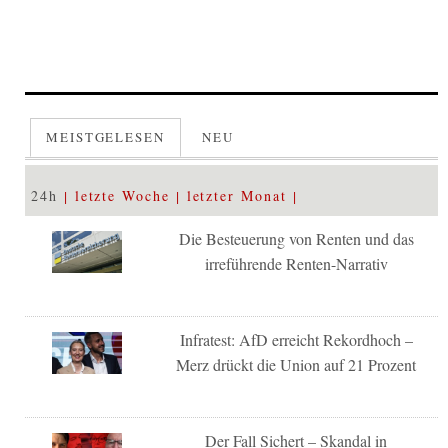
MEISTGELESEN
NEU
24h
letzte Woche
letzter Monat
Die Besteuerung von Renten und das
irreführende Renten-Narrativ
Infratest: AfD erreicht Rekordhoch –
Merz drückt die Union auf 21 Prozent
Der Fall Sichert – Skandal in