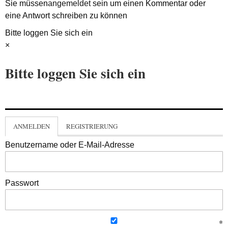
Sie müssen
angemeldet
sein um einen Kommentar oder
eine Antwort schreiben zu können
Bitte loggen Sie sich ein
×
Bitte loggen Sie sich ein
ANMELDEN
REGISTRIERUNG
Benutzername oder E-Mail-Adresse
Passwort