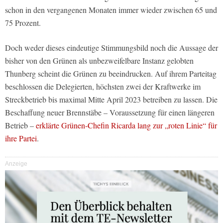
schon in den vergangenen Monaten immer wieder zwischen 65 und
75 Prozent.
Doch weder dieses eindeutige Stimmungsbild noch die Aussage der
bisher von den Grünen als unbezweifelbare Instanz gelobten
Thunberg scheint die Grünen zu beeindrucken. Auf ihrem Parteitag
beschlossen die Delegierten, höchsten zwei der Kraftwerke im
Streckbetrieb bis maximal Mitte April 2023 betreiben zu lassen. Die
Beschaffung neuer Brennstäbe – Voraussetzung für einen längeren
Betrieb –
erklärte Grünen-Chefin Ricarda lang zur „roten Linie“ für
ihre Partei
.
Anzeige