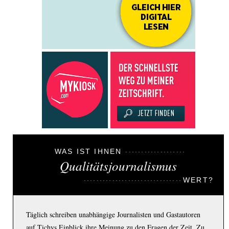
WAS IST IHNEN
Qualitätsjournalismus
WERT?
Täglich schreiben unabhängige Journalisten und Gastautoren
auf Tichys Einblick ihre Meinung zu den Fragen der Zeit. Zu