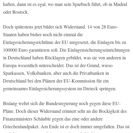
haften, dann ist es egal, wo man sein Sparbuch führt, ob in Madrid
oder Rostock.
Doch spätestens jetzt bildet sich Widerstand. 14 von 28 Euro-
Staaten haben bisher noch nicht einmal die
Einlagesicherungsrichtlinie der EU umgesetzt, die Einlagen bis zu
100000 Euro garantieren soll. Die Einlagensicherungseinrichtungen
in Deutschland haben Rücklagen gebildet, was sie von anderen in
Europa wesentlich unterscheidet. Das ist der Grund, wieso
Sparkassen, Volksbanken, aber auch die Privatbanken in
Deutschland bei den Plänen der EU-Kommission für ein
gemeinsames Einlagesicherungssystem im Dreieck springen.
Bislang wehrt sich die Bundesregierung noch gegen diese EU-
Pläne. Doch dieser Widerstand erinnert sehr an die Bockigkeit des
Finanzministers Schäuble gegen das eine oder andere
Griechenlandpaket. Am Ende ist er doch immer umgefallen. Das ist