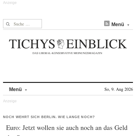
Suche nach:
Menü
Skip to content
So, 9. Aug 2026
Menü
NOCH WEHRT SICH BERLIN. WIE LANGE NOCH?
Euro: Jetzt wollen sie auch noch an das Geld