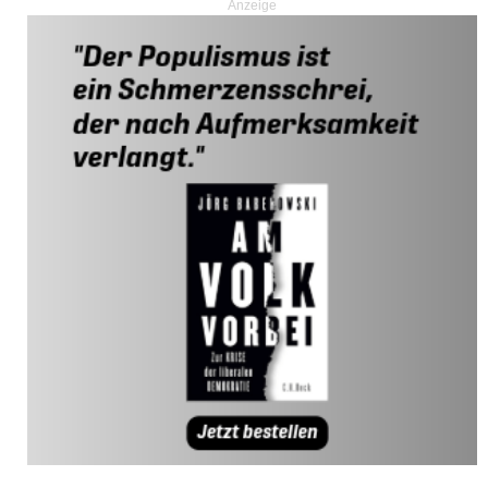
Anzeige