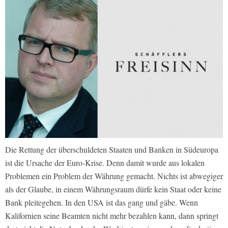
Die Rettung der überschuldeten Staaten und Banken in Südeuropa
ist die Ursache der Euro-Krise. Denn damit wurde aus lokalen
Problemen ein Problem der Währung gemacht. Nichts ist abwegiger
als der Glaube, in einem Währungsraum dürfe kein Staat oder keine
Bank pleitegehen. In den USA ist das gang und gäbe. Wenn
Kalifornien seine Beamten nicht mehr bezahlen kann, dann springt