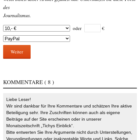
des
Journalismus.
oder
€
Weiter
KOMMENTARE
( 8 )
Liebe Leser!
Wir sind dankbar für Ihre Kommentare und schätzen Ihre aktive
Beteiligung sehr. Ihre Zuschriften können auch als eigene
Beiträge auf der Site erscheinen oder in unserer
Monatszeitschrift „Tichys Einblick“.
Bitte entwerten Sie Ihre Argumente nicht durch Unterstellungen,
Verunglimpfungen oder inakzeptable Worte und Links. Solche