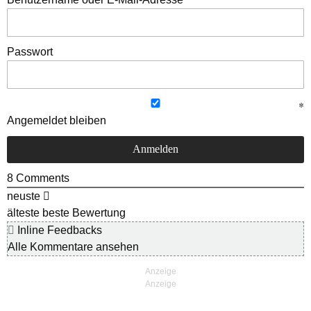
Passwort
Angemeldet bleiben
8
Comments
neuste
älteste
beste Bewertung
Inline Feedbacks
Alle Kommentare ansehen