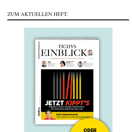
ZUM AKTUELLEN HEFT: