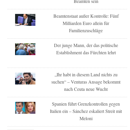
Beamten sein
Beamtenstaat außer Kontrolle: Fünf
Milliarden Euro allein für
Familienzuschläge
Der junge Mann, der das politische
Establishment das Fürchten lehrt
„Ihr habt in diesem Land nichts zu
suchen“ – Venturas Ansage bekommt
nach Ceuta neue Wucht
Spanien führt Grenzkontrollen gegen
Italien ein – Sánchez eskaliert Streit mit
Meloni