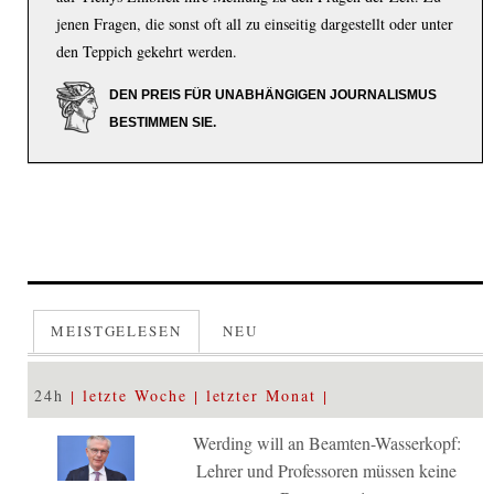
jenen Fragen, die sonst oft all zu einseitig dargestellt oder unter
den Teppich gekehrt werden.
DEN PREIS FÜR UNABHÄNGIGEN JOURNALISMUS
BESTIMMEN SIE.
MEISTGELESEN
NEU
24h
letzte Woche
letzter Monat
Werding will an Beamten-Wasserkopf:
Lehrer und Professoren müssen keine