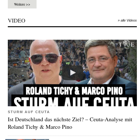
Weitere >>
VIDEO
» alle Videos
STURM AUF CEUTA
Ist Deutschland das nächste Ziel? – Ceuta-Analyse mit
Roland Tichy & Marco Pino