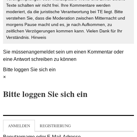
Texte schalten wir nicht frei. Ihre Kommentare werden
moderiert, da die juristische Verantwortung bei TE liegt. Bitte
verstehen Sie, dass die Moderation zwischen Mitternacht und
morgens Pause macht und es, je nach Aufkommen, zu
zeitlichen Verzögerungen kommen kann. Vielen Dank für Ihr
Verständnis.
Hinweis
Sie müssen
angemeldet
sein um einen Kommentar oder
eine Antwort schreiben zu können
Bitte loggen Sie sich ein
×
Bitte loggen Sie sich ein
ANMELDEN
REGISTRIERUNG
Benutzername oder E-Mail-Adresse