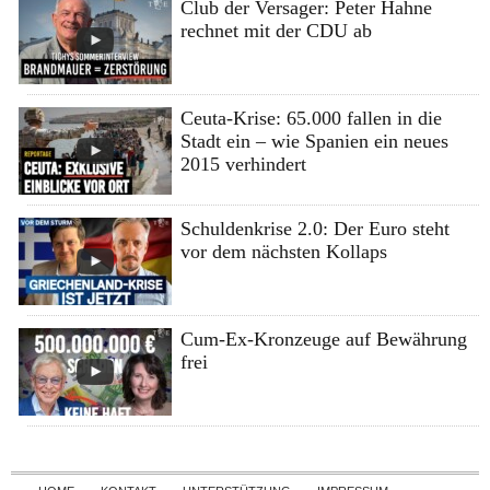
Club der Versager: Peter Hahne
rechnet mit der CDU ab
Ceuta-Krise: 65.000 fallen in die
Stadt ein – wie Spanien ein neues
2015 verhindert
Schuldenkrise 2.0: Der Euro steht
vor dem nächsten Kollaps
Cum-Ex-Kronzeuge auf Bewährung
frei
Skip to content