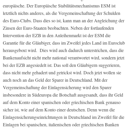
europäische. Der Europäische Stabilitätsmechanismus ESM ist
letztlich nichts anderes, als die Vergemeinschaftung der Schulden
des Euro-Clubs. Dass dies so ist, kann man an der Angleichung der
Zinsen der Euro-Staaten beobachten. Neben der fortlaufenden
Intervention der EZB in den Anleihenmarkt ist der ESM die
Garantie für die Gläubiger, dass im Zweifel jedes Land im Euroclub
herausgeboxt wird. Dies wird auch dadurch unterstrichen, dass die
Bankenaufsicht nicht mehr national verantwortet wird, sondern jetzt
bei der EZB angesiedelt ist. Das soll den Gläubigern suggerieren,
dass nicht mehr gehadert und getrickst wird. Doch jetzt wollen sie
auch noch an das Geld der Sparer in Deutschland. Mit der
Vergemeinschaftung der Einlagensicherung wird den Sparer
insbesondere in Südeuropa die Botschaft ausgesandt, dass ihr Geld
auf dem Konto einer spanischen oder griechischen Bank genauso
sicher ist, wie auf dem Konto einer deutschen. Denn wenn die
Einlagensicherungseinrichtungen in Deutschland im Zweifel für die
Einlagen bei spanischen, italienischen oder griechischen Banken