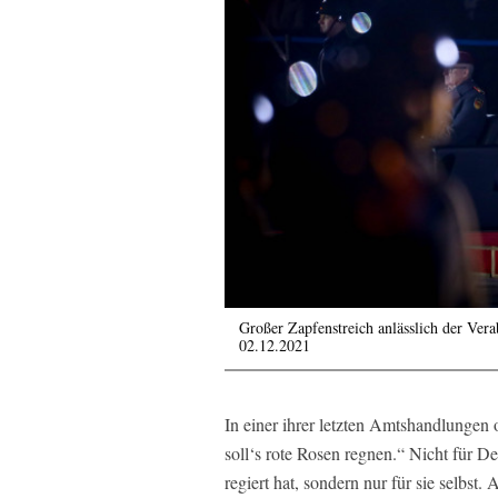
Großer Zapfenstreich anlässlich der Ver
02.12.2021
In einer ihrer letzten Amtshandlungen
soll‘s rote Rosen regnen.“ Nicht für D
regiert hat, sondern nur für sie selbst