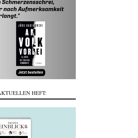
KTUELLEN HEFT: