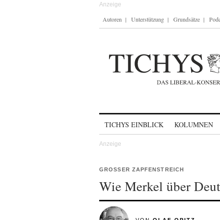
Autoren
Unterstützung
Grundsätze
Podc
Skip to content
TICHYS EINBLICK
KOLUMNEN
GROSSER ZAPFENSTREICH
Wie Merkel über Deut