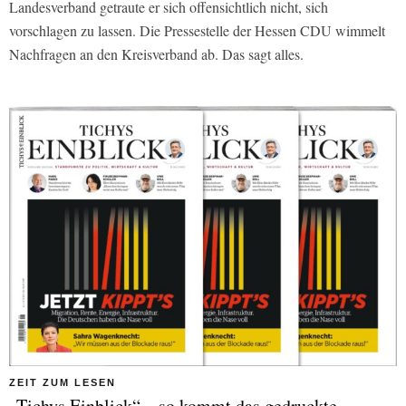
Landesverband getraute er sich offensichtlich nicht, sich
vorschlagen zu lassen. Die Pressestelle der Hessen CDU wimmelt
Nachfragen an den Kreisverband ab. Das sagt alles.
ZEIT ZUM LESEN
„Tichys Einblick“ – so kommt das gedruckte