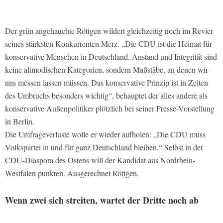
Der grün angehauchte Röttgen wildert gleichzeitig noch im Revier
seines stärksten Konkurrenten Merz. „Die CDU ist die Heimat für
konservative Menschen in Deutschland. Anstand und Integrität sind
keine altmodischen Kategorien, sondern Maßstäbe, an denen wir
uns messen lassen müssen. Das konservative Prinzip ist in Zeiten
des Umbruchs besonders wichtig“, behauptet der alles andere als
konservative Außenpolitiker plötzlich bei seiner Presse-Vorstellung
in Berlin.
Die Umfrageverluste wolle er wieder aufholen: „Die CDU muss
Volkspartei in und für ganz Deutschland bleiben.“ Selbst in der
CDU-Diaspora des Ostens will der Kandidat aus Nordrhein-
Westfalen punkten. Ausgerechnet Röttgen.
Wenn zwei sich streiten, wartet der Dritte noch ab