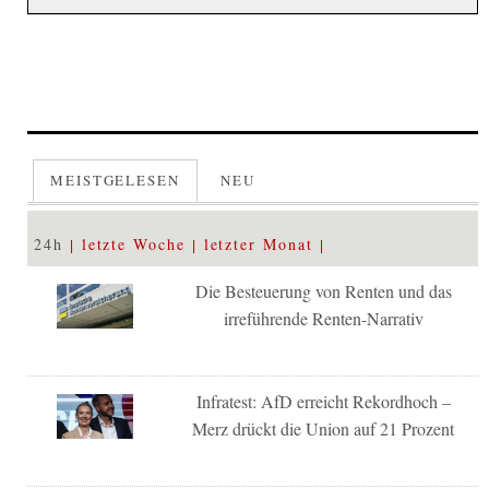
MEISTGELESEN
NEU
24h
letzte Woche
letzter Monat
Die Besteuerung von Renten und das
irreführende Renten-Narrativ
Infratest: AfD erreicht Rekordhoch –
Merz drückt die Union auf 21 Prozent