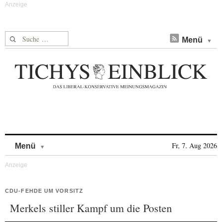
Suche nach:
Menü
Skip to content
Fr, 7. Aug 2026
Menü
CDU-FEHDE UM VORSITZ
Merkels stiller Kampf um die Posten