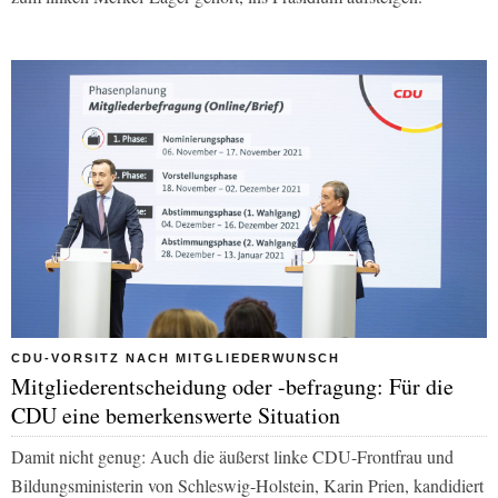
CDU-VORSITZ NACH MITGLIEDERWUNSCH
Mitgliederentscheidung oder -befragung: Für die
CDU eine bemerkenswerte Situation
Damit nicht genug: Auch die äußerst linke CDU-Frontfrau und
Bildungsministerin von Schleswig-Holstein, Karin Prien, kandidiert