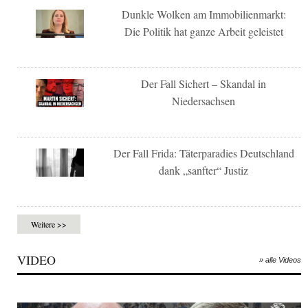
Dunkle Wolken am Immobilienmarkt:
Die Politik hat ganze Arbeit geleistet
Der Fall Sichert – Skandal in
Niedersachsen
Der Fall Frida: Täterparadies Deutschland
dank „sanfter“ Justiz
Weitere >>
VIDEO
» alle Videos