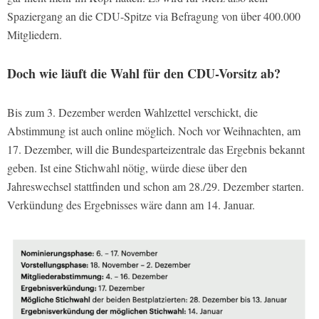
Spaziergang an die CDU-Spitze via Befragung von über 400.000
Mitgliedern.
Doch wie läuft die Wahl für den CDU-Vorsitz ab?
Bis zum 3. Dezember werden Wahlzettel verschickt, die
Abstimmung ist auch online möglich. Noch vor Weihnachten, am
17. Dezember, will die Bundesparteizentrale das Ergebnis bekannt
geben. Ist eine Stichwahl nötig, würde diese über den
Jahreswechsel stattfinden und schon am 28./29. Dezember starten.
Verkündung des Ergebnisses wäre dann am 14. Januar.