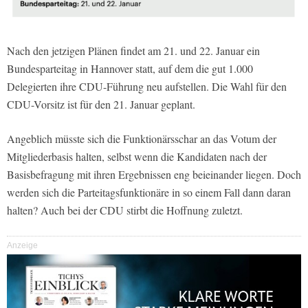
Nach den jetzigen Plänen findet am 21. und 22. Januar ein
Bundesparteitag in Hannover statt, auf dem die gut 1.000
Delegierten ihre CDU-Führung neu aufstellen. Die Wahl für den
CDU-Vorsitz ist für den 21. Januar geplant.
Angeblich müsste sich die Funktionärsschar an das Votum der
Mitgliederbasis halten, selbst wenn die Kandidaten nach der
Basisbefragung mit ihren Ergebnissen eng beieinander liegen. Doch
werden sich die Parteitagsfunktionäre in so einem Fall dann daran
halten? Auch bei der CDU stirbt die Hoffnung zuletzt.
Anzeige