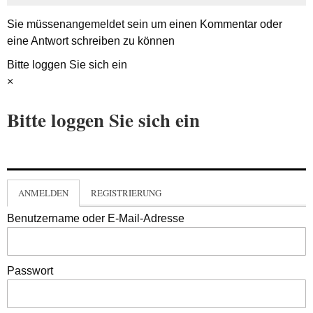
Sie müssen
angemeldet
sein um einen Kommentar oder
eine Antwort schreiben zu können
Bitte loggen Sie sich ein
×
Bitte loggen Sie sich ein
ANMELDEN
REGISTRIERUNG
Benutzername oder E-Mail-Adresse
Passwort