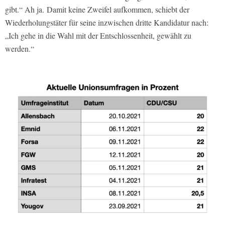
gibt.“ Ah ja. Damit keine Zweifel aufkommen, schiebt der
Wiederholungstäter für seine inzwischen dritte Kandidatur nach:
„Ich gehe in die Wahl mit der Entschlossenheit, gewählt zu
werden.“