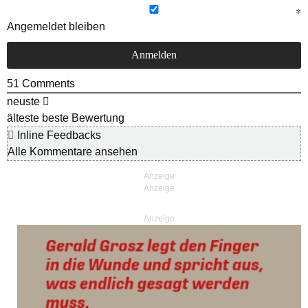
Angemeldet bleiben
51
Comments
neuste
älteste
beste Bewertung
Inline Feedbacks
Alle Kommentare ansehen
Anzeige