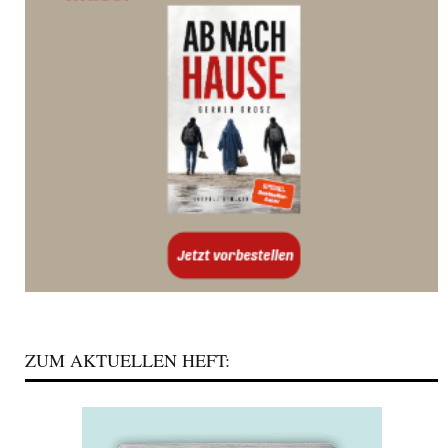
ZUM AKTUELLEN HEFT: