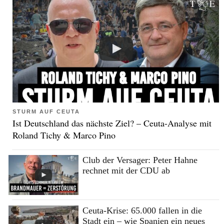
STURM AUF CEUTA
Ist Deutschland das nächste Ziel? – Ceuta-Analyse mit
Roland Tichy & Marco Pino
Club der Versager: Peter Hahne
rechnet mit der CDU ab
Ceuta-Krise: 65.000 fallen in die
Stadt ein – wie Spanien ein neues