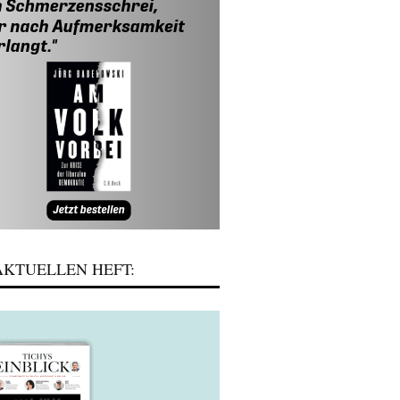
KTUELLEN HEFT: