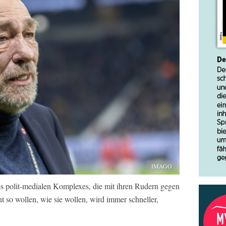
IMAGO
s polit-medialen Komplexes, die mit ihren Rudern gegen
t so wollen, wie sie wollen, wird immer schneller,