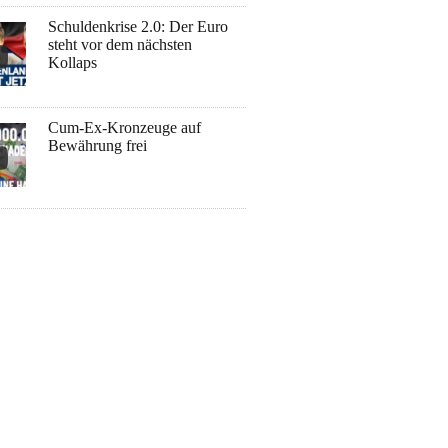
Schuldenkrise 2.0: Der Euro
steht vor dem nächsten
Kollaps
Cum-Ex-Kronzeuge auf
Bewährung frei