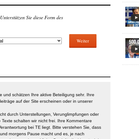
 Unterstützen Sie diese Form des
Weiter
 und schätzen Ihre aktive Beteiligung sehr. Ihre
eiträge auf der Site erscheinen oder in unserer
icht durch Unterstellungen, Verunglimpfungen oder
 Texte schalten wir nicht frei. Ihre Kommentare
Verantwortung bei TE liegt. Bitte verstehen Sie, dass
t und morgens Pause macht und es, je nach