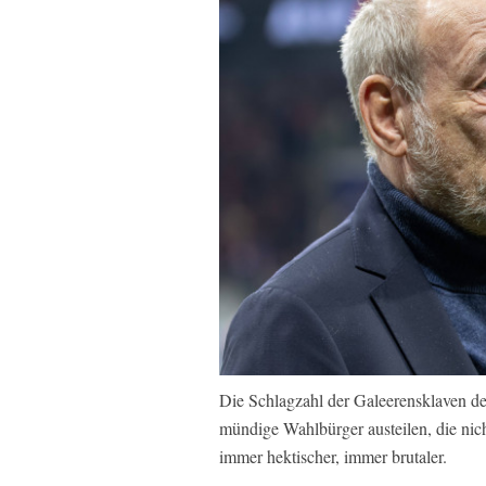
Die Schlagzahl der Galeerensklaven de
mündige Wahlbürger austeilen, die nich
immer hektischer, immer brutaler.