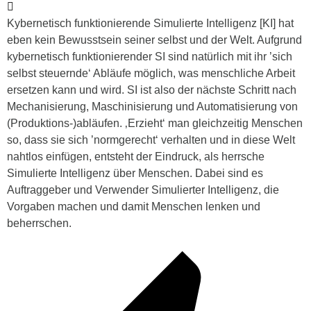
Kybernetisch funktionierende Simulierte Intelligenz [KI] hat
eben kein Bewusstsein seiner selbst und der Welt. Aufgrund
kybernetisch funktionierender SI sind natürlich mit ihr ’sich
selbst steuernde‘ Abläufe möglich, was menschliche Arbeit
ersetzen kann und wird. SI ist also der nächste Schritt nach
Mechanisierung, Maschinisierung und Automatisierung von
(Produktions-)abläufen. ‚Erzieht‘ man gleichzeitig Menschen
so, dass sie sich ’normgerecht‘ verhalten und in diese Welt
nahtlos einfügen, entsteht der Eindruck, als herrsche
Simulierte Intelligenz über Menschen. Dabei sind es
Auftraggeber und Verwender Simulierter Intelligenz, die
Vorgaben machen und damit Menschen lenken und
beherrschen.