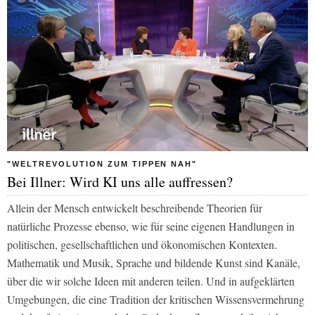
"WELTREVOLUTION ZUM TIPPEN NAH"
Bei Illner: Wird KI uns alle auffressen?
Allein der Mensch entwickelt beschreibende Theorien für
natürliche Prozesse ebenso, wie für seine eigenen Handlungen in
politischen, gesellschaftlichen und ökonomischen Kontexten.
Mathematik und Musik, Sprache und bildende Kunst sind Kanäle,
über die wir solche Ideen mit anderen teilen. Und in aufgeklärten
Umgebungen, die eine Tradition der kritischen Wissensvermehrung