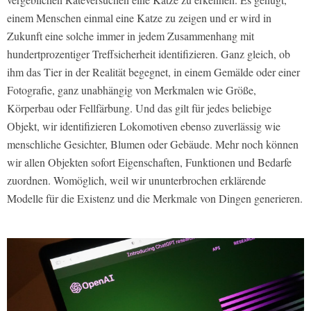
einem Menschen einmal eine Katze zu zeigen und er wird in
Zukunft eine solche immer in jedem Zusammenhang mit
hundertprozentiger Treffsicherheit identifizieren. Ganz gleich, ob
ihm das Tier in der Realität begegnet, in einem Gemälde oder einer
Fotografie, ganz unabhängig von Merkmalen wie Größe,
Körperbau oder Fellfärbung. Und das gilt für jedes beliebige
Objekt, wir identifizieren Lokomotiven ebenso zuverlässig wie
menschliche Gesichter, Blumen oder Gebäude. Mehr noch können
wir allen Objekten sofort Eigenschaften, Funktionen und Bedarfe
zuordnen. Womöglich, weil wir ununterbrochen erklärende
Modelle für die Existenz und die Merkmale von Dingen generieren.