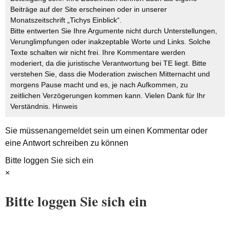
Beiträge auf der Site erscheinen oder in unserer
Monatszeitschrift „Tichys Einblick“.
Bitte entwerten Sie Ihre Argumente nicht durch Unterstellungen,
Verunglimpfungen oder inakzeptable Worte und Links. Solche
Texte schalten wir nicht frei. Ihre Kommentare werden
moderiert, da die juristische Verantwortung bei TE liegt. Bitte
verstehen Sie, dass die Moderation zwischen Mitternacht und
morgens Pause macht und es, je nach Aufkommen, zu
zeitlichen Verzögerungen kommen kann. Vielen Dank für Ihr
Verständnis.
Hinweis
Sie müssen
angemeldet
sein um einen Kommentar oder
eine Antwort schreiben zu können
Bitte loggen Sie sich ein
×
Bitte loggen Sie sich ein