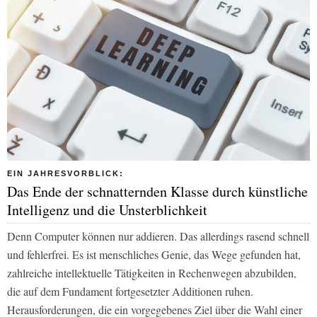
EIN JAHRESVORBLICK:
Das Ende der schnatternden Klasse durch künstliche
Intelligenz und die Unsterblichkeit
Denn Computer können nur addieren. Das allerdings rasend schnell
und fehlerfrei. Es ist menschliches Genie, das Wege gefunden hat,
zahlreiche intellektuelle Tätigkeiten in Rechenwegen abzubilden,
die auf dem Fundament fortgesetzter Additionen ruhen.
Herausforderungen, die ein vorgegebenes Ziel über die Wahl einer