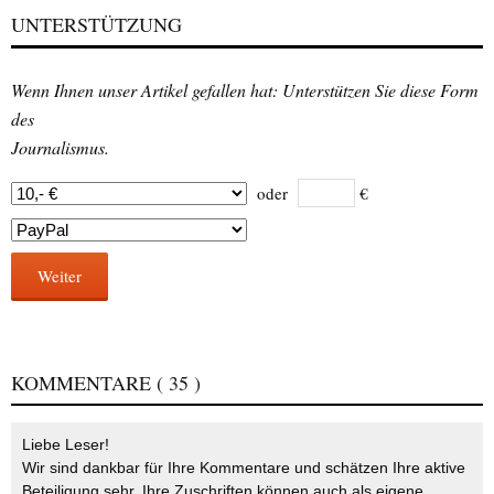
UNTERSTÜTZUNG
Wenn Ihnen unser Artikel gefallen hat: Unterstützen Sie diese Form
des
Journalismus.
oder
€
Weiter
KOMMENTARE
( 35 )
Liebe Leser!
Wir sind dankbar für Ihre Kommentare und schätzen Ihre aktive
Beteiligung sehr. Ihre Zuschriften können auch als eigene