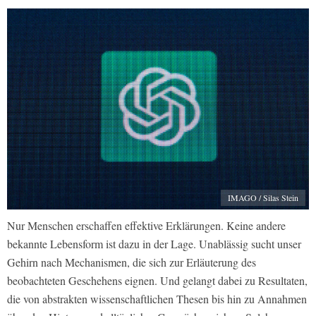
IMAGO / Silas Stein
Nur Menschen erschaffen effektive Erklärungen. Keine andere
bekannte Lebensform ist dazu in der Lage. Unablässig sucht unser
Gehirn nach Mechanismen, die sich zur Erläuterung des
beobachteten Geschehens eignen. Und gelangt dabei zu Resultaten,
die von abstrakten wissenschaftlichen Thesen bis hin zu Annahmen