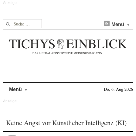
Suche nach:
Menü
Skip to content
Do, 6. Aug 2026
Menü
Keine Angst vor Künstlicher Intelligenz (KI)