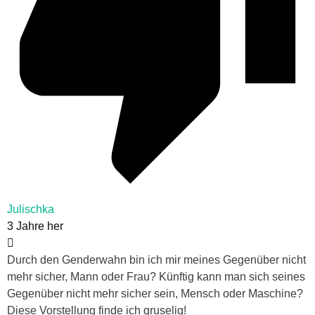
Julischka
3 Jahre her
Durch den Genderwahn bin ich mir meines Gegenüber nicht
mehr sicher, Mann oder Frau? Künftig kann man sich seines
Gegenüber nicht mehr sicher sein, Mensch oder Maschine?
Diese Vorstellung finde ich gruselig!