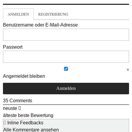
ANMELDEN
REGISTRIERUNG
Benutzername oder E-Mail-Adresse
Passwort
Angemeldet bleiben
35
Comments
neuste
älteste
beste Bewertung
Inline Feedbacks
Alle Kommentare ansehen