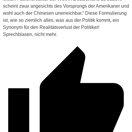
scheint zwar angesichts des Vorsprungs der Amerikaner und
wohl auch der Chinesen unerreichbar.“ Diese Formulierung
ist, wie so ziemlich alles, was aus der Politik kommt, ein
Synonym für den Realitätsverlust der Politiker!
Sprechblasen, nicht mehr.