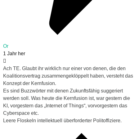
Or
1 Jahr her
Ach TE. Glaubt ihr wirklich nur einer von denen, die den
Koalitionsvertrag zusammengeklöppelt haben, versteht das
Konzept der Kernfusion.
Es sind Buzzwörter mit denen Zukunftsfähig suggeriert
werden soll. Was heute die Kernfusion ist, war gestern die
KI, vorgestern das „Internet of Things“, vorvorgestern das
Cyberspace etc.
Leere Floskeln intellektuell überforderter Politoffiziere.