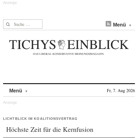
Suche nach:
Menü
Skip to content
Fr, 7. Aug 2026
Menü
LICHTBLICK IM KOALITIONSVERTRAG
Höchste Zeit für die Kernfusion