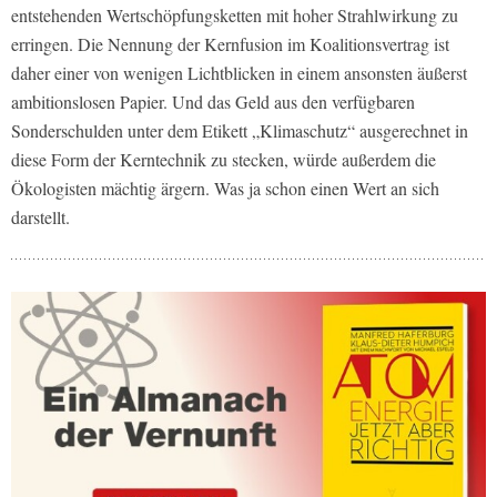
entstehenden Wertschöpfungsketten mit hoher Strahlwirkung zu
erringen. Die Nennung der Kernfusion im Koalitionsvertrag ist
daher einer von wenigen Lichtblicken in einem ansonsten äußerst
ambitionslosen Papier. Und das Geld aus den verfügbaren
Sonderschulden unter dem Etikett „Klimaschutz“ ausgerechnet in
diese Form der Kerntechnik zu stecken, würde außerdem die
Ökologisten mächtig ärgern. Was ja schon einen Wert an sich
darstellt.