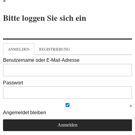
×
Bitte loggen Sie sich ein
ANMELDEN
REGISTRIERUNG
Benutzername oder E-Mail-Adresse
Passwort
Angemeldet bleiben