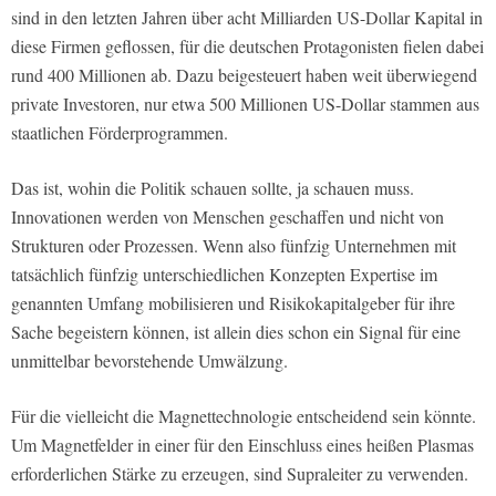
sind in den letzten Jahren über acht Milliarden US-Dollar Kapital in
diese Firmen geflossen, für die deutschen Protagonisten fielen dabei
rund 400 Millionen ab. Dazu beigesteuert haben weit überwiegend
private Investoren, nur etwa 500 Millionen US-Dollar stammen aus
staatlichen Förderprogrammen.
Das ist, wohin die Politik schauen sollte, ja schauen muss.
Innovationen werden von Menschen geschaffen und nicht von
Strukturen oder Prozessen. Wenn also fünfzig Unternehmen mit
tatsächlich fünfzig unterschiedlichen Konzepten Expertise im
genannten Umfang mobilisieren und Risikokapitalgeber für ihre
Sache begeistern können, ist allein dies schon ein Signal für eine
unmittelbar bevorstehende Umwälzung.
Für die vielleicht die Magnettechnologie entscheidend sein könnte.
Um Magnetfelder in einer für den Einschluss eines heißen Plasmas
erforderlichen Stärke zu erzeugen, sind Supraleiter zu verwenden.