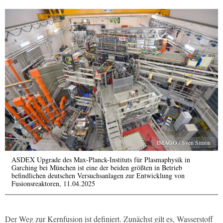
IMAGO / Sven Simon
ASDEX Upgrade des Max-Planck-Instituts für Plasmaphysik in
Garching bei München ist eine der beiden größten in Betrieb
befindlichen deutschen Versuchsanlagen zur Entwicklung von
Fusionsreaktoren, 11.04.2025
Der Weg zur Kernfusion ist definiert. Zunächst gilt es, Wasserstoff