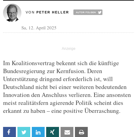
VON
PETER HELLER
Sa, 12. April 2025
Im Koalitionsvertrag bekennt sich die künftige
Bundesregierung zur Kernfusion. Deren
Unterstützung dringend erforderlich ist, will
Deutschland nicht bei einer weiteren bedeutenden
Innovation den Anschluss verlieren. Eine ansonsten
meist realitätsfern agierende Politik scheint dies
erkannt zu haben – eine positive Überraschung.
Facebook
Twitter
Linkedin
Xing
Email
Print