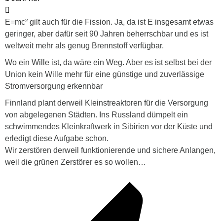
E=mc² gilt auch für die Fission. Ja, da ist E insgesamt etwas
geringer, aber dafür seit 90 Jahren beherrschbar und es ist
weltweit mehr als genug Brennstoff verfügbar.
Wo ein Wille ist, da wäre ein Weg. Aber es ist selbst bei der
Union kein Wille mehr für eine günstige und zuverlässige
Stromversorgung erkennbar
Finnland plant derweil Kleinstreaktoren für die Versorgung
von abgelegenen Städten. Ins Russland dümpelt ein
schwimmendes Kleinkraftwerk in Sibirien vor der Küste und
erledigt diese Aufgabe schon.
Wir zerstören derweil funktionierende und sichere Anlangen,
weil die grünen Zerstörer es so wollen…