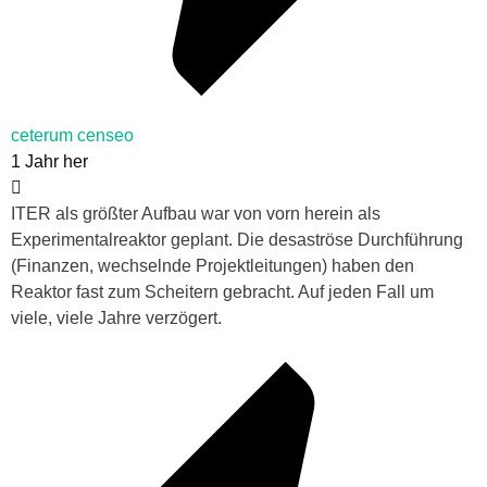
ceterum censeo
1 Jahr her
ITER als größter Aufbau war von vorn herein als
Experimentalreaktor geplant. Die desaströse Durchführung
(Finanzen, wechselnde Projektleitungen) haben den
Reaktor fast zum Scheitern gebracht. Auf jeden Fall um
viele, viele Jahre verzögert.