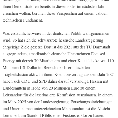
ihren Demonstratoren bereits in diesem oder im nächsten Jahr
erreichen wollen, beruhen diese Versprechen auf einem validen
technischen Fundament.
Was erstaunlicherweise in der deutschen Politik wahrgenommen
wird. So hat sich die schwarzrote hessische Landesregierung
ehrgeizige Ziele gesetzt. Dort ist das 2021 aus der TU Darmstadt
ausgegründete, amerikanisch-deutsche Unternehmen Focused
Energy mit derzeit 70 Mitarbeitern und einer Kapitaldecke von 110
Millionen US-Dollar im Bereich der laserinduzierten
Trägheitsfusion aktiv. In ihrem Koalitionsvertrag aus dem Jahr 2024
haben sich CDU und SPD daher darauf verständigt, Hessen mit
Landesmitteln in Höhe von 20 Millionen Euro zu einem
Leitstandort für die laserbasierte Kernfusion auszubauen. In einem
im März 2025 von der Landesregierung, Forschungseinrichtungen
und Unternehmen unterzeichnetem Memorandum ist die Absicht
formuliert, am Standort Biblis einen Fusionsreaktor zu bauen.