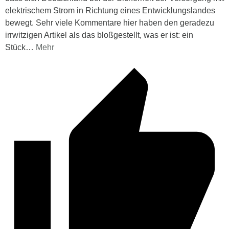
elektrischem Strom in Richtung eines Entwicklungslandes
bewegt. Sehr viele Kommentare hier haben den geradezu
irrwitzigen Artikel als das bloßgestellt, was er ist: ein
Stück
…
Mehr