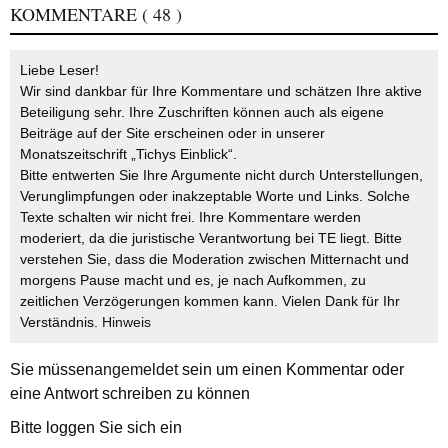
KOMMENTARE
( 48 )
Liebe Leser!
Wir sind dankbar für Ihre Kommentare und schätzen Ihre aktive
Beteiligung sehr. Ihre Zuschriften können auch als eigene
Beiträge auf der Site erscheinen oder in unserer
Monatszeitschrift „Tichys Einblick“.
Bitte entwerten Sie Ihre Argumente nicht durch Unterstellungen,
Verunglimpfungen oder inakzeptable Worte und Links. Solche
Texte schalten wir nicht frei. Ihre Kommentare werden
moderiert, da die juristische Verantwortung bei TE liegt. Bitte
verstehen Sie, dass die Moderation zwischen Mitternacht und
morgens Pause macht und es, je nach Aufkommen, zu
zeitlichen Verzögerungen kommen kann. Vielen Dank für Ihr
Verständnis.
Hinweis
Sie müssen
angemeldet
sein um einen Kommentar oder
eine Antwort schreiben zu können
Bitte loggen Sie sich ein