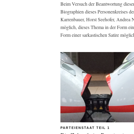
Beim Versuch der Beantwortung dieser 
Biographien dieses Personenkreises de
Karrenbauer, Horst Seehofer, Andrea Na
möglich, dieses Thema in der Form ein
Form einer sarkastischen Satire möglich
PARTEIENSTAAT TEIL 1