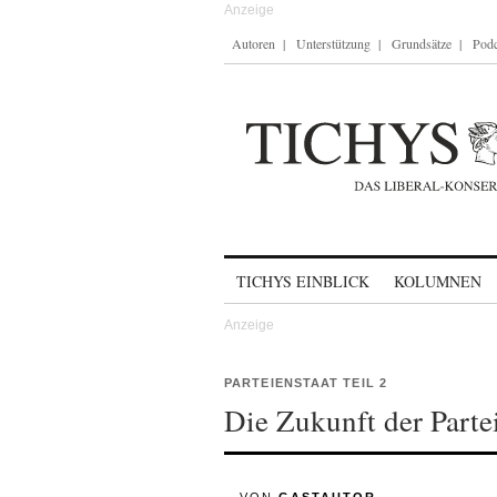
Autoren
Unterstützung
Grundsätze
Podc
Skip to content
TICHYS EINBLICK
KOLUMNEN
PARTEIENSTAAT TEIL 2
Die Zukunft der Parte