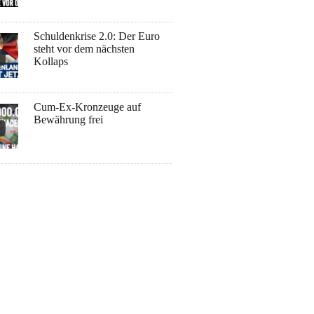
Schuldenkrise 2.0: Der Euro
steht vor dem nächsten
Kollaps
Cum-Ex-Kronzeuge auf
Bewährung frei