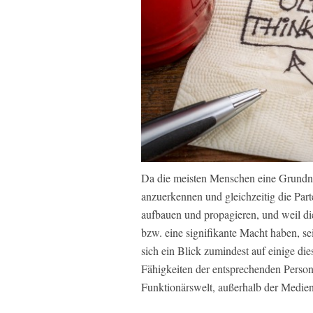
Da die meisten Menschen eine Grundn
anzuerkennen und gleichzeitig die Par
aufbauen und propagieren, und weil di
bzw. eine signifikante Macht haben, sei 
sich ein Blick zumindest auf einige die
Fähigkeiten der entsprechenden Person
Funktionärswelt, außerhalb der Medien