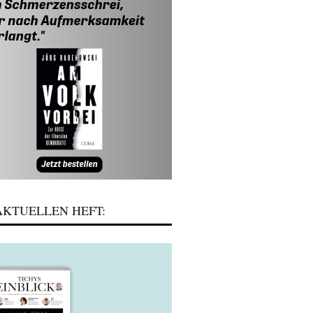
KTUELLEN HEFT: