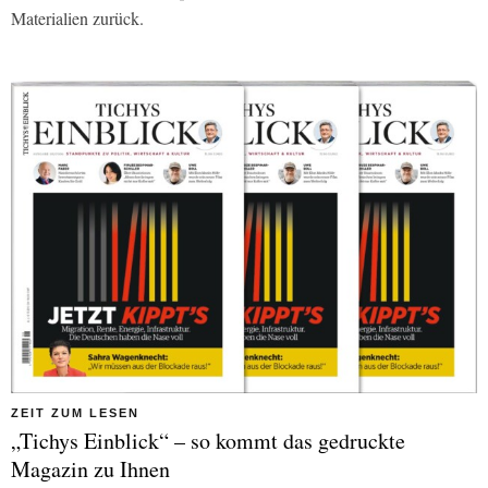
Materialien zurück.
ZEIT ZUM LESEN
„Tichys Einblick“ – so kommt das gedruckte
Magazin zu Ihnen