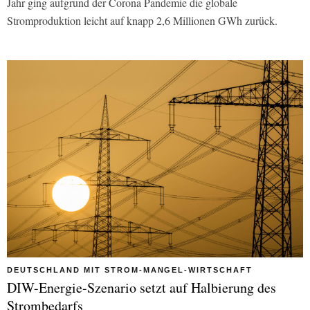
Jahr ging aufgrund der Corona Pandemie die globale
Stromproduktion leicht auf knapp 2,6 Millionen GWh zurück.
DEUTSCHLAND MIT STROM-MANGEL-WIRTSCHAFT
DIW-Energie-Szenario setzt auf Halbierung des
Strombedarfs