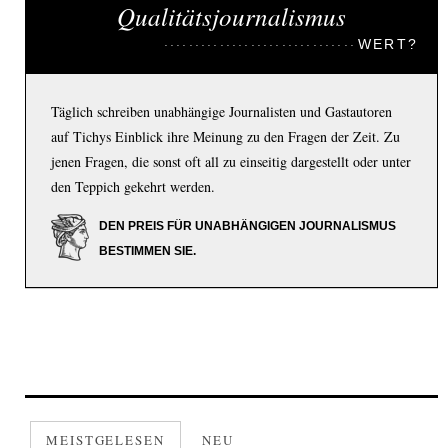
Qualitätsjournalismus
WERT?
Täglich schreiben unabhängige Journalisten und Gastautoren
auf Tichys Einblick ihre Meinung zu den Fragen der Zeit. Zu
jenen Fragen, die sonst oft all zu einseitig dargestellt oder unter
den Teppich gekehrt werden.
DEN PREIS FÜR UNABHÄNGIGEN JOURNALISMUS
BESTIMMEN SIE.
MEISTGELESEN
NEU