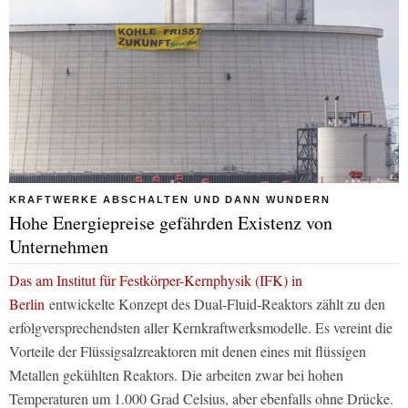
KRAFTWERKE ABSCHALTEN UND DANN WUNDERN
Hohe Energiepreise gefährden Existenz von
Unternehmen
Das am Institut für Festkörper-Kernphysik (IFK) in
Berlin
entwickelte Konzept des Dual-Fluid-Reaktors zählt zu den
erfolgversprechendsten aller Kernkraftwerksmodelle. Es vereint die
Vorteile der Flüssigsalzreaktoren mit denen eines mit flüssigen
Metallen gekühlten Reaktors. Die arbeiten zwar bei hohen
Temperaturen um 1.000 Grad Celsius, aber ebenfalls ohne Drücke.