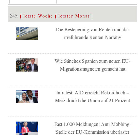
24h
letzte Woche
letzter Monat
Die Besteuerung von Renten und das
irreführende Renten-Narrativ
Wie Sánchez Spanien zum neuen EU-
Migrationsmagneten gemacht hat
Infratest: AfD erreicht Rekordhoch –
Merz drückt die Union auf 21 Prozent
Fast 1.000 Meldungen: Anti-Mobbing-
Stelle der EU-Kommission überlastet