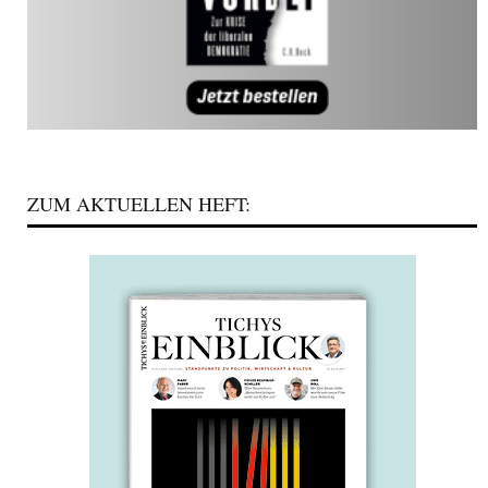
ZUM AKTUELLEN HEFT: