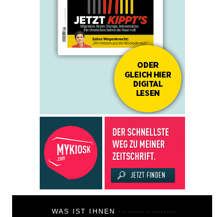
WAS IST IHNEN