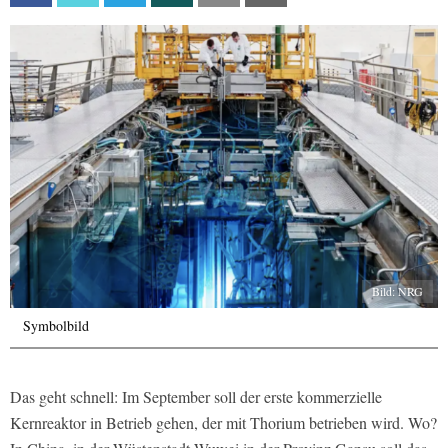
Bild: NRG
Symbolbild
Das geht schnell: Im September soll der erste kommerzielle
Kernreaktor in Betrieb gehen, der mit Thorium betrieben wird. Wo?