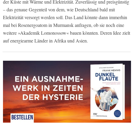
der Küste mit Wärme und Elektrizität. Zuverlässig und preisgünstig
– das genaue Gegenteil von dem, wie Deutschland bald mit
Elektrizität versorgt werden soll. Das Land könnte dann immerhin
mal bei Rosenergoatom in Murmansk anfragen, ob sie noch eine
weitere »Akademik Lomonossow« bauen könnten. Deren Idee zielt
auf energiearme Länder in Afrika und Asien.