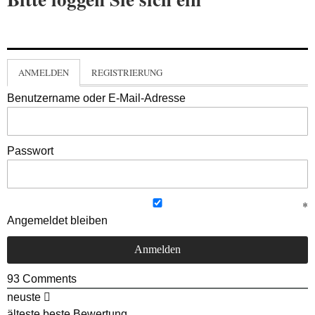
ANMELDEN
REGISTRIERUNG
Benutzername oder E-Mail-Adresse
Passwort
Angemeldet bleiben
93
Comments
neuste
älteste
beste Bewertung