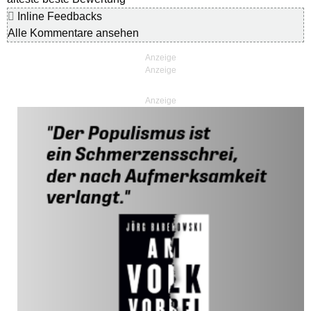
Inline Feedbacks
Alle Kommentare ansehen
Anzeige