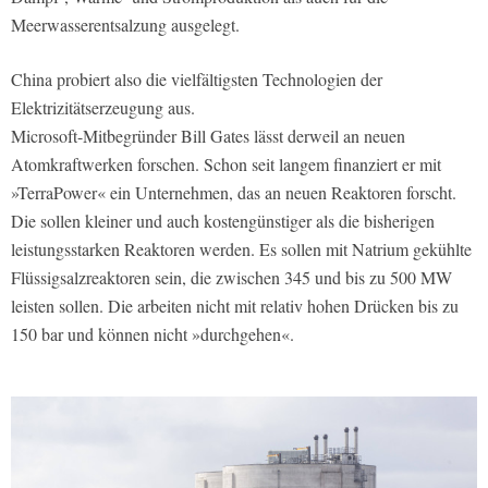
Meerwasserentsalzung ausgelegt.
China probiert also die vielfältigsten Technologien der
Elektrizitätserzeugung aus.
Microsoft-Mitbegründer Bill Gates lässt derweil an neuen
Atomkraftwerken forschen. Schon seit langem finanziert er mit
»TerraPower« ein Unternehmen, das an neuen Reaktoren forscht.
Die sollen kleiner und auch kostengünstiger als die bisherigen
leistungsstarken Reaktoren werden. Es sollen mit Natrium gekühlte
Flüssigsalzreaktoren sein, die zwischen 345 und bis zu 500 MW
leisten sollen. Die arbeiten nicht mit relativ hohen Drücken bis zu
150 bar und können nicht »durchgehen«.