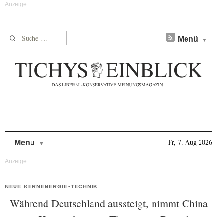
Suche nach:
Menü
Skip to content
Fr, 7. Aug 2026
Menü
NEUE KERNENERGIE-TECHNIK
Während Deutschland aussteigt, nimmt China