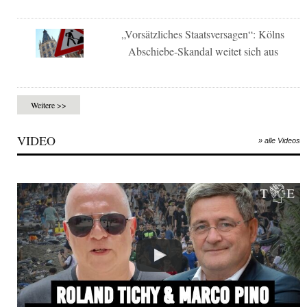
„Vorsätzliches Staatsversagen“: Kölns
Abschiebe-Skandal weitet sich aus
Weitere >>
VIDEO
» alle Videos