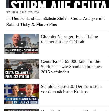
STURM AUF CEUTA
Ist Deutschland das nächste Ziel? – Ceuta-Analyse mit
Roland Tichy & Marco Pino
Club der Versager: Peter Hahne
rechnet mit der CDU ab
Ceuta-Krise: 65.000 fallen in die
Stadt ein – wie Spanien ein neues
2015 verhindert
Schuldenkrise 2.0: Der Euro steht
vor dem nächsten Kollaps