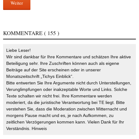
Weiter
KOMMENTARE
( 155 )
Liebe Leser!
Wir sind dankbar für Ihre Kommentare und schätzen Ihre aktive
Beteiligung sehr. Ihre Zuschriften können auch als eigene
Beiträge auf der Site erscheinen oder in unserer
Monatszeitschrift „Tichys Einblick“.
Bitte entwerten Sie Ihre Argumente nicht durch Unterstellungen,
Verunglimpfungen oder inakzeptable Worte und Links. Solche
Texte schalten wir nicht frei. Ihre Kommentare werden
moderiert, da die juristische Verantwortung bei TE liegt. Bitte
verstehen Sie, dass die Moderation zwischen Mitternacht und
morgens Pause macht und es, je nach Aufkommen, zu
zeitlichen Verzögerungen kommen kann. Vielen Dank für Ihr
Verständnis.
Hinweis