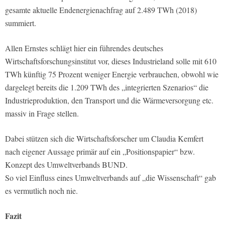
gesamte aktuelle Endenergienachfrag auf 2.489 TWh (2018)
summiert.
Allen Ernstes schlägt hier ein führendes deutsches
Wirtschaftsforschungsinstitut vor, dieses Industrieland solle mit 610
TWh künftig 75 Prozent weniger Energie verbrauchen, obwohl wie
dargelegt bereits die 1.209 TWh des „integrierten Szenarios“ die
Industrieproduktion, den Transport und die Wärmeversorgung etc.
massiv in Frage stellen.
Dabei stützen sich die Wirtschaftsforscher um Claudia Kemfert
nach eigener Aussage primär auf ein „Positionspapier“ bzw.
Konzept des Umweltverbands BUND.
So viel Einfluss eines Umweltverbands auf „die Wissenschaft“ gab
es vermutlich noch nie.
Fazit