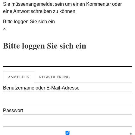
Sie müssen
angemeldet
sein um einen Kommentar oder
eine Antwort schreiben zu können
Bitte loggen Sie sich ein
×
Bitte loggen Sie sich ein
ANMELDEN
REGISTRIERUNG
Benutzername oder E-Mail-Adresse
Passwort