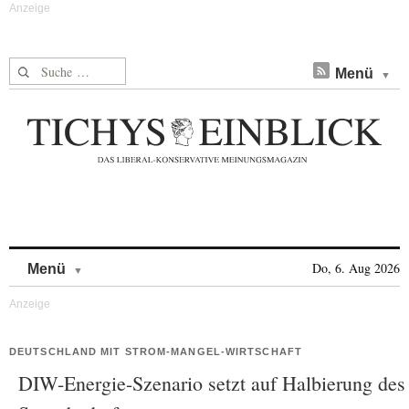
Suche nach:
Menü
Skip to content
Do, 6. Aug 2026
Menü
DEUTSCHLAND MIT STROM-MANGEL-WIRTSCHAFT
DIW-Energie-Szenario setzt auf Halbierung des