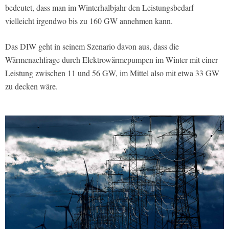
bedeutet, dass man im Winterhalbjahr den Leistungsbedarf
vielleicht irgendwo bis zu 160 GW annehmen kann.
Das DIW geht in seinem Szenario davon aus, dass die
Wärmenachfrage durch Elektrowärmepumpen im Winter mit einer
Leistung zwischen 11 und 56 GW, im Mittel also mit etwa 33 GW
zu decken wäre.