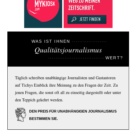
WAS IST IHNEN
Qualitätsjournalismus
WERT?
Täglich schreiben unabhängige Journalisten und Gastautoren
auf Tichys Einblick ihre Meinung zu den Fragen der Zeit. Zu
jenen Fragen, die sonst oft all zu einseitig dargestellt oder unter
den Teppich gekehrt werden.
DEN PREIS FÜR UNABHÄNGIGEN JOURNALISMUS
BESTIMMEN SIE.