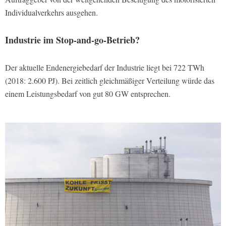
Individualverkehrs ausgehen.
Industrie im Stop-and-go-Betrieb?
Der aktuelle Endenergiebedarf der Industrie liegt bei 722 TWh
(2018: 2.600 PJ). Bei zeitlich gleichmäßiger Verteilung würde das
einem Leistungsbedarf von gut 80 GW entsprechen.