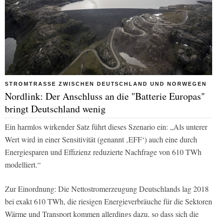
STROMTRASSE ZWISCHEN DEUTSCHLAND UND NORWEGEN
Nordlink: Der Anschluss an die "Batterie Europas"
bringt Deutschland wenig
Ein harmlos wirkender Satz führt dieses Szenario ein: „Als unterer
Wert wird in einer Sensitivität (genannt ‚EFF‘) auch eine durch
Energiesparen und Effizienz reduzierte Nachfrage von 610 TWh
modelliert.“
Zur Einordnung: Die Nettostromerzeugung Deutschlands lag 2018
bei exakt 610 TWh, die riesigen Energieverbräuche für die Sektoren
Wärme und Transport kommen allerdings dazu, so dass sich die