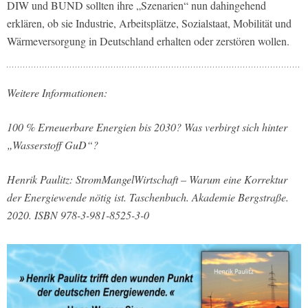
DIW und BUND sollten ihre „Szenarien“ nun dahingehend
erklären, ob sie Industrie, Arbeitsplätze, Sozialstaat, Mobilität und
Wärmeversorgung in Deutschland erhalten oder zerstören wollen.
Weitere Informationen:
100 % Erneuerbare Energien bis 2030? Was verbirgt sich hinter
„Wasserstoff GuD“?
Henrik Paulitz: StromMangelWirtschaft – Warum eine Korrektur
der Energiewende nötig ist. Taschenbuch. Akademie Bergstraße.
2020. ISBN 978-3-981-8525-3-0