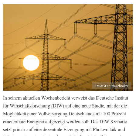
IMAGO / imagebroker
In seinem aktuellen Wochenbericht verweist das Deutsche Institut
für Wirtschaftsforschung (DIW) auf eine neue Studie, mit der die
Möglichkeit einer Vollversorgung Deutschlands mit 100 Prozent
erneuerbare Energien aufgezeigt werden soll. Das DIW-Szenario
setzt primär auf eine dezentrale Erzeugung mit Photovoltaik und