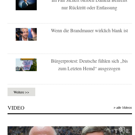
nur Rücktritt oder Entlassung
Wenn die Brandmauer wirklich blank ist
Bürgerprotest: Deutsche fühlen sich „bis
zum Letzten Hemd“ ausgezogen
Weitere >>
VIDEO
» alle Videos