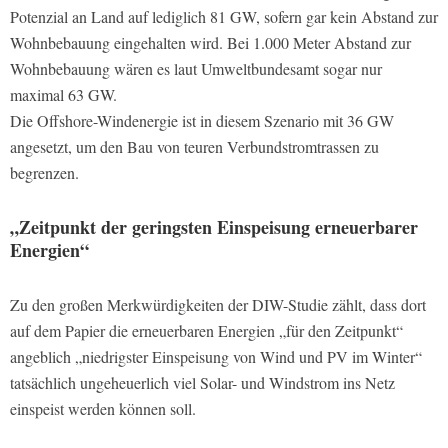
Potenzial an Land auf lediglich 81 GW, sofern gar kein Abstand zur
Wohnbebauung eingehalten wird. Bei 1.000 Meter Abstand zur
Wohnbebauung wären es laut Umweltbundesamt sogar nur
maximal 63 GW.
Die Offshore-Windenergie ist in diesem Szenario mit 36 GW
angesetzt, um den Bau von teuren Verbundstromtrassen zu
begrenzen.
„Zeitpunkt der geringsten Einspeisung erneuerbarer
Energien“
Zu den großen Merkwürdigkeiten der DIW-Studie zählt, dass dort
auf dem Papier die erneuerbaren Energien „für den Zeitpunkt“
angeblich „niedrigster Einspeisung von Wind und PV im Winter“
tatsächlich ungeheuerlich viel Solar- und Windstrom ins Netz
einspeist werden können soll.