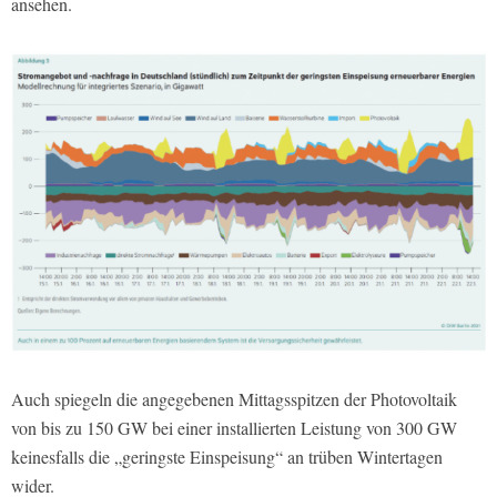
ansehen.
Auch spiegeln die angegebenen Mittagsspitzen der Photovoltaik
von bis zu 150 GW bei einer installierten Leistung von 300 GW
keinesfalls die „geringste Einspeisung“ an trüben Wintertagen
wider.