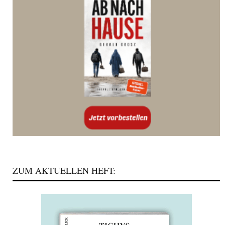
ZUM AKTUELLEN HEFT: