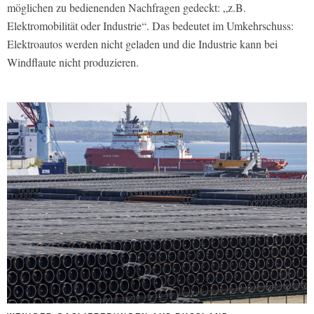
möglichen zu bedienenden Nachfragen gedeckt: „z.B.
Elektromobilität oder Industrie“. Das bedeutet im Umkehrschuss:
Elektroautos werden nicht geladen und die Industrie kann bei
Windflaute nicht produzieren.