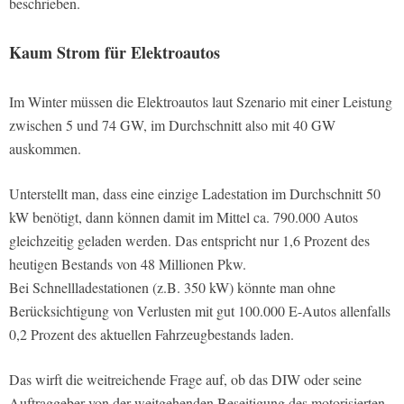
beschrieben.
Kaum Strom für Elektroautos
Im Winter müssen die Elektroautos laut Szenario mit einer Leistung
zwischen 5 und 74 GW, im Durchschnitt also mit 40 GW
auskommen.
Unterstellt man, dass eine einzige Ladestation im Durchschnitt 50
kW benötigt, dann können damit im Mittel ca. 790.000 Autos
gleichzeitig geladen werden. Das entspricht nur 1,6 Prozent des
heutigen Bestands von 48 Millionen Pkw.
Bei Schnellladestationen (z.B. 350 kW) könnte man ohne
Berücksichtigung von Verlusten mit gut 100.000 E-Autos allenfalls
0,2 Prozent des aktuellen Fahrzeugbestands laden.
Das wirft die weitreichende Frage auf, ob das DIW oder seine
Auftraggeber von der weitgehenden Beseitigung des motorisierten