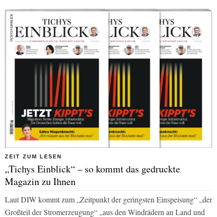
ZEIT ZUM LESEN
„Tichys Einblick“ – so kommt das gedruckte
Magazin zu Ihnen
Laut DIW kommt zum „Zeitpunkt der geringsten Einspeisung“ „der
Großteil der Stromerzeugung“ „aus den Windrädern an Land und