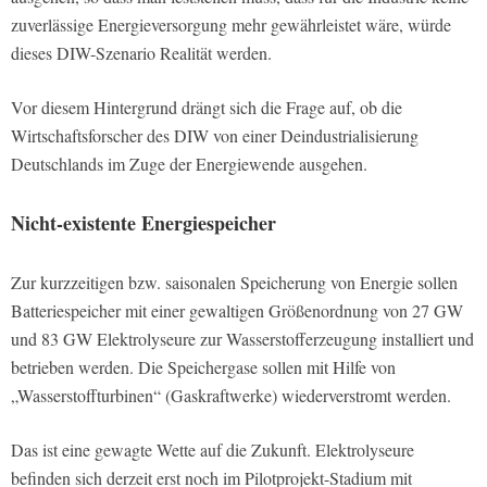
zuverlässige Energieversorgung mehr gewährleistet wäre, würde
dieses DIW-Szenario Realität werden.
Vor diesem Hintergrund drängt sich die Frage auf, ob die
Wirtschaftsforscher des DIW von einer Deindustrialisierung
Deutschlands im Zuge der Energiewende ausgehen.
Nicht-existente Energiespeicher
Zur kurzzeitigen bzw. saisonalen Speicherung von Energie sollen
Batteriespeicher mit einer gewaltigen Größenordnung von 27 GW
und 83 GW Elektrolyseure zur Wasserstofferzeugung installiert und
betrieben werden. Die Speichergase sollen mit Hilfe von
„Wasserstoffturbinen“ (Gaskraftwerke) wiederverstromt werden.
Das ist eine gewagte Wette auf die Zukunft. Elektrolyseure
befinden sich derzeit erst noch im Pilotprojekt-Stadium mit