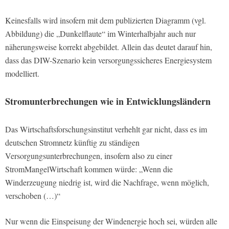
Keinesfalls wird insofern mit dem publizierten Diagramm (vgl.
Abbildung) die „Dunkelflaute“ im Winterhalbjahr auch nur
näherungsweise korrekt abgebildet. Allein das deutet darauf hin,
dass das DIW-Szenario kein versorgungssicheres Energiesystem
modelliert.
Stromunterbrechungen wie in Entwicklungsländern
Das Wirtschaftsforschungsinstitut verhehlt gar nicht, dass es im
deutschen Stromnetz künftig zu ständigen
Versorgungsunterbrechungen, insofern also zu einer
StromMangelWirtschaft kommen würde: „Wenn die
Winderzeugung niedrig ist, wird die Nachfrage, wenn möglich,
verschoben (…)“
Nur wenn die Einspeisung der Windenergie hoch sei, würden alle