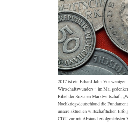
2017 ist ein Erhard-Jahr: Vor wenigen 
Wirtschaftswunders“, im Mai gedenken 
Bibel der Sozialen Marktwirtschaft, „W
Nachkriegsdeutschland die Fundamente 
unsere aktuellen wirtschaftlichen Erf
CDU zur mit Abstand erfolgreichsten 