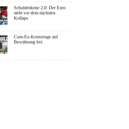
Schuldenkrise 2.0: Der Euro
steht vor dem nächsten
Kollaps
Cum-Ex-Kronzeuge auf
Bewährung frei