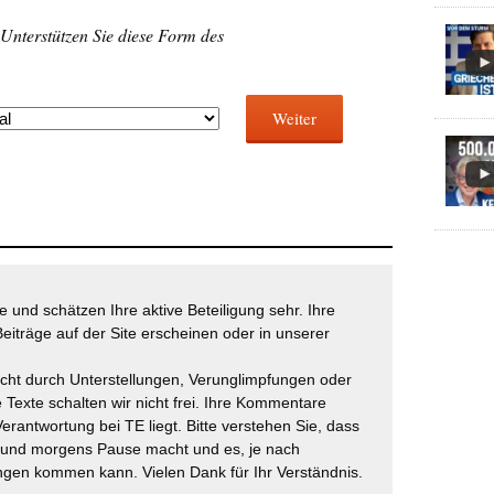
 Unterstützen Sie diese Form des
Weiter
 und schätzen Ihre aktive Beteiligung sehr. Ihre
eiträge auf der Site erscheinen oder in unserer
icht durch Unterstellungen, Verunglimpfungen oder
 Texte schalten wir nicht frei. Ihre Kommentare
Verantwortung bei TE liegt. Bitte verstehen Sie, dass
t und morgens Pause macht und es, je nach
gen kommen kann. Vielen Dank für Ihr Verständnis.