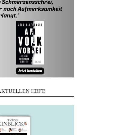
KTUELLEN HEFT: