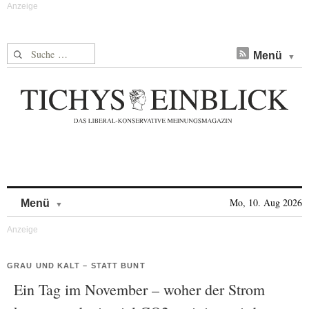
Suche nach:
Menü
Skip to content
Mo, 10. Aug 2026
Menü
GRAU UND KALT – STATT BUNT
Ein Tag im November – woher der Strom