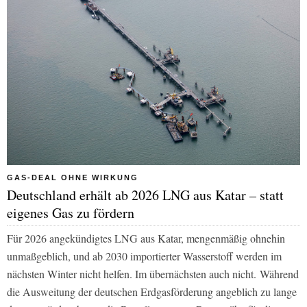
GAS-DEAL OHNE WIRKUNG
Deutschland erhält ab 2026 LNG aus Katar – statt
eigenes Gas zu fördern
Für 2026 angekündigtes LNG aus Katar, mengenmäßig ohnehin
unmaßgeblich, und ab 2030 importierter Wasserstoff werden im
nächsten Winter nicht helfen. Im übernächsten auch nicht. Während
die Ausweitung der deutschen Erdgasförderung angeblich zu lange