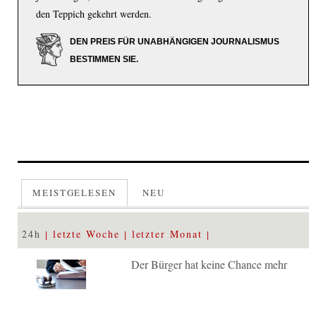
den Teppich gekehrt werden.
DEN PREIS FÜR UNABHÄNGIGEN JOURNALISMUS
BESTIMMEN SIE.
MEISTGELESEN
NEU
24h
letzte Woche
letzter Monat
Der Bürger hat keine Chance mehr