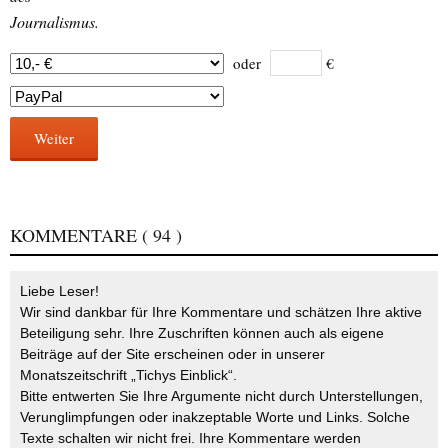
Journalismus.
oder
€
Weiter
KOMMENTARE
( 94 )
Liebe Leser!
Wir sind dankbar für Ihre Kommentare und schätzen Ihre aktive
Beteiligung sehr. Ihre Zuschriften können auch als eigene
Beiträge auf der Site erscheinen oder in unserer
Monatszeitschrift „Tichys Einblick“.
Bitte entwerten Sie Ihre Argumente nicht durch Unterstellungen,
Verunglimpfungen oder inakzeptable Worte und Links. Solche
Texte schalten wir nicht frei. Ihre Kommentare werden