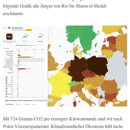
folgende Grafik alle Jünger von Rio bis Sharm-el-Sheikh
erschauern:
Mit 724 Gramm CO2 pro erzeugter Kilowattstunde sind wir nach
Polen Vizeeuropameister. Klimafreundlicher Ökostrom hilft nicht,