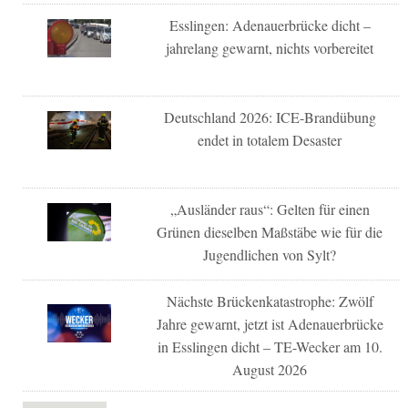
Esslingen: Adenauerbrücke dicht –
jahrelang gewarnt, nichts vorbereitet
Deutschland 2026: ICE-Brandübung
endet in totalem Desaster
„Ausländer raus“: Gelten für einen
Grünen dieselben Maßstäbe wie für die
Jugendlichen von Sylt?
Nächste Brückenkatastrophe: Zwölf
Jahre gewarnt, jetzt ist Adenauerbrücke
in Esslingen dicht – TE-Wecker am 10.
August 2026