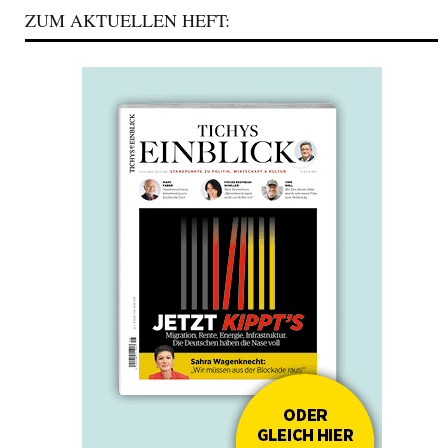
ZUM AKTUELLEN HEFT: