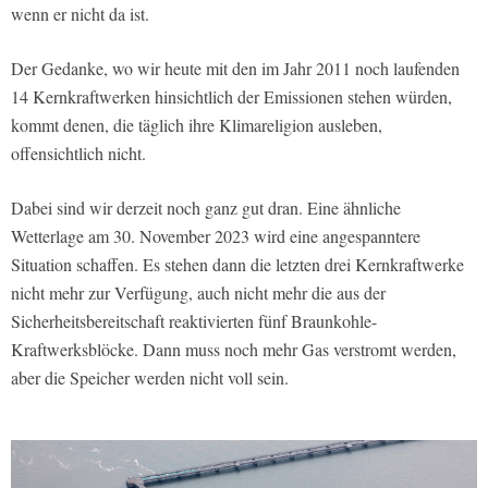
wenn er nicht da ist.
Der Gedanke, wo wir heute mit den im Jahr 2011 noch laufenden
14 Kernkraftwerken hinsichtlich der Emissionen stehen würden,
kommt denen, die täglich ihre Klimareligion ausleben,
offensichtlich nicht.
Dabei sind wir derzeit noch ganz gut dran. Eine ähnliche
Wetterlage am 30. November 2023 wird eine angespanntere
Situation schaffen. Es stehen dann die letzten drei Kernkraftwerke
nicht mehr zur Verfügung, auch nicht mehr die aus der
Sicherheitsbereitschaft reaktivierten fünf Braunkohle-
Kraftwerksblöcke. Dann muss noch mehr Gas verstromt werden,
aber die Speicher werden nicht voll sein.