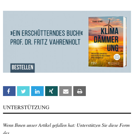
Facebook
Twitter
Linkedin
Xing
Email
Print
UNTERSTÜTZUNG
Wenn Ihnen unser Artikel gefallen hat: Unterstützen Sie diese Form
des