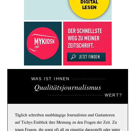
WAS IST IHNEN
Qualitätsjournalismus
WERT?
Täglich schreiben unabhängige Journalisten und Gastautoren
auf Tichys Einblick ihre Meinung zu den Fragen der Zeit. Zu
jenen Fragen, die sonst oft all zu einseitig dargestellt oder unter