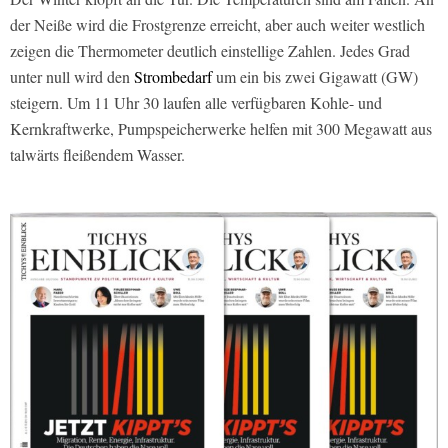
der Neiße wird die Frostgrenze erreicht, aber auch weiter westlich
zeigen die Thermometer deutlich einstellige Zahlen. Jedes Grad
unter null wird den
Strombedarf
um ein bis zwei Gigawatt (GW)
steigern. Um 11 Uhr 30 laufen alle verfügbaren Kohle- und
Kernkraftwerke, Pumpspeicherwerke helfen mit 300 Megawatt aus
talwärts fleißendem Wasser.