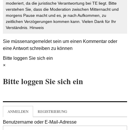
moderiert, da die juristische Verantwortung bei TE liegt. Bitte
verstehen Sie, dass die Moderation zwischen Mitternacht und
morgens Pause macht und es, je nach Aufkommen, zu
zeitlichen Verzögerungen kommen kann. Vielen Dank für Ihr
Verständnis.
Hinweis
Sie müssen
angemeldet
sein um einen Kommentar oder
eine Antwort schreiben zu können
Bitte loggen Sie sich ein
×
Bitte loggen Sie sich ein
ANMELDEN
REGISTRIERUNG
Benutzername oder E-Mail-Adresse