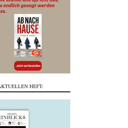
KTUELLEN HEFT: