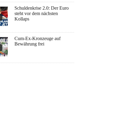
Schuldenkrise 2.0: Der Euro
steht vor dem nächsten
Kollaps
Cum-Ex-Kronzeuge auf
Bewährung frei