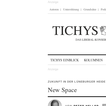
Autoren
Unterstützung
Grundsätze
Podc
Skip to content
TICHYS EINBLICK
KOLUMNEN
ZUKUNFT IN DER LÜNEBURGER HEIDE
New Space