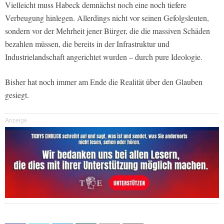
Vielleicht muss Habeck demnächst noch eine noch tiefere
Verbeugung hinlegen. Allerdings nicht vor seinen Gefolgsleuten,
sondern vor der Mehrheit jener Bürger, die die massiven Schäden
bezahlen müssen, die bereits in der Infrastruktur und
Industrielandschaft angerichtet wurden – durch pure Ideologie.
Bisher hat noch immer am Ende die Realität über den Glauben
gesiegt.
Anzeige