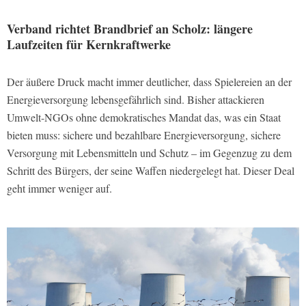
Verband richtet Brandbrief an Scholz: längere
Laufzeiten für Kernkraftwerke
Der äußere Druck macht immer deutlicher, dass Spielereien an der
Energieversorgung lebensgefährlich sind. Bisher attackieren
Umwelt-NGOs ohne demokratisches Mandat das, was ein Staat
bieten muss: sichere und bezahlbare Energieversorgung, sichere
Versorgung mit Lebensmitteln und Schutz – im Gegenzug zu dem
Schritt des Bürgers, der seine Waffen niedergelegt hat. Dieser Deal
geht immer weniger auf.