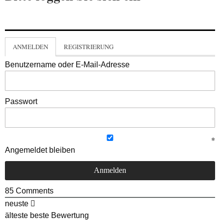
ANMELDEN
REGISTRIERUNG
Benutzername oder E-Mail-Adresse
Passwort
Angemeldet bleiben
85
Comments
neuste
älteste
beste Bewertung