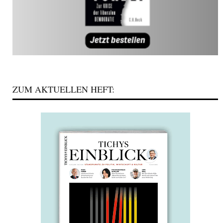
ZUM AKTUELLEN HEFT: