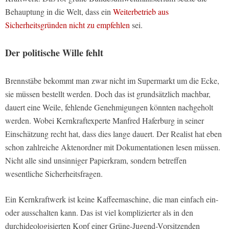
Behauptung in die Welt, dass ein
Weiterbetrieb aus
Sicherheitsgründen nicht zu empfehlen
sei.
Der politische Wille fehlt
Brennstäbe bekommt man zwar nicht im Supermarkt um die Ecke,
sie müssen bestellt werden. Doch das ist grundsätzlich machbar,
dauert eine Weile, fehlende Genehmigungen könnten nachgeholt
werden. Wobei Kernkraftexperte Manfred Haferburg in seiner
Einschätzung recht hat, dass dies lange dauert. Der Realist hat eben
schon zahlreiche Aktenordner mit Dokumentationen lesen müssen.
Nicht alle sind unsinniger Papierkram, sondern betreffen
wesentliche Sicherheitsfragen.
Ein Kernkraftwerk ist keine Kaffeemaschine, die man einfach ein-
oder ausschalten kann. Das ist viel komplizierter als in den
durchideologisierten Kopf einer Grüne-Jugend-Vorsitzenden