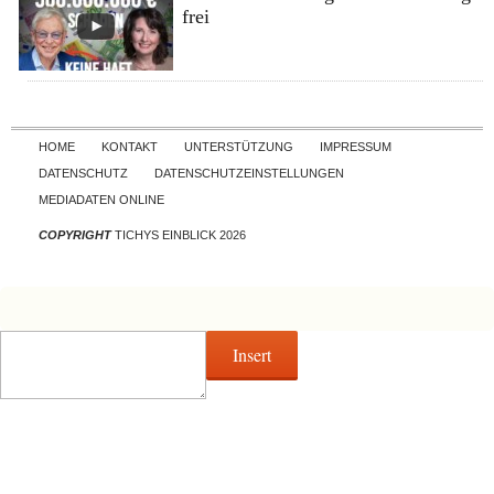
frei
Skip to content
HOME
KONTAKT
UNTERSTÜTZUNG
IMPRESSUM
DATENSCHUTZ
DATENSCHUTZEINSTELLUNGEN
MEDIADATEN ONLINE
COPYRIGHT
TICHYS EINBLICK 2026
Insert