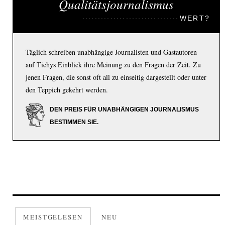
Qualitätsjournalismus
WERT?
Täglich schreiben unabhängige Journalisten und Gastautoren
auf Tichys Einblick ihre Meinung zu den Fragen der Zeit. Zu
jenen Fragen, die sonst oft all zu einseitig dargestellt oder unter
den Teppich gekehrt werden.
DEN PREIS FÜR UNABHÄNGIGEN JOURNALISMUS
BESTIMMEN SIE.
MEISTGELESEN
NEU