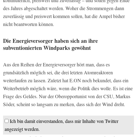
kontinuierlich, preiswert und zuverlässig – und sollen gegen Ende
des Jahres abgeschaltet werden. Woher die Strommengen dann
zuverlässig und preiswert kommen sollen, hat die Ampel bisher
nicht beantworten können.
Die Energieversorger haben sich an ihre
subventionierten Windparks gewöhnt
Aus den Reihen der Energieversorger hört man, dass es
grundsätzlich möglich sei, die drei letzten Atomreaktoren
weiterlaufen zu lassen. Zuletzt hat E.ON noch bekundet, dass ein
Weiterbetrieb möglich wäre, wenn die Politik dies wolle. Es ist eine
Frage des Geldes. Nur der Oberopportunist von der CSU, Markus
Söder, scheint so langsam zu merken, dass sich der Wind dreht.
Ich bin damit einverstanden, dass mir Inhalte von Twitter
angezeigt werden.