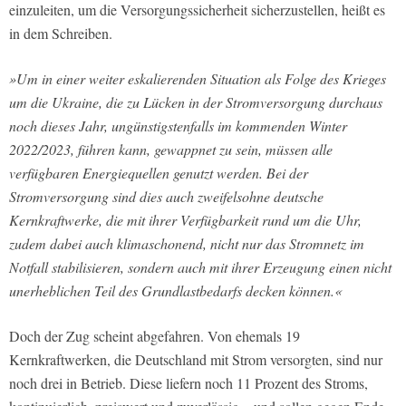
einzuleiten, um die Versorgungssicherheit sicherzustellen, heißt es
in dem Schreiben.
»Um in einer weiter eskalierenden Situation als Folge des Krieges
um die Ukraine, die zu Lücken in der Stromversorgung durchaus
noch dieses Jahr, ungünstigstenfalls im kommenden Winter
2022/2023, führen kann, gewappnet zu sein, müssen alle
verfügbaren Energiequellen genutzt werden. Bei der
Stromversorgung sind dies auch zweifelsohne deutsche
Kernkraftwerke, die mit ihrer Verfügbarkeit rund um die Uhr,
zudem dabei auch klimaschonend, nicht nur das Stromnetz im
Notfall stabilisieren, sondern auch mit ihrer Erzeugung einen nicht
unerheblichen Teil des Grundlastbedarfs decken können.«
Doch der Zug scheint abgefahren. Von ehemals 19
Kernkraftwerken, die Deutschland mit Strom versorgten, sind nur
noch drei in Betrieb. Diese liefern noch 11 Prozent des Stroms,