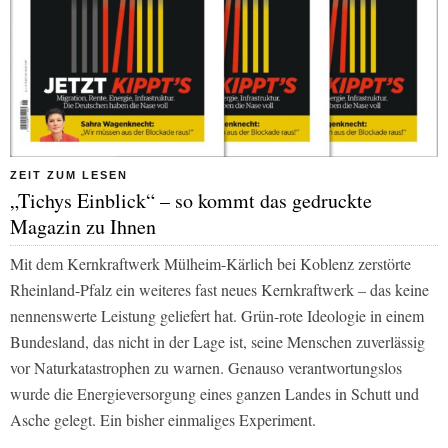
ZEIT ZUM LESEN
„Tichys Einblick“ – so kommt das gedruckte
Magazin zu Ihnen
Mit dem Kernkraftwerk Mülheim-Kärlich bei Koblenz zerstörte
Rheinland-Pfalz ein weiteres fast neues Kernkraftwerk – das keine
nennenswerte Leistung geliefert hat. Grün-rote Ideologie in einem
Bundesland, das nicht in der Lage ist, seine Menschen zuverlässig
vor Naturkatastrophen zu warnen. Genauso verantwortungslos
wurde die Energieversorgung eines ganzen Landes in Schutt und
Asche gelegt. Ein bisher einmaliges Experiment.