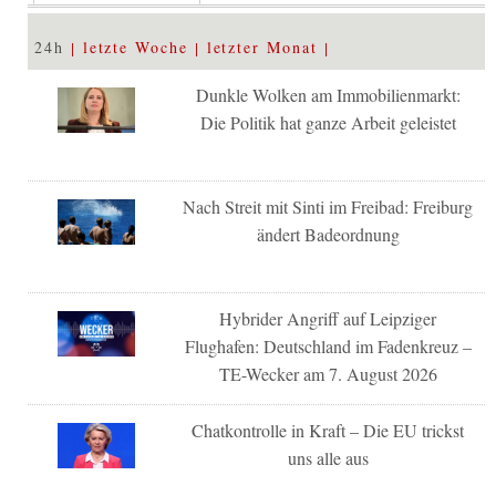
24h
letzte Woche
letzter Monat
Dunkle Wolken am Immobilienmarkt:
Die Politik hat ganze Arbeit geleistet
Nach Streit mit Sinti im Freibad: Freiburg
ändert Badeordnung
Hybrider Angriff auf Leipziger
Flughafen: Deutschland im Fadenkreuz –
TE-Wecker am 7. August 2026
Chatkontrolle in Kraft – Die EU trickst
uns alle aus