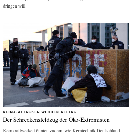
dringen will.
KLIMA-ATTACKEN WERDEN ALLTAG
Der Schreckensfeldzug der Öko-Extremisten
Kernkraftwerke könnten zudem, wie Kerntechnik Deutschland