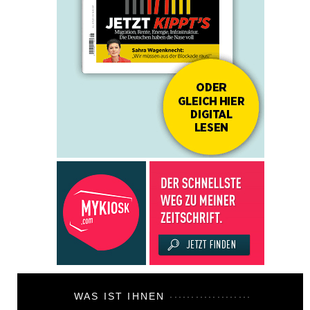
WAS IST IHNEN