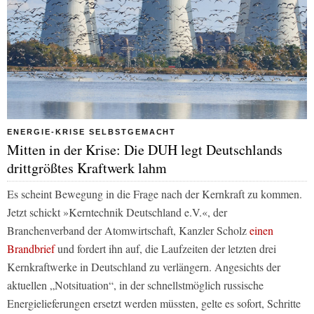
ENERGIE-KRISE SELBSTGEMACHT
Mitten in der Krise: Die DUH legt Deutschlands
drittgrößtes Kraftwerk lahm
Es scheint Bewegung in die Frage nach der Kernkraft zu kommen.
Jetzt schickt »Kerntechnik Deutschland e.V.«, der
Branchenverband der Atomwirtschaft, Kanzler Scholz
einen
Brandbrief
und fordert ihn auf, die Laufzeiten der letzten drei
Kernkraftwerke in Deutschland zu verlängern. Angesichts der
aktuellen „Notsituation“, in der schnellstmöglich russische
Energielieferungen ersetzt werden müssten, gelte es sofort, Schritte