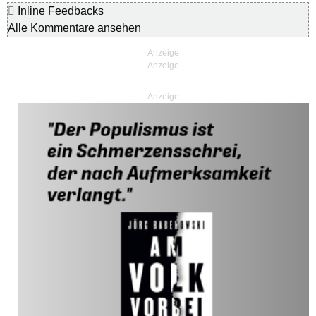
Inline Feedbacks
Alle Kommentare ansehen
Anzeige