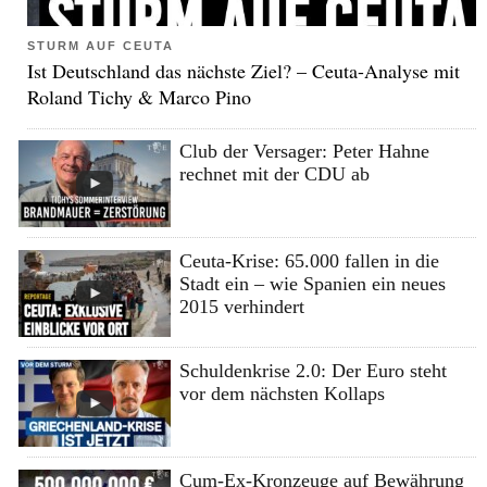
STURM AUF CEUTA
Ist Deutschland das nächste Ziel? – Ceuta-Analyse mit
Roland Tichy & Marco Pino
Club der Versager: Peter Hahne
rechnet mit der CDU ab
Ceuta-Krise: 65.000 fallen in die
Stadt ein – wie Spanien ein neues
2015 verhindert
Schuldenkrise 2.0: Der Euro steht
vor dem nächsten Kollaps
Cum-Ex-Kronzeuge auf Bewährung