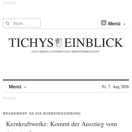
Suche nach:
Menü
Skip to content
Fr, 7. Aug 2026
Menü
BRANDBRIEF AN DIE BUNDESREGIERUNG
Kernkraftwerke: Kommt der Ausstieg vom