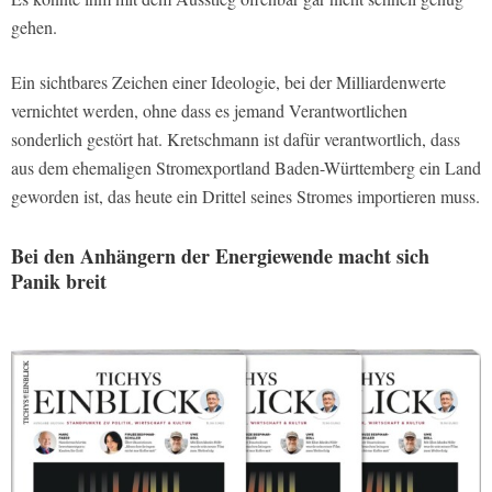
gehen.
Ein sichtbares Zeichen einer Ideologie, bei der Milliardenwerte
vernichtet werden, ohne dass es jemand Verantwortlichen
sonderlich gestört hat. Kretschmann ist dafür verantwortlich, dass
aus dem ehemaligen Stromexportland Baden-Württemberg ein Land
geworden ist, das heute ein Drittel seines Stromes importieren muss.
Bei den Anhängern der Energiewende macht sich
Panik breit