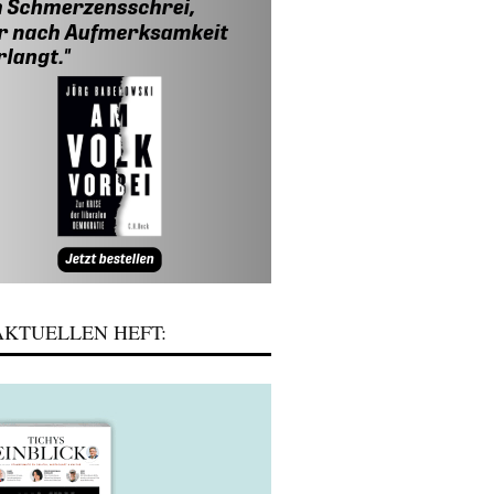
KTUELLEN HEFT: