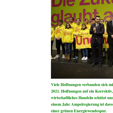
Viele Hoffnungen verbanden sich m
2021. Hoffnungen auf ein Korrektiv,
wirtschaftliches Handeln schützt und
einem Jahr Ampelregierung ist davon
einer grünen Energiewendespur.