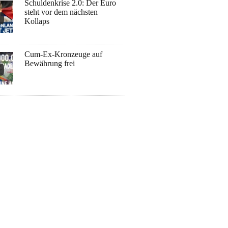
Schuldenkrise 2.0: Der Euro
steht vor dem nächsten
Kollaps
Cum-Ex-Kronzeuge auf
Bewährung frei