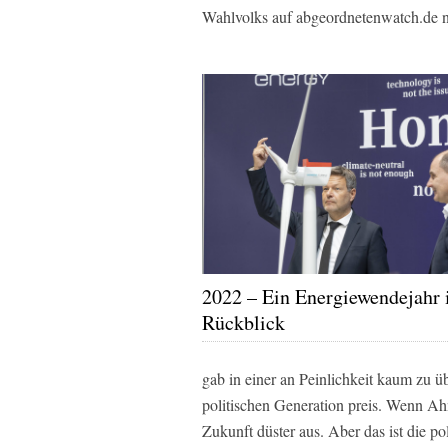
Wahlvolks auf abgeordnetenwatch.de n
2022 – Ein Energiewendejahr
Rückblick
gab in einer an Peinlichkeit kaum zu 
politischen Generation preis. Wenn Ahn
Zukunft düster aus. Aber das ist die po