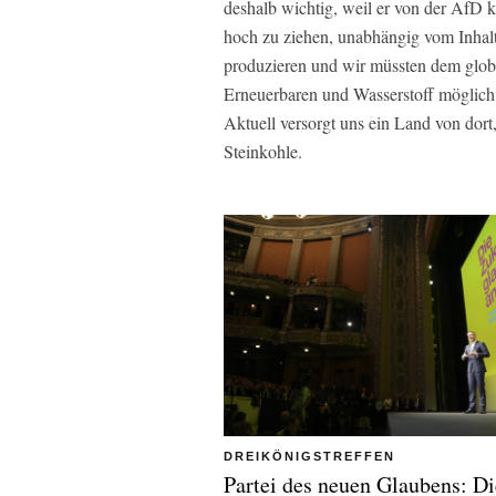
deshalb wichtig, weil er von der AfD 
hoch zu ziehen, unabhängig vom Inhalt
produzieren und wir müssten dem glob
Erneuerbaren und Wasserstoff möglich 
Aktuell versorgt uns ein Land von dor
Steinkohle.
DREIKÖNIGSTREFFEN
Partei des neuen Glaubens: D