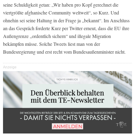
seine Schuldigkeit getan: „Wir haben pro Kopf gerechnet die
viertgrößte afghanische Community weltweit“, so Kurz. Und
ohnehin sei seine Haltung in der Frage ja „bekannt“. Im Anschluss
an das Gespräch forderte Kurz per Twitter erneut, dass die EU ihre
Außengrenze „ordentlich sichern“ und illegale Migration
bekämpfen müsse. Solche Tweets liest man von der
Bundesregierung und erst recht vom Bundesaußenminister nicht.
Anzeige