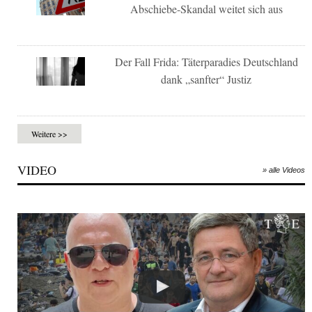
Abschiebe-Skandal weitet sich aus
Der Fall Frida: Täterparadies Deutschland
dank „sanfter“ Justiz
Weitere >>
VIDEO
» alle Videos