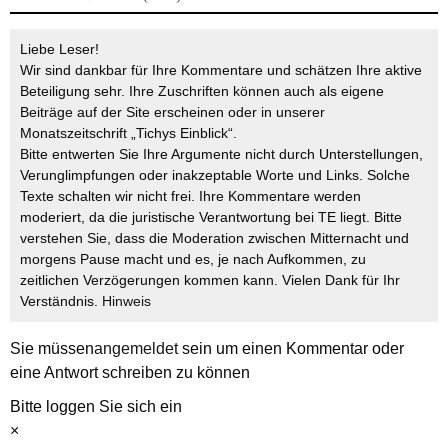
Liebe Leser!
Wir sind dankbar für Ihre Kommentare und schätzen Ihre aktive
Beteiligung sehr. Ihre Zuschriften können auch als eigene
Beiträge auf der Site erscheinen oder in unserer
Monatszeitschrift „Tichys Einblick“.
Bitte entwerten Sie Ihre Argumente nicht durch Unterstellungen,
Verunglimpfungen oder inakzeptable Worte und Links. Solche
Texte schalten wir nicht frei. Ihre Kommentare werden
moderiert, da die juristische Verantwortung bei TE liegt. Bitte
verstehen Sie, dass die Moderation zwischen Mitternacht und
morgens Pause macht und es, je nach Aufkommen, zu
zeitlichen Verzögerungen kommen kann. Vielen Dank für Ihr
Verständnis.
Hinweis
Sie müssen
angemeldet
sein um einen Kommentar oder
eine Antwort schreiben zu können
Bitte loggen Sie sich ein
×