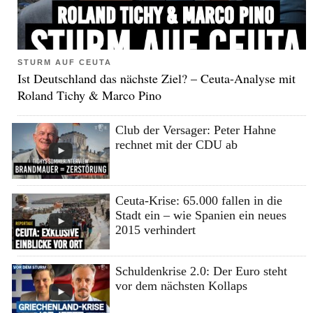
STURM AUF CEUTA
Ist Deutschland das nächste Ziel? – Ceuta-Analyse mit
Roland Tichy & Marco Pino
Club der Versager: Peter Hahne
rechnet mit der CDU ab
Ceuta-Krise: 65.000 fallen in die
Stadt ein – wie Spanien ein neues
2015 verhindert
Schuldenkrise 2.0: Der Euro steht
vor dem nächsten Kollaps