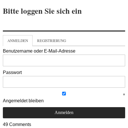
Bitte loggen Sie sich ein
ANMELDEN
REGISTRIERUNG
Benutzername oder E-Mail-Adresse
Passwort
Angemeldet bleiben
49
Comments