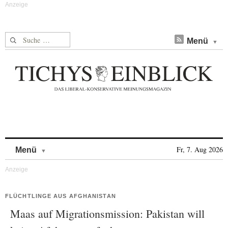
Suche nach:
Menü
Skip to content
Fr, 7. Aug 2026
Menü
FLÜCHTLINGE AUS AFGHANISTAN
Maas auf Migrationsmission: Pakistan will