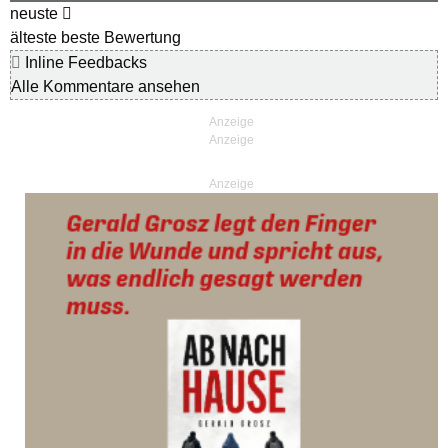
neuste
älteste
beste Bewertung
Inline Feedbacks
Alle Kommentare ansehen
Anzeige