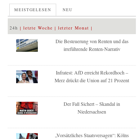
MEISTGELESEN
NEU
24h
letzte Woche
letzter Monat
Die Besteuerung von Renten und das
irreführende Renten-Narrativ
Infratest: AfD erreicht Rekordhoch –
Merz drückt die Union auf 21 Prozent
Der Fall Sichert – Skandal in
Niedersachsen
„Vorsätzliches Staatsversagen“: Kölns