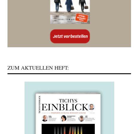
ZUM AKTUELLEN HEFT: