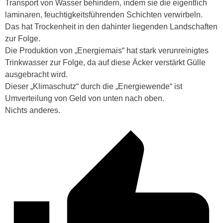
Transport von Wasser behindern, indem sie die eigentlich
laminaren, feuchtigkeitsführenden Schichten verwirbeln.
Das hat Trockenheit in den dahinter liegenden Landschaften
zur Folge.
Die Produktion von „Energiemais“ hat stark verunreinigtes
Trinkwasser zur Folge, da auf diese Äcker verstärkt Gülle
ausgebracht wird.
Dieser „Klimaschutz“ durch die „Energiewende“ ist
Umverteilung von Geld von unten nach oben.
Nichts anderes.