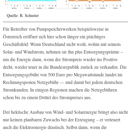
Quelle: R. Schuster
Für Betreiber von Pumpspeicherwerken beispielsweise in
Österreich eröffnet sich hier schon länger ein prächtiges
Geschäftsfeld: Wenn Deutschland nicht weiß, wohin mit seinem
Solar- und Windstrom, nehmen sie ihn plus Entsorgungsprämie –
um die Energie dann, wenn der Strompreis wieder ins Positive
dreht, wieder teuer in die Bundesrepublik zurück zu verkaufen. Die
Entsorgungsgebühr von 500 Euro pro Megawattstunde landet im
Rechnungsposten Netzgebühr — und damit bei jedem deutschen
Stromkunden. In einigen Regionen machen die Netzgebühren
schon bis zu einem Drittel des Strompreises aus.
Der hektische Ausbau von Wind- und Solarenergie bringt also nicht
nur keinen planbaren Zuwachs bei der Erzeugung – er verteuert
auch die Elektroenergie drastisch. Selbst dann, wenn die