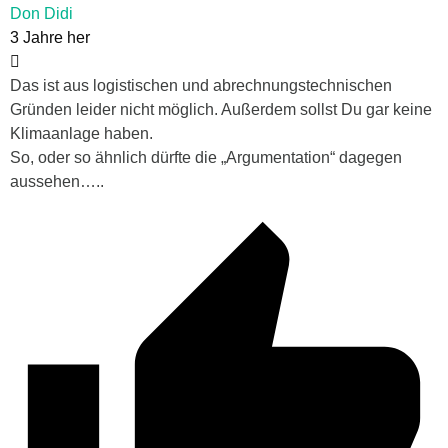
Don Didi
3 Jahre her
Das ist aus logistischen und abrechnungstechnischen
Gründen leider nicht möglich. Außerdem sollst Du gar keine
Klimaanlage haben.
So, oder so ähnlich dürfte die „Argumentation“ dagegen
aussehen…..