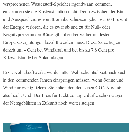
versprochenen Wasserstoff-Speicher irgendwann kommen,
entspannen sie die Kostensituation nicht. Denn zwischen der Ein-
und Ausspeicherung von Stromüberschüssen gehen gut 60 Prozent
der Energie verloren, die es zwar ab und zu für Null- oder
Negativpreise an der Börse gibt, die aber vorher mit festen
Einspeisevergütungen bezahlt werden muss. Diese Sätze liegen
derzeit um 4 Cent bei Windkraft und bei bis zu 7,8 Cent pro
Kilowattstunde bei Solaranlagen.
Fazit: Kohlekraftwerke werden aller Wahrscheinlichkeit nach auch
in den kommenden Jahren einspringen müssen, wenn Sonne und
Wind nur wenig liefern. Sie halten den deutschen CO2-Ausstoß
also hoch. Und: Der Preis für Elektroenergie dürfte schon wegen
der Netzgebühren in Zukunft noch weiter steigen.