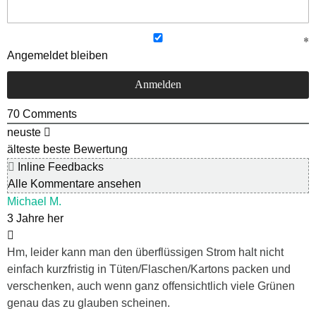
Angemeldet bleiben
70
Comments
neuste
älteste
beste Bewertung
Inline Feedbacks
Alle Kommentare ansehen
Michael M.
3 Jahre her
Hm, leider kann man den überflüssigen Strom halt nicht
einfach kurzfristig in Tüten/Flaschen/Kartons packen und
verschenken, auch wenn ganz offensichtlich viele Grünen
genau das zu glauben scheinen.