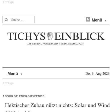
Suche nach:
Menü
Skip to content
Do, 6. Aug 2026
Menü
ABSURDE ENERGIEWENDE
Hektischer Zubau nützt nichts: Solar und Wind