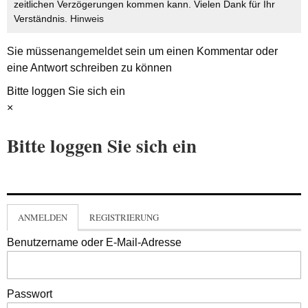
zeitlichen Verzögerungen kommen kann. Vielen Dank für Ihr
Verständnis.
Hinweis
Sie müssen
angemeldet
sein um einen Kommentar oder
eine Antwort schreiben zu können
Bitte loggen Sie sich ein
×
Bitte loggen Sie sich ein
ANMELDEN
REGISTRIERUNG
Benutzername oder E-Mail-Adresse
Passwort