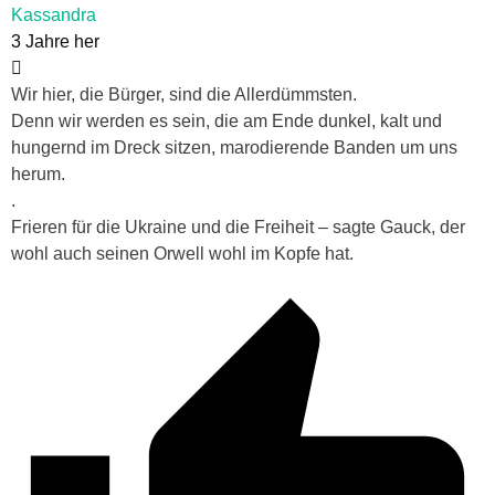
Kassandra
3 Jahre her
Wir hier, die Bürger, sind die Allerdümmsten.
Denn wir werden es sein, die am Ende dunkel, kalt und
hungernd im Dreck sitzen, marodierende Banden um uns
herum.
.
Frieren für die Ukraine und die Freiheit – sagte Gauck, der
wohl auch seinen Orwell wohl im Kopfe hat.