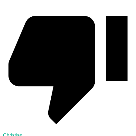
Christian