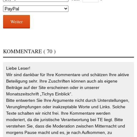
Weiter
KOMMENTARE
( 70 )
Liebe Leser!
Wir sind dankbar für Ihre Kommentare und schätzen Ihre aktive
Beteiligung sehr. Ihre Zuschriften können auch als eigene
Beiträge auf der Site erscheinen oder in unserer
Monatszeitschrift „Tichys Einblick“.
Bitte entwerten Sie Ihre Argumente nicht durch Unterstellungen,
Verunglimpfungen oder inakzeptable Worte und Links. Solche
Texte schalten wir nicht frei. Ihre Kommentare werden
moderiert, da die juristische Verantwortung bei TE liegt. Bitte
verstehen Sie, dass die Moderation zwischen Mitternacht und
morgens Pause macht und es, je nach Aufkommen, zu