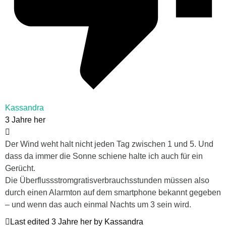
Kassandra
3 Jahre her
Der Wind weht halt nicht jeden Tag zwischen 1 und 5. Und
dass da immer die Sonne schiene halte ich auch für ein
Gerücht.
Die Überflussstromgratisverbrauchsstunden müssen also
durch einen Alarmton auf dem smartphone bekannt gegeben
– und wenn das auch einmal Nachts um 3 sein wird.
Last edited 3 Jahre her by Kassandra