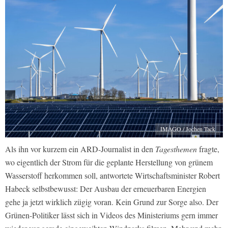
IMAGO / Jochen Tack
Als ihn vor kurzem ein ARD-Journalist in den
Tagesthemen
fragte,
wo eigentlich der Strom für die geplante Herstellung von grünem
Wasserstoff herkommen soll, antwortete Wirtschaftsminister Robert
Habeck selbstbewusst: Der Ausbau der erneuerbaren Energien
gehe ja jetzt wirklich zügig voran. Kein Grund zur Sorge also. Der
Grünen-Politiker lässt sich in Videos des Ministeriums gern immer