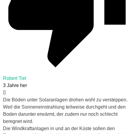
Robert Tiel
3 Jahre her
Die Böden unter Solaranlagen drohen wohl zu versteppen.
Weil die Sonneneinstrahlung teilweise durchgeht und den
Boden darunter erwärmt, der zudem nur noch schlecht
beregnet wird.
Die Windkraftanlagen in und an der Küste sollen den