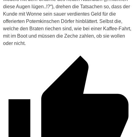
diese Augen lügen..!?“), drehen die Tatsachen so, dass der
Kunde mit Wonne sein sauer verdientes Geld für die
offerierten
Potemkinschen Dörfer hinblättert. Selbst die,
welche den Braten riechen sind, wie bei einer Kaffee-Fahrt,
mit im Boot und müssen die Zeche zahlen, ob sie wollen
oder nicht.