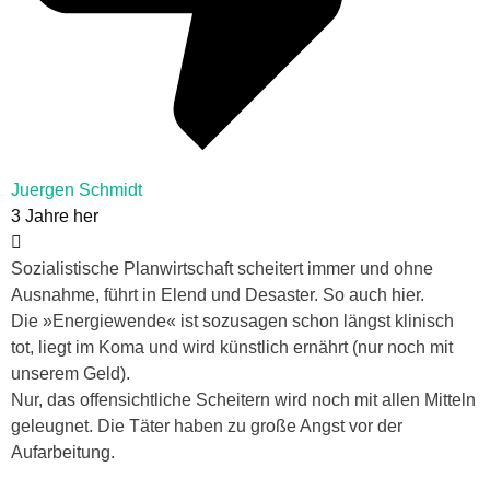
Juergen Schmidt
3 Jahre her
Sozialistische Planwirtschaft scheitert immer und ohne
Ausnahme, führt in Elend und Desaster. So auch hier.
Die »Energiewende« ist sozusagen schon längst klinisch
tot, liegt im Koma und wird künstlich ernährt (nur noch mit
unserem Geld).
Nur, das offensichtliche Scheitern wird noch mit allen Mitteln
geleugnet. Die Täter haben zu große Angst vor der
Aufarbeitung.