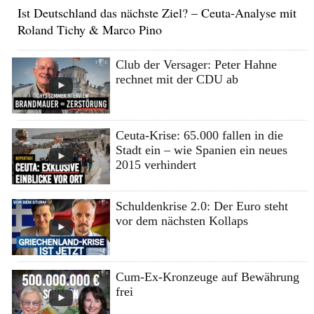
Ist Deutschland das nächste Ziel? – Ceuta-Analyse mit
Roland Tichy & Marco Pino
Club der Versager: Peter Hahne
rechnet mit der CDU ab
Ceuta-Krise: 65.000 fallen in die
Stadt ein – wie Spanien ein neues
2015 verhindert
Schuldenkrise 2.0: Der Euro steht
vor dem nächsten Kollaps
Cum-Ex-Kronzeuge auf Bewährung
frei