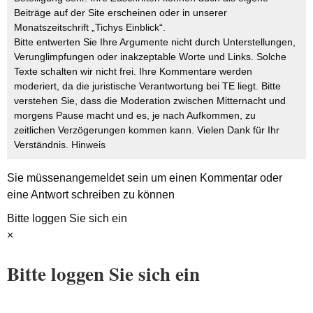
Beiträge auf der Site erscheinen oder in unserer
Monatszeitschrift „Tichys Einblick“.
Bitte entwerten Sie Ihre Argumente nicht durch Unterstellungen,
Verunglimpfungen oder inakzeptable Worte und Links. Solche
Texte schalten wir nicht frei. Ihre Kommentare werden
moderiert, da die juristische Verantwortung bei TE liegt. Bitte
verstehen Sie, dass die Moderation zwischen Mitternacht und
morgens Pause macht und es, je nach Aufkommen, zu
zeitlichen Verzögerungen kommen kann. Vielen Dank für Ihr
Verständnis.
Hinweis
Sie müssen
angemeldet
sein um einen Kommentar oder
eine Antwort schreiben zu können
Bitte loggen Sie sich ein
×
Bitte loggen Sie sich ein