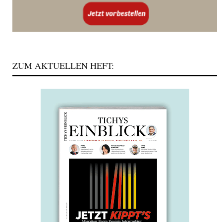
ZUM AKTUELLEN HEFT: