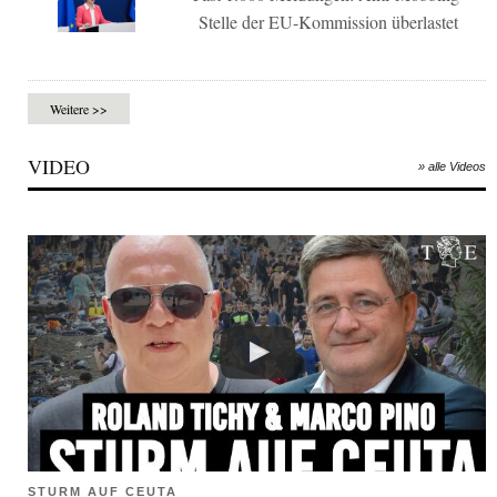
Stelle der EU-Kommission überlastet
Weitere >>
VIDEO
» alle Videos
STURM AUF CEUTA