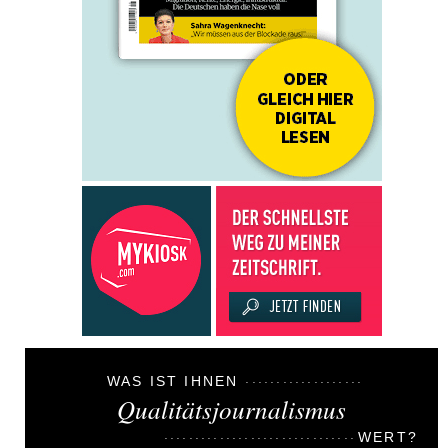
WAS IST IHNEN
Qualitätsjournalismus
WERT?