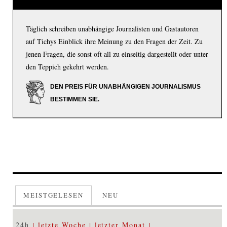
Täglich schreiben unabhängige Journalisten und Gastautoren
auf Tichys Einblick ihre Meinung zu den Fragen der Zeit. Zu
jenen Fragen, die sonst oft all zu einseitig dargestellt oder unter
den Teppich gekehrt werden.
DEN PREIS FÜR UNABHÄNGIGEN JOURNALISMUS
BESTIMMEN SIE.
MEISTGELESEN
NEU
24h
letzte Woche
letzter Monat