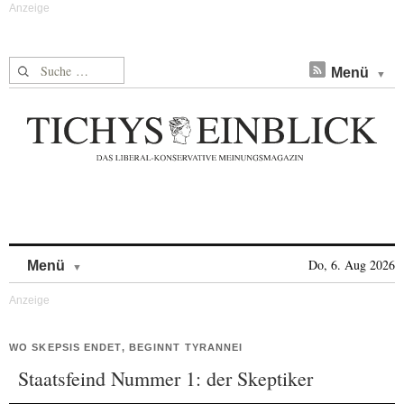
Suche nach:
Menü
Skip to content
Do, 6. Aug 2026
Menü
WO SKEPSIS ENDET, BEGINNT TYRANNEI
Staatsfeind Nummer 1: der Skeptiker