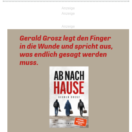
Anzeige