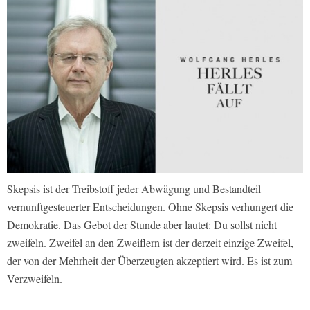
Skepsis ist der Treibstoff jeder Abwägung und Bestandteil
vernunftgesteuerter Entscheidungen. Ohne Skepsis verhungert die
Demokratie. Das Gebot der Stunde aber lautet: Du sollst nicht
zweifeln. Zweifel an den Zweiflern ist der derzeit einzige Zweifel,
der von der Mehrheit der Überzeugten akzeptiert wird. Es ist zum
Verzweifeln.