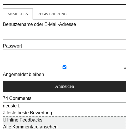
ANMELDEN
REGISTRIERUNG
Benutzername oder E-Mail-Adresse
Passwort
Angemeldet bleiben
74
Comments
neuste
älteste
beste Bewertung
Inline Feedbacks
Alle Kommentare ansehen