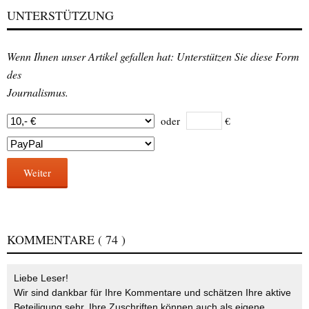
UNTERSTÜTZUNG
Wenn Ihnen unser Artikel gefallen hat: Unterstützen Sie diese Form
des
Journalismus.
oder
€
Weiter
KOMMENTARE
( 74 )
Liebe Leser!
Wir sind dankbar für Ihre Kommentare und schätzen Ihre aktive
Beteiligung sehr. Ihre Zuschriften können auch als eigene