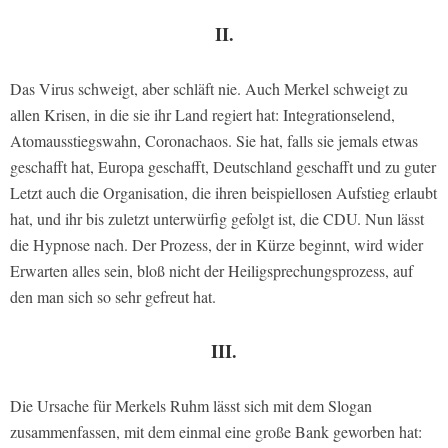
II.
Das Virus schweigt, aber schläft nie. Auch Merkel schweigt zu
allen Krisen, in die sie ihr Land regiert hat: Integrationselend,
Atomausstiegswahn, Coronachaos. Sie hat, falls sie jemals etwas
geschafft hat, Europa geschafft, Deutschland geschafft und zu guter
Letzt auch die Organisation, die ihren beispiellosen Aufstieg erlaubt
hat, und ihr bis zuletzt unterwürfig gefolgt ist, die CDU. Nun lässt
die Hypnose nach. Der Prozess, der in Kürze beginnt, wird wider
Erwarten alles sein, bloß nicht der Heiligsprechungsprozess, auf
den man sich so sehr gefreut hat.
III.
Die Ursache für Merkels Ruhm lässt sich mit dem Slogan
zusammenfassen, mit dem einmal eine große Bank geworben hat: