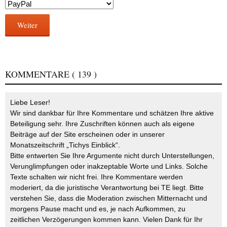
Weiter
KOMMENTARE
( 139 )
Liebe Leser!
Wir sind dankbar für Ihre Kommentare und schätzen Ihre aktive
Beteiligung sehr. Ihre Zuschriften können auch als eigene
Beiträge auf der Site erscheinen oder in unserer
Monatszeitschrift „Tichys Einblick“.
Bitte entwerten Sie Ihre Argumente nicht durch Unterstellungen,
Verunglimpfungen oder inakzeptable Worte und Links. Solche
Texte schalten wir nicht frei. Ihre Kommentare werden
moderiert, da die juristische Verantwortung bei TE liegt. Bitte
verstehen Sie, dass die Moderation zwischen Mitternacht und
morgens Pause macht und es, je nach Aufkommen, zu
zeitlichen Verzögerungen kommen kann. Vielen Dank für Ihr