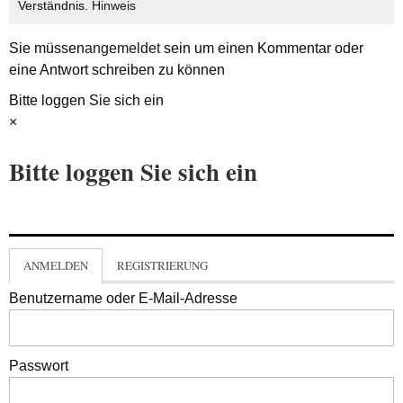
Verständnis.
Hinweis
Sie müssen
angemeldet
sein um einen Kommentar oder
eine Antwort schreiben zu können
Bitte loggen Sie sich ein
×
Bitte loggen Sie sich ein
ANMELDEN
REGISTRIERUNG
Benutzername oder E-Mail-Adresse
Passwort