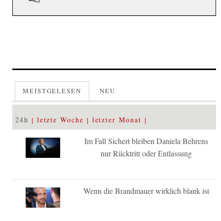
MEISTGELESEN
NEU
24h
letzte Woche
letzter Monat
Im Fall Sichert bleiben Daniela Behrens
nur Rücktritt oder Entlassung
Wenn die Brandmauer wirklich blank ist