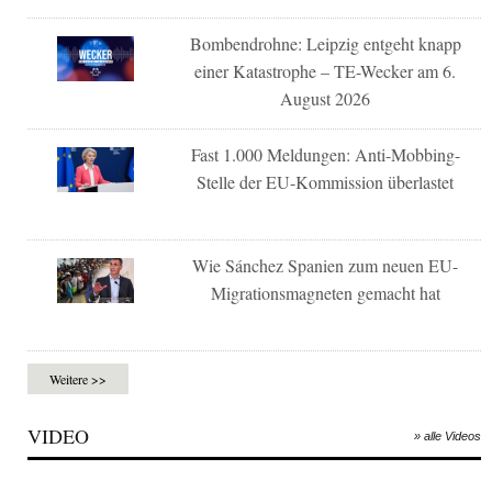
Bombendrohne: Leipzig entgeht knapp
einer Katastrophe – TE-Wecker am 6.
August 2026
Fast 1.000 Meldungen: Anti-Mobbing-
Stelle der EU-Kommission überlastet
Wie Sánchez Spanien zum neuen EU-
Migrationsmagneten gemacht hat
Weitere >>
VIDEO
» alle Videos