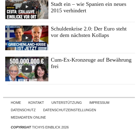
Stadt ein – wie Spanien ein neues
2015 verhindert
Schuldenkrise 2.0: Der Euro steht
vor dem nächsten Kollaps
Cum-Ex-Kronzeuge auf Bewährung
frei
Skip to content
HOME
KONTAKT
UNTERSTÜTZUNG
IMPRESSUM
DATENSCHUTZ
DATENSCHUTZEINSTELLUNGEN
MEDIADATEN ONLINE
COPYRIGHT
TICHYS EINBLICK 2026