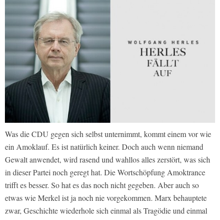
Was die CDU gegen sich selbst unternimmt, kommt einem vor wie
ein Amoklauf. Es ist natürlich keiner. Doch auch wenn niemand
Gewalt anwendet, wird rasend und wahllos alles zerstört, was sich
in dieser Partei noch geregt hat. Die Wortschöpfung Amoktrance
trifft es besser. So hat es das noch nicht gegeben. Aber auch so
etwas wie Merkel ist ja noch nie vorgekommen. Marx behauptete
zwar, Geschichte wiederhole sich einmal als Tragödie und einmal