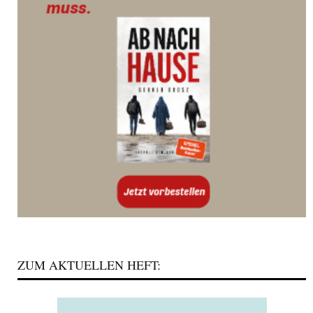
ZUM AKTUELLEN HEFT: