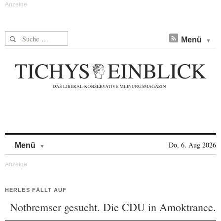
Suche nach:
Menü
Skip to content
Do, 6. Aug 2026
Menü
HERLES FÄLLT AUF
Notbremser gesucht. Die CDU in Amoktrance.