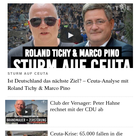
STURM AUF CEUTA
Ist Deutschland das nächste Ziel? – Ceuta-Analyse mit
Roland Tichy & Marco Pino
Club der Versager: Peter Hahne
rechnet mit der CDU ab
Ceuta-Krise: 65.000 fallen in die