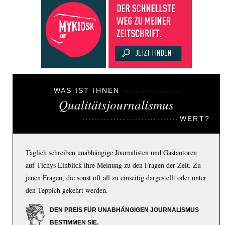
WAS IST IHNEN
Qualitätsjournalismus
WERT?
Täglich schreiben unabhängige Journalisten und Gastautoren
auf Tichys Einblick ihre Meinung zu den Fragen der Zeit. Zu
jenen Fragen, die sonst oft all zu einseitig dargestellt oder unter
den Teppich gekehrt werden.
DEN PREIS FÜR UNABHÄNGIGEN JOURNALISMUS
BESTIMMEN SIE.