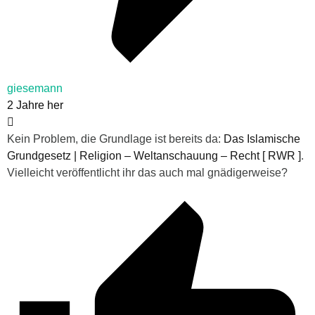
giesemann
2 Jahre her
Kein Problem, die Grundlage ist bereits da:
Das Islamische
Grundgesetz | Religion – Weltanschauung – Recht [ RWR ]
.
Vielleicht veröffentlicht ihr das auch mal gnädigerweise?