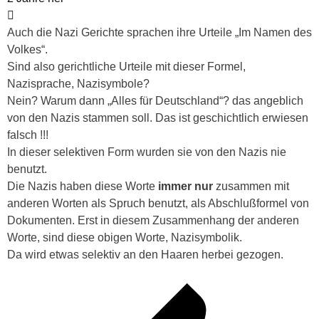
Auch die Nazi Gerichte sprachen ihre Urteile „Im Namen des
Volkes“.
Sind also gerichtliche Urteile mit dieser Formel,
Nazisprache, Nazisymbole?
Nein? Warum dann „Alles für Deutschland“? das angeblich
von den Nazis stammen soll. Das ist geschichtlich erwiesen
falsch !!!
In dieser selektiven Form wurden sie von den Nazis nie
benutzt.
Die Nazis haben diese Worte
immer nur
zusammen mit
anderen Worten als Spruch benutzt, als Abschlußformel von
Dokumenten. Erst in diesem Zusammenhang der anderen
Worte, sind diese obigen Worte, Nazisymbolik.
Da wird etwas selektiv an den Haaren herbei gezogen.