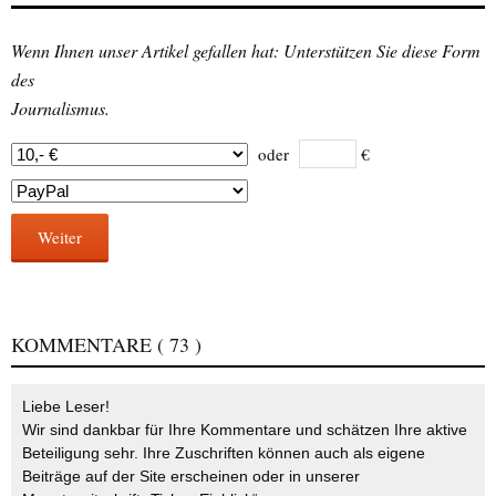
Wenn Ihnen unser Artikel gefallen hat: Unterstützen Sie diese Form
des
Journalismus.
oder
€
Weiter
KOMMENTARE
( 73 )
Liebe Leser!
Wir sind dankbar für Ihre Kommentare und schätzen Ihre aktive
Beteiligung sehr. Ihre Zuschriften können auch als eigene
Beiträge auf der Site erscheinen oder in unserer