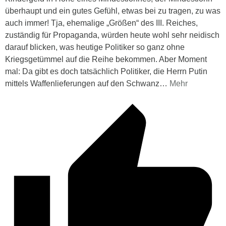
überhaupt und ein gutes Gefühl, etwas bei zu tragen, zu was
auch immer! Tja, ehemalige „Größen“ des III. Reiches,
zuständig für Propaganda, würden heute wohl sehr neidisch
darauf blicken, was heutige Politiker so ganz ohne
Kriegsgetümmel auf die Reihe bekommen. Aber Moment
mal: Da gibt es doch tatsächlich Politiker, die Herrn Putin
mittels Waffenlieferungen auf den Schwanz
…
Mehr