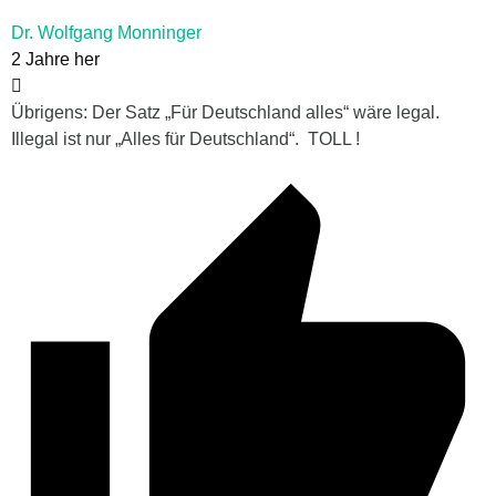
Dr. Wolfgang Monninger
2 Jahre her
Übrigens: Der Satz „Für Deutschland alles“ wäre legal.
Illegal ist nur „Alles für Deutschland“. TOLL !