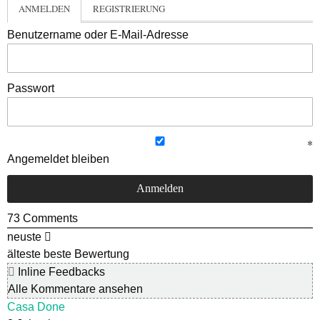
ANMELDEN
REGISTRIERUNG
Benutzername oder E-Mail-Adresse
Passwort
Angemeldet bleiben
73
Comments
neuste
älteste
beste Bewertung
Inline Feedbacks
Alle Kommentare ansehen
Casa Done