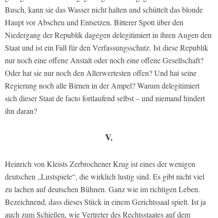
Busch, kann sie das Wasser nicht halten und schüttelt das blonde
Haupt vor Abscheu und Entsetzen. Bitterer Spott über den
Niedergang der Republik dagegen delegitimiert in ihren Augen den
Staat und ist ein Fall für den Verfassungsschutz. Ist diese Republik
nur noch eine offene Anstalt oder noch eine offene Gesellschaft?
Oder hat sie nur noch den Allerwertesten offen? Und hat seine
Regierung noch alle Birnen in der Ampel? Warum delegitimiert
sich dieser Staat de facto fortlaufend selbst – und niemand hindert
ihn daran?
V.
Heinrich von Kleists Zerbrochener Krug ist eines der wenigen
deutschen „Lustspiele“, die wirklich lustig sind. Es gibt nicht viel
zu lachen auf deutschen Bühnen. Ganz wie im richtigen Leben.
Bezeichnend, dass dieses Stück in einem Gerichtssaal spielt. Ist ja
auch zum Schießen, wie Vertreter des Rechtsstaates auf dem