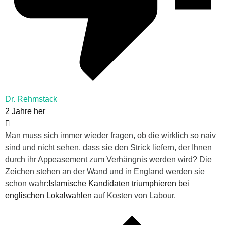
Dr. Rehmstack
2 Jahre her
Man muss sich immer wieder fragen, ob die wirklich so naiv
sind und nicht sehen, dass sie den Strick liefern, der Ihnen
durch ihr Appeasement zum Verhängnis werden wird? Die
Zeichen stehen an der Wand und in England werden sie
schon wahr:
Islamische Kandidaten triumphieren bei
englischen Lokalwahlen
auf Kosten von Labour.