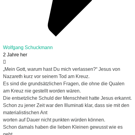
Wolfgang Schuckmann
2 Jahre her
„Mein Gott, warum hast Du mich verlassen?“ Jesus von
Nazareth kurz vor seinem Tod am Kreuz.
Es sind die grundsätzlichen Fragen, die ohne die Qualen
am Kreuz nie gestellt worden wären.
Die entsetzliche Schuld der Menschheit hatte Jesus erkannt.
Schon zu jener Zeit war den Illuminati klar, dass sie mit den
materialistischen Ant
worten auf Dauer nicht punkten würden können.
Schon damals haben die lieben Kleinen gewusst wie es
geht.