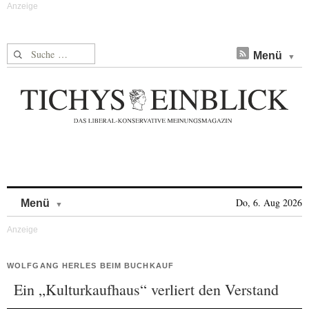
Suche nach:
Menü
Skip to content
Do, 6. Aug 2026
Menü
WOLFGANG HERLES BEIM BUCHKAUF
Ein „Kulturkaufhaus“ verliert den Verstand