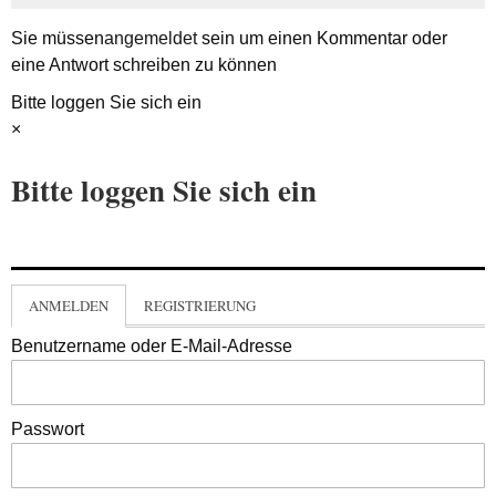
Sie müssen
angemeldet
sein um einen Kommentar oder
eine Antwort schreiben zu können
Bitte loggen Sie sich ein
×
Bitte loggen Sie sich ein
ANMELDEN
REGISTRIERUNG
Benutzername oder E-Mail-Adresse
Passwort