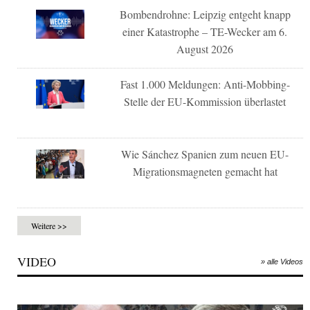
Bombendrohne: Leipzig entgeht knapp
einer Katastrophe – TE-Wecker am 6.
August 2026
Fast 1.000 Meldungen: Anti-Mobbing-
Stelle der EU-Kommission überlastet
Wie Sánchez Spanien zum neuen EU-
Migrationsmagneten gemacht hat
Weitere >>
VIDEO
» alle Videos