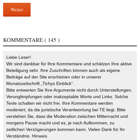
Weiter
KOMMENTARE
( 145 )
Liebe Leser!
Wir sind dankbar für Ihre Kommentare und schätzen Ihre aktive
Beteiligung sehr. Ihre Zuschriften können auch als eigene
Beiträge auf der Site erscheinen oder in unserer
Monatszeitschrift „Tichys Einblick“.
Bitte entwerten Sie Ihre Argumente nicht durch Unterstellungen,
Verunglimpfungen oder inakzeptable Worte und Links. Solche
Texte schalten wir nicht frei. Ihre Kommentare werden
moderiert, da die juristische Verantwortung bei TE liegt. Bitte
verstehen Sie, dass die Moderation zwischen Mitternacht und
morgens Pause macht und es, je nach Aufkommen, zu
zeitlichen Verzögerungen kommen kann. Vielen Dank für Ihr
Verständnis.
Hinweis