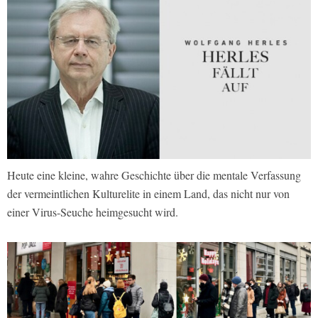
Heute eine kleine, wahre Geschichte über die mentale Verfassung
der vermeintlichen Kulturelite in einem Land, das nicht nur von
einer Virus-Seuche heimgesucht wird.