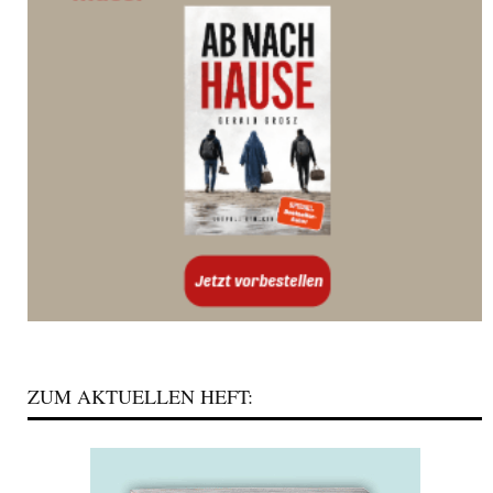
ZUM AKTUELLEN HEFT: