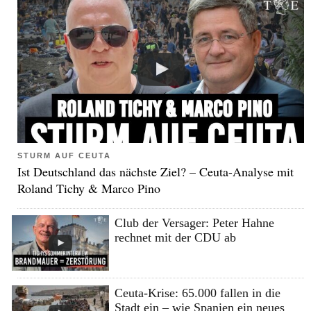
STURM AUF CEUTA
Ist Deutschland das nächste Ziel? – Ceuta-Analyse mit
Roland Tichy & Marco Pino
Club der Versager: Peter Hahne
rechnet mit der CDU ab
Ceuta-Krise: 65.000 fallen in die
Stadt ein – wie Spanien ein neues