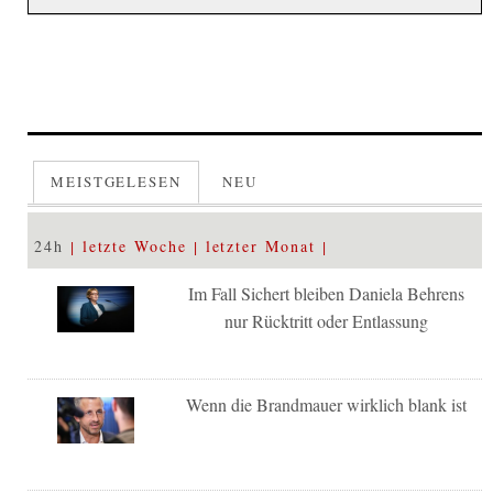
MEISTGELESEN
NEU
24h
letzte Woche
letzter Monat
Im Fall Sichert bleiben Daniela Behrens
nur Rücktritt oder Entlassung
Wenn die Brandmauer wirklich blank ist