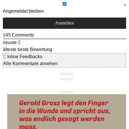
Angemeldet bleiben
145
Comments
neuste
älteste
beste Bewertung
Inline Feedbacks
Alle Kommentare ansehen
Anzeige