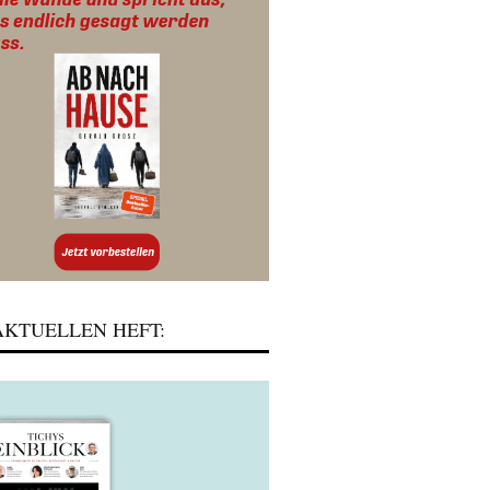
KTUELLEN HEFT: