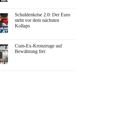
Schuldenkrise 2.0: Der Euro
steht vor dem nächsten
Kollaps
Cum-Ex-Kronzeuge auf
Bewährung frei