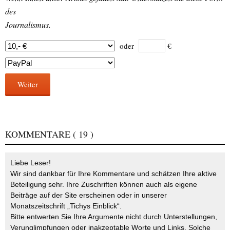
des
Journalismus.
oder
€
Weiter
KOMMENTARE
( 19 )
Liebe Leser!
Wir sind dankbar für Ihre Kommentare und schätzen Ihre aktive
Beteiligung sehr. Ihre Zuschriften können auch als eigene
Beiträge auf der Site erscheinen oder in unserer
Monatszeitschrift „Tichys Einblick“.
Bitte entwerten Sie Ihre Argumente nicht durch Unterstellungen,
Verunglimpfungen oder inakzeptable Worte und Links. Solche