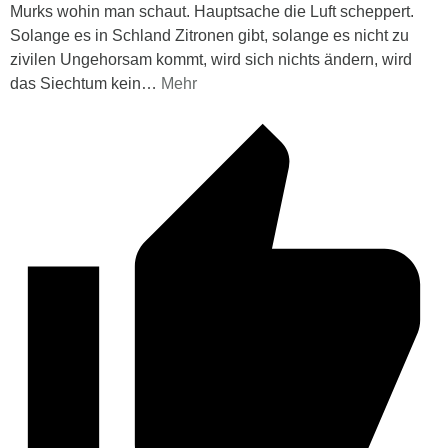
Murks wohin man schaut. Hauptsache die Luft scheppert.
Solange es in Schland Zitronen gibt, solange es nicht zu
zivilen Ungehorsam kommt, wird sich nichts ändern, wird
das Siechtum kein
…
Mehr