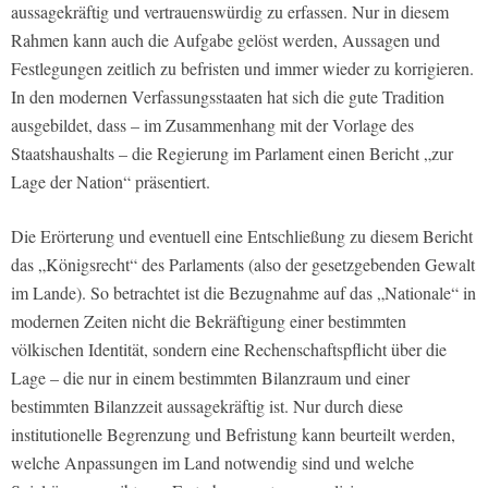
aussagekräftig und vertrauenswürdig zu erfassen. Nur in diesem
Rahmen kann auch die Aufgabe gelöst werden, Aussagen und
Festlegungen zeitlich zu befristen und immer wieder zu korrigieren.
In den modernen Verfassungsstaaten hat sich die gute Tradition
ausgebildet, dass – im Zusammenhang mit der Vorlage des
Staatshaushalts – die Regierung im Parlament einen Bericht „zur
Lage der Nation“ präsentiert.
Die Erörterung und eventuell eine Entschließung zu diesem Bericht
das „Königsrecht“ des Parlaments (also der gesetzgebenden Gewalt
im Lande). So betrachtet ist die Bezugnahme auf das „Nationale“ in
modernen Zeiten nicht die Bekräftigung einer bestimmten
völkischen Identität, sondern eine Rechenschaftspflicht über die
Lage – die nur in einem bestimmten Bilanzraum und einer
bestimmten Bilanzzeit aussagekräftig ist. Nur durch diese
institutionelle Begrenzung und Befristung kann beurteilt werden,
welche Anpassungen im Land notwendig sind und welche