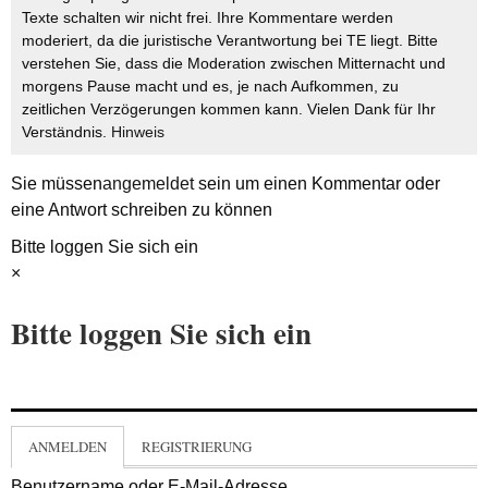
Texte schalten wir nicht frei. Ihre Kommentare werden
moderiert, da die juristische Verantwortung bei TE liegt. Bitte
verstehen Sie, dass die Moderation zwischen Mitternacht und
morgens Pause macht und es, je nach Aufkommen, zu
zeitlichen Verzögerungen kommen kann. Vielen Dank für Ihr
Verständnis.
Hinweis
Sie müssen
angemeldet
sein um einen Kommentar oder
eine Antwort schreiben zu können
Bitte loggen Sie sich ein
×
Bitte loggen Sie sich ein
ANMELDEN
REGISTRIERUNG
Benutzername oder E-Mail-Adresse