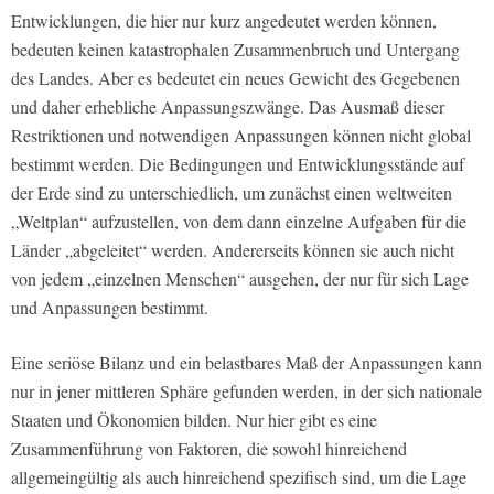
Entwicklungen, die hier nur kurz angedeutet werden können,
bedeuten keinen katastrophalen Zusammenbruch und Untergang
des Landes. Aber es bedeutet ein neues Gewicht des Gegebenen
und daher erhebliche Anpassungszwänge. Das Ausmaß dieser
Restriktionen und notwendigen Anpassungen können nicht global
bestimmt werden. Die Bedingungen und Entwicklungsstände auf
der Erde sind zu unterschiedlich, um zunächst einen weltweiten
„Weltplan“ aufzustellen, von dem dann einzelne Aufgaben für die
Länder „abgeleitet“ werden. Andererseits können sie auch nicht
von jedem „einzelnen Menschen“ ausgehen, der nur für sich Lage
und Anpassungen bestimmt.
Eine seriöse Bilanz und ein belastbares Maß der Anpassungen kann
nur in jener mittleren Sphäre gefunden werden, in der sich nationale
Staaten und Ökonomien bilden. Nur hier gibt es eine
Zusammenführung von Faktoren, die sowohl hinreichend
allgemeingültig als auch hinreichend spezifisch sind, um die Lage