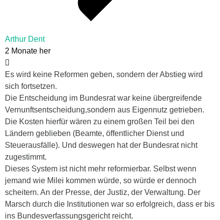
Arthur Dent
2 Monate her
Es wird keine Reformen geben, sondern der Abstieg wird
sich fortsetzen.
Die Entscheidung im Bundesrat war keine übergreifende
Vernunftsentscheidung,sondern aus Eigennutz getrieben.
Die Kosten hierfür wären zu einem großen Teil bei den
Ländern geblieben (Beamte, öffentlicher Dienst und
Steuerausfälle). Und deswegen hat der Bundesrat nicht
zugestimmt.
Dieses System ist nicht mehr reformierbar. Selbst wenn
jemand wie Milei kommen würde, so würde er dennoch
scheitern. An der Presse, der Justiz, der Verwaltung. Der
Marsch durch die Institutionen war so erfolgreich, dass er bis
ins Bundesverfassungsgericht reicht.