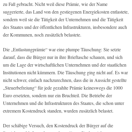
zu Fall gebracht. Nicht weil diese Prämie, wie der Name
suggerierte, das Land von den gestiegenen Energiekosten entlastete,
sondern weil sie die Tätigkeit der Unternehmen und die Tätigkeit
des Staates und der öffentlichen Infrastrukturen, insbesondere auch
der Kommunen, noch zusätzlich belastete.
Die „Entlastungprämie“ war eine plumpe Täuschung: Sie setzte
darauf, dass die Bürger nur in ihre Brieftasche schauen, und sich
um die Lage der wirtschaftlichen Unternehmen und der staatlichen
Institutionen nicht kümmern. Die Täuschung ging nicht auf. Es war
nicht schwer, einfach nachzurechnen, dass die in Aussicht gestellte
„Steuerbefreiung“ für jede gezahlte Prämie keineswegs die 1000
Euro ersetzten, sondern nur ein Bruchteil. Die Betriebe der
Unternehmen und die Infrastrukturen des Staates, die schon unter
extremem Kostendruck standen, wurden zusätzlich belastet.
Der schäbige Versuch, den Kostendruck der Bürger auf die