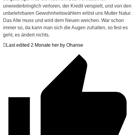
unwiederbringlich verloren, der Kredit verspielt, und von den
unbelehrbaren Gewohnheitswählern erlöst uns Mutter Natur.
Das Alte muss und wird dem Neuen weichen. War schon
immer so, da kann man sich die Augen zuhalten, so fest es
geht, es ändert nichts.
Last edited 2 Monate her by Ohanse