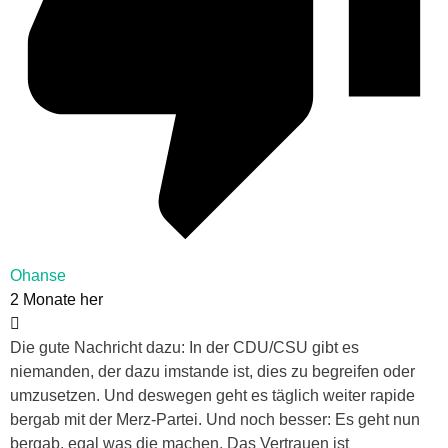
Ohanse
2 Monate her
Die gute Nachricht dazu: In der CDU/CSU gibt es
niemanden, der dazu imstande ist, dies zu begreifen oder
umzusetzen. Und deswegen geht es täglich weiter rapide
bergab mit der Merz-Partei. Und noch besser: Es geht nun
bergab, egal was die machen. Das Vertrauen ist