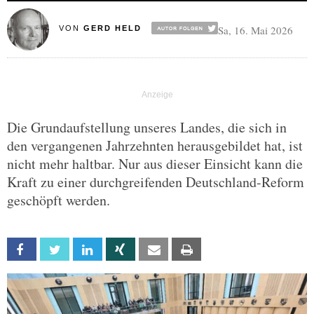
Sa, 16. Mai 2026
VON
GERD HELD
Die Grundaufstellung unseres Landes, die sich in
den vergangenen Jahrzehnten herausgebildet hat, ist
nicht mehr haltbar. Nur aus dieser Einsicht kann die
Kraft zu einer durchgreifenden Deutschland-Reform
geschöpft werden.
Facebook
Twitter
Linkedin
Xing
Email
Print