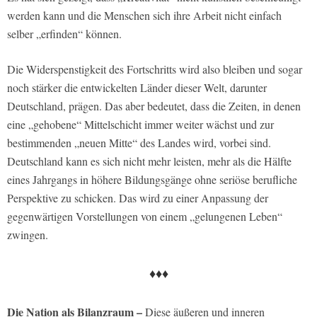
werden kann und die Menschen sich ihre Arbeit nicht einfach
selber „erfinden“ können.
Die Widerspenstigkeit des Fortschritts wird also bleiben und sogar
noch stärker die entwickelten Länder dieser Welt, darunter
Deutschland, prägen. Das aber bedeutet, dass die Zeiten, in denen
eine „gehobene“ Mittelschicht immer weiter wächst und zur
bestimmenden „neuen Mitte“ des Landes wird, vorbei sind.
Deutschland kann es sich nicht mehr leisten, mehr als die Hälfte
eines Jahrgangs in höhere Bildungsgänge ohne seriöse berufliche
Perspektive zu schicken. Das wird zu einer Anpassung der
gegenwärtigen Vorstellungen von einem „gelungenen Leben“
zwingen.
♦♦♦
Die Nation als Bilanzraum –
Diese äußeren und inneren