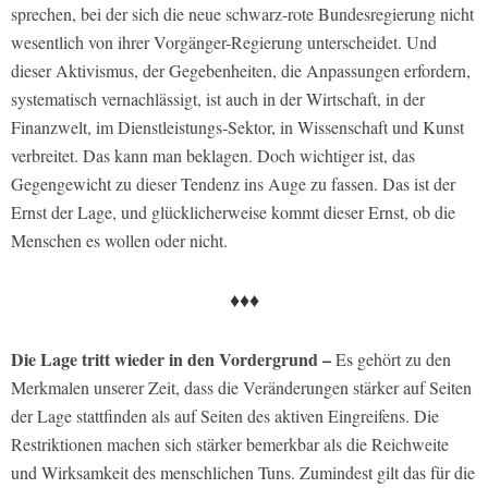
sprechen, bei der sich die neue schwarz-rote Bundesregierung nicht
wesentlich von ihrer Vorgänger-Regierung unterscheidet. Und
dieser Aktivismus, der Gegebenheiten, die Anpassungen erfordern,
systematisch vernachlässigt, ist auch in der Wirtschaft, in der
Finanzwelt, im Dienstleistungs-Sektor, in Wissenschaft und Kunst
verbreitet. Das kann man beklagen. Doch wichtiger ist, das
Gegengewicht zu dieser Tendenz ins Auge zu fassen. Das ist der
Ernst der Lage, und glücklicherweise kommt dieser Ernst, ob die
Menschen es wollen oder nicht.
♦♦♦
Die Lage tritt wieder in den Vordergrund –
Es gehört zu den
Merkmalen unserer Zeit, dass die Veränderungen stärker auf Seiten
der Lage stattfinden als auf Seiten des aktiven Eingreifens. Die
Restriktionen machen sich stärker bemerkbar als die Reichweite
und Wirksamkeit des menschlichen Tuns. Zumindest gilt das für die