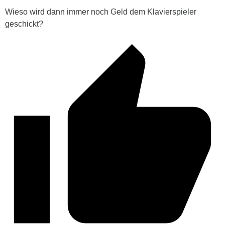
Wieso wird dann immer noch Geld dem Klavierspieler
geschickt?