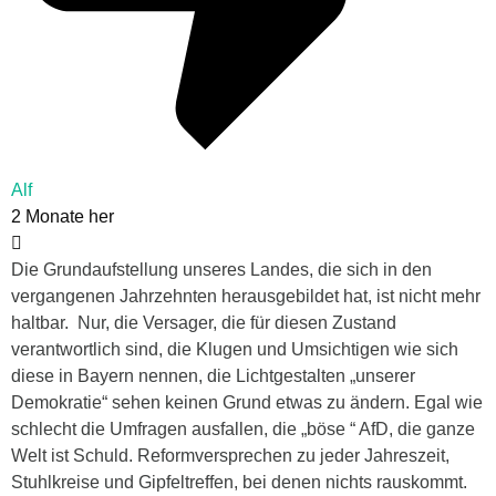
Alf
2 Monate her
Die Grundaufstellung unseres Landes, die sich in den
vergangenen Jahrzehnten herausgebildet hat, ist nicht mehr
haltbar. Nur, die Versager, die für diesen Zustand
verantwortlich sind, die Klugen und Umsichtigen wie sich
diese in Bayern nennen, die Lichtgestalten „unserer
Demokratie“ sehen keinen Grund etwas zu ändern. Egal wie
schlecht die Umfragen ausfallen, die „böse “ AfD, die ganze
Welt ist Schuld. Reformversprechen zu jeder Jahreszeit,
Stuhlkreise und Gipfeltreffen, bei denen nichts rauskommt.