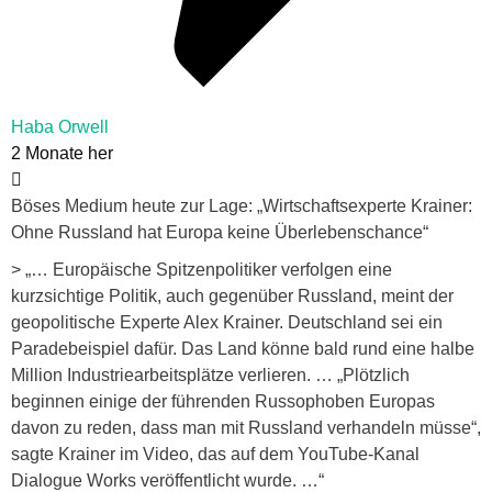
Haba Orwell
2 Monate her
Böses Medium heute zur Lage: „Wirtschaftsexperte Krainer:
Ohne Russland hat Europa keine Überlebenschance“
> „… Europäische Spitzenpolitiker verfolgen eine
kurzsichtige Politik, auch gegenüber Russland, meint der
geopolitische Experte Alex Krainer. Deutschland sei ein
Paradebeispiel dafür. Das Land könne bald rund eine halbe
Million Industriearbeitsplätze verlieren. … „Plötzlich
beginnen einige der führenden Russophoben Europas
davon zu reden, dass man mit Russland verhandeln müsse“,
sagte Krainer im Video, das auf dem YouTube-Kanal
Dialogue Works veröffentlicht wurde. …“