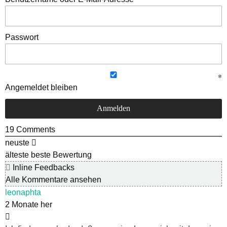
Passwort
Angemeldet bleiben
19
Comments
neuste
älteste
beste Bewertung
Inline Feedbacks
Alle Kommentare ansehen
leonaphta
2 Monate her