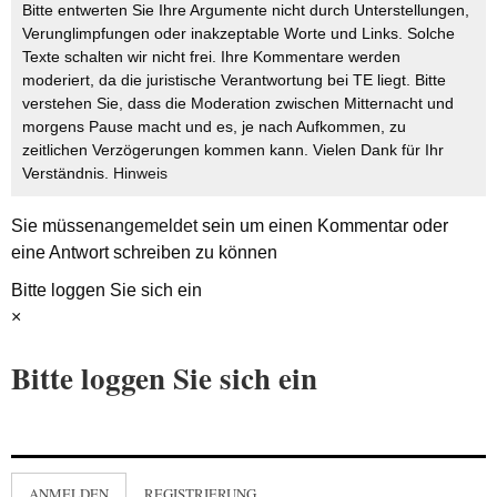
Bitte entwerten Sie Ihre Argumente nicht durch Unterstellungen,
Verunglimpfungen oder inakzeptable Worte und Links. Solche
Texte schalten wir nicht frei. Ihre Kommentare werden
moderiert, da die juristische Verantwortung bei TE liegt. Bitte
verstehen Sie, dass die Moderation zwischen Mitternacht und
morgens Pause macht und es, je nach Aufkommen, zu
zeitlichen Verzögerungen kommen kann. Vielen Dank für Ihr
Verständnis.
Hinweis
Sie müssen
angemeldet
sein um einen Kommentar oder
eine Antwort schreiben zu können
Bitte loggen Sie sich ein
×
Bitte loggen Sie sich ein
ANMELDEN
REGISTRIERUNG