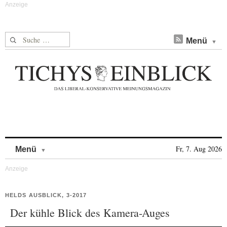
Suche nach:
Menü
Skip to content
Fr, 7. Aug 2026
Menü
HELDS AUSBLICK, 3-2017
Der kühle Blick des Kamera-Auges