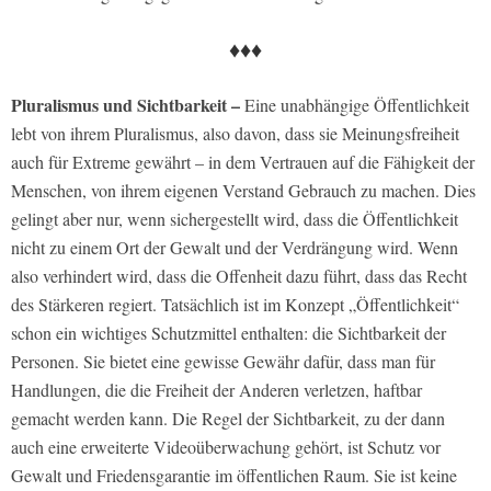
♦♦♦
Pluralismus und Sichtbarkeit –
Eine unabhängige Öffentlichkeit
lebt von ihrem Pluralismus, also davon, dass sie Meinungsfreiheit
auch für Extreme gewährt – in dem Vertrauen auf die Fähigkeit der
Menschen, von ihrem eigenen Verstand Gebrauch zu machen. Dies
gelingt aber nur, wenn sichergestellt wird, dass die Öffentlichkeit
nicht zu einem Ort der Gewalt und der Verdrängung wird. Wenn
also verhindert wird, dass die Offenheit dazu führt, dass das Recht
des Stärkeren regiert. Tatsächlich ist im Konzept „Öffentlichkeit“
schon ein wichtiges Schutzmittel enthalten: die Sichtbarkeit der
Personen. Sie bietet eine gewisse Gewähr dafür, dass man für
Handlungen, die die Freiheit der Anderen verletzen, haftbar
gemacht werden kann. Die Regel der Sichtbarkeit, zu der dann
auch eine erweiterte Videoüberwachung gehört, ist Schutz vor
Gewalt und Friedensgarantie im öffentlichen Raum. Sie ist keine