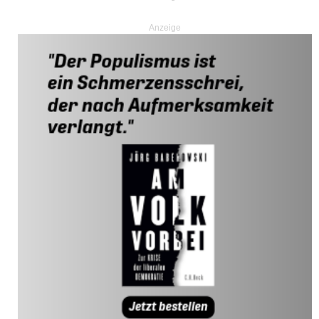
Anzeige