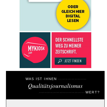
WAS IST IHNEN
Qualitätsjournalismus
WERT?