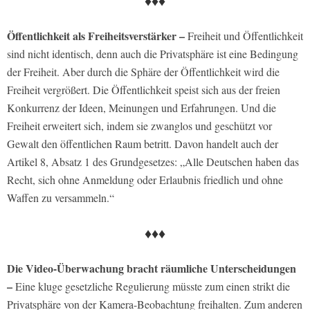
♦♦♦
Öffentlichkeit als Freiheitsverstärker –
Freiheit und Öffentlichkeit
sind nicht identisch, denn auch die Privatsphäre ist eine Bedingung
der Freiheit. Aber durch die Sphäre der Öffentlichkeit wird die
Freiheit vergrößert. Die Öffentlichkeit speist sich aus der freien
Konkurrenz der Ideen, Meinungen und Erfahrungen. Und die
Freiheit erweitert sich, indem sie zwanglos und geschützt vor
Gewalt den öffentlichen Raum betritt. Davon handelt auch der
Artikel 8, Absatz 1 des Grundgesetzes: „Alle Deutschen haben das
Recht, sich ohne Anmeldung oder Erlaubnis friedlich und ohne
Waffen zu versammeln.“
♦♦♦
Die Video-Überwachung bracht räumliche Unterscheidungen
–
Eine kluge gesetzliche Regulierung müsste zum einen strikt die
Privatsphäre von der Kamera-Beobachtung freihalten. Zum anderen