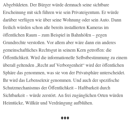
Abgebildeten. Der Bürger würde demnach seine sichtbare
Erscheinung mit sich führen wie sein Privateigentum. Er würde
darüber verfügen wie über seine Wohnung oder sein Auto. Dann
freilich würden schon alle bereits installierten Kameras im
öffentlichen Raum – zum Beispiel in Bahnhöfen – gegen
Grundrechte verstoßen. Vor allem aber wäre dann ein anderes
gemeinschaftliches Rechtsgut in seinem Kern getroffen: die
Öffentlichkeit. Wird die informationelle Selbstbestimmung zu einem
überall geltenden „Recht auf Verborgenheit“ wird der öffentlichen
Sphäre das genommen, was sie von der Privatsphäre unterscheidet.
Ihr wird das Lebenselexir genommen. Und auch der spezifische
Schutzmechanismus der Öffentlichkeit – Haftbarkeit durch
Sichtbarkeit – würde zerstört. An frei zugänglichen Orten würden
Heimtücke, Willkür und Verdrängung aufblühen.
♦♦♦