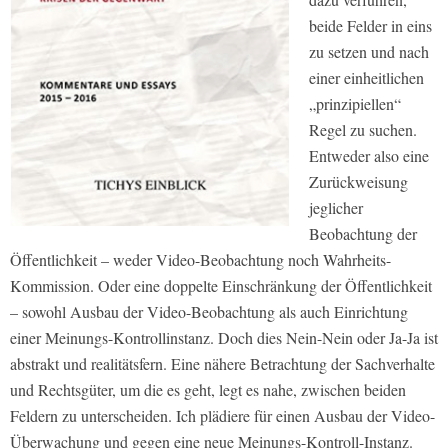
beide Felder in eins
zu setzen und nach
einer einheitlichen
„prinzipiellen“
Regel zu suchen.
Entweder also eine
Zurückweisung
jeglicher
Beobachtung der
Öffentlichkeit – weder Video-Beobachtung noch Wahrheits-
Kommission. Oder eine doppelte Einschränkung der Öffentlichkeit
– sowohl Ausbau der Video-Beobachtung als auch Einrichtung
einer Meinungs-Kontrollinstanz. Doch dies Nein-Nein oder Ja-Ja ist
abstrakt und realitätsfern. Eine nähere Betrachtung der Sachverhalte
und Rechtsgüter, um die es geht, legt es nahe, zwischen beiden
Feldern zu unterscheiden. Ich plädiere für einen Ausbau der Video-
Überwachung und gegen eine neue Meinungs-Kontroll-Instanz.