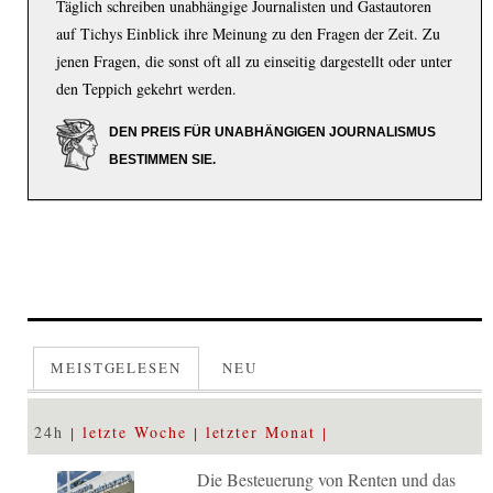
Täglich schreiben unabhängige Journalisten und Gastautoren
auf Tichys Einblick ihre Meinung zu den Fragen der Zeit. Zu
jenen Fragen, die sonst oft all zu einseitig dargestellt oder unter
den Teppich gekehrt werden.
DEN PREIS FÜR UNABHÄNGIGEN JOURNALISMUS
BESTIMMEN SIE.
MEISTGELESEN
NEU
24h
letzte Woche
letzter Monat
Die Besteuerung von Renten und das