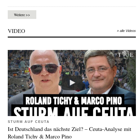
Weitere >>
VIDEO
» alle Videos
STURM AUF CEUTA
Ist Deutschland das nächste Ziel? – Ceuta-Analyse mit
Roland Tichy & Marco Pino