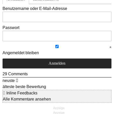
Benutzername oder E-Mail-Adresse
Passwort
Angemeldet bleiben
29
Comments
neuste
älteste
beste Bewertung
Inline Feedbacks
Alle Kommentare ansehen