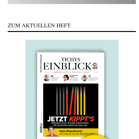
ZUM AKTUELLEN HEFT: