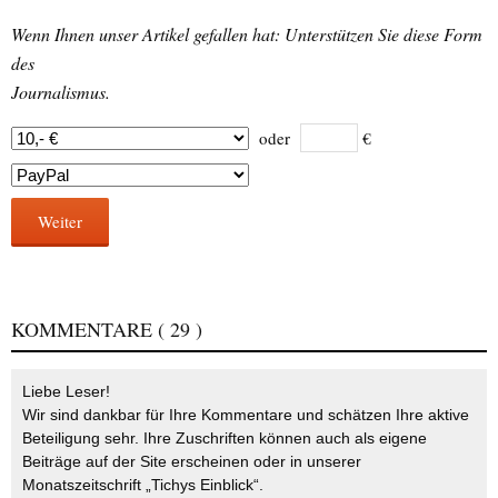
Wenn Ihnen unser Artikel gefallen hat: Unterstützen Sie diese Form
des
Journalismus.
oder
€
Weiter
KOMMENTARE
( 29 )
Liebe Leser!
Wir sind dankbar für Ihre Kommentare und schätzen Ihre aktive
Beteiligung sehr. Ihre Zuschriften können auch als eigene
Beiträge auf der Site erscheinen oder in unserer
Monatszeitschrift „Tichys Einblick“.