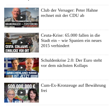
Club der Versager: Peter Hahne
rechnet mit der CDU ab
Ceuta-Krise: 65.000 fallen in die
Stadt ein – wie Spanien ein neues
2015 verhindert
Schuldenkrise 2.0: Der Euro steht
vor dem nächsten Kollaps
Cum-Ex-Kronzeuge auf Bewährung
frei