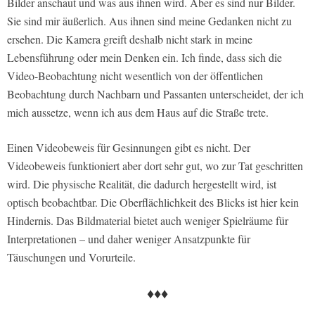
Bilder anschaut und was aus ihnen wird. Aber es sind nur Bilder.
Sie sind mir äußerlich. Aus ihnen sind meine Gedanken nicht zu
ersehen. Die Kamera greift deshalb nicht stark in meine
Lebensführung oder mein Denken ein. Ich finde, dass sich die
Video-Beobachtung nicht wesentlich von der öffentlichen
Beobachtung durch Nachbarn und Passanten unterscheidet, der ich
mich aussetze, wenn ich aus dem Haus auf die Straße trete.
Einen Videobeweis für Gesinnungen gibt es nicht. Der
Videobeweis funktioniert aber dort sehr gut, wo zur Tat geschritten
wird. Die physische Realität, die dadurch hergestellt wird, ist
optisch beobachtbar. Die Oberflächlichkeit des Blicks ist hier kein
Hindernis. Das Bildmaterial bietet auch weniger Spielräume für
Interpretationen – und daher weniger Ansatzpunkte für
Täuschungen und Vorurteile.
♦♦♦