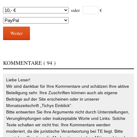
oder
€
Weiter
KOMMENTARE
( 94 )
Liebe Leser!
Wir sind dankbar für Ihre Kommentare und schätzen Ihre aktive
Beteiligung sehr. Ihre Zuschriften können auch als eigene
Beiträge auf der Site erscheinen oder in unserer
Monatszeitschrift „Tichys Einblick“.
Bitte entwerten Sie Ihre Argumente nicht durch Unterstellungen,
Verunglimpfungen oder inakzeptable Worte und Links. Solche
Texte schalten wir nicht frei. Ihre Kommentare werden
moderiert, da die juristische Verantwortung bei TE liegt. Bitte