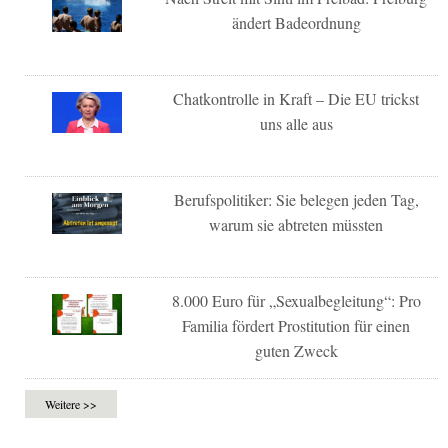
ändert Badeordnung
Chatkontrolle in Kraft – Die EU trickst
uns alle aus
Berufspolitiker: Sie belegen jeden Tag,
warum sie abtreten müssten
8.000 Euro für „Sexualbegleitung“: Pro
Familia fördert Prostitution für einen
guten Zweck
Weitere >>