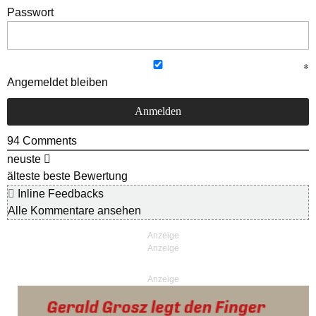
Passwort
Angemeldet bleiben
94
Comments
neuste
älteste
beste Bewertung
Inline Feedbacks
Alle Kommentare ansehen
Anzeige