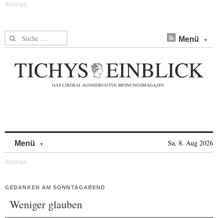
Suche nach:
Menü
Skip to content
Sa, 8. Aug 2026
Menü
GEDANKEN AM SONNTAGABEND
Weniger glauben