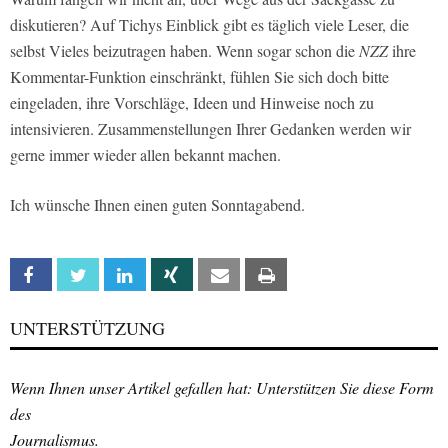
diskutieren? Auf Tichys Einblick gibt es täglich viele Leser, die
selbst Vieles beizutragen haben. Wenn sogar schon die
NZZ
ihre
Kommentar-Funktion einschränkt, fühlen Sie sich doch bitte
eingeladen, ihre Vorschläge, Ideen und Hinweise noch zu
intensivieren. Zusammenstellungen Ihrer Gedanken werden wir
gerne immer wieder allen bekannt machen.
Ich wünsche Ihnen einen guten Sonntagabend.
Facebook
Twitter
Linkedin
Xing
Email
Print
UNTERSTÜTZUNG
Wenn Ihnen unser Artikel gefallen hat: Unterstützen Sie diese Form
des
Journalismus.