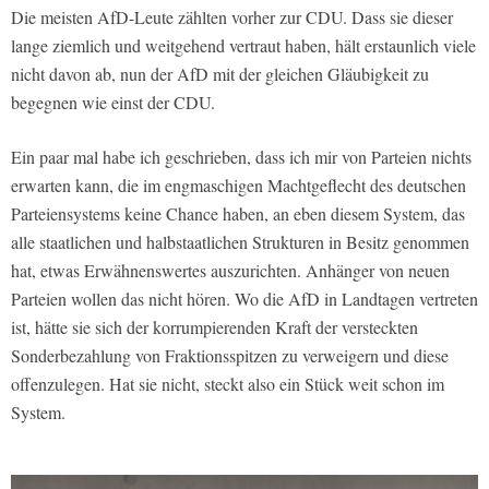
Die meisten AfD-Leute zählten vorher zur CDU. Dass sie dieser
lange ziemlich und weitgehend vertraut haben, hält erstaunlich viele
nicht davon ab, nun der AfD mit der gleichen Gläubigkeit zu
begegnen wie einst der CDU.
Ein paar mal habe ich geschrieben, dass ich mir von Parteien nichts
erwarten kann, die im engmaschigen Machtgeflecht des deutschen
Parteiensystems keine Chance haben, an eben diesem System, das
alle staatlichen und halbstaatlichen Strukturen in Besitz genommen
hat, etwas Erwähnenswertes auszurichten. Anhänger von neuen
Parteien wollen das nicht hören. Wo die AfD in Landtagen vertreten
ist, hätte sie sich der korrumpierenden Kraft der versteckten
Sonderbezahlung von Fraktionsspitzen zu verweigern und diese
offenzulegen. Hat sie nicht, steckt also ein Stück weit schon im
System.