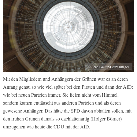
© Sean Gallup/Getty Images
Mit den Mitgliedern und Anhängern der Grünen war es an deren
Anfang genau so wie viel später bei den Piraten und dann der AfD:
wie bei neuen Parteien immer. Sie fielen nicht vom Himmel,
sondern kamen enttäuscht aus anderen Parteien und als deren
gewesene Anhänger. Das hätte die SPD davon abhalten sollen, mit
den frühen Grünen damals so dachlattenartig (Holger Börner)
umzugehen wie heute die CDU mit der AfD.