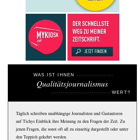
WAS IST IHNEN
Qualitätsjournalismus
WERT?
Täglich schreiben unabhängige Journalisten und Gastautoren
auf Tichys Einblick ihre Meinung zu den Fragen der Zeit. Zu
jenen Fragen, die sonst oft all zu einseitig dargestellt oder unter
den Teppich gekehrt werden.