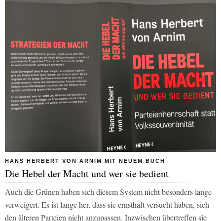
HANS HERBERT VON ARNIM MIT NEUEM BUCH
Die Hebel der Macht und wer sie bedient
Auch die Grünen haben sich diesem System nicht besonders lange
verweigert. Es ist lange her, dass sie ernsthaft versucht haben, sich
den älteren Parteien nicht anzupassen. Inzwischen übertreffen sie