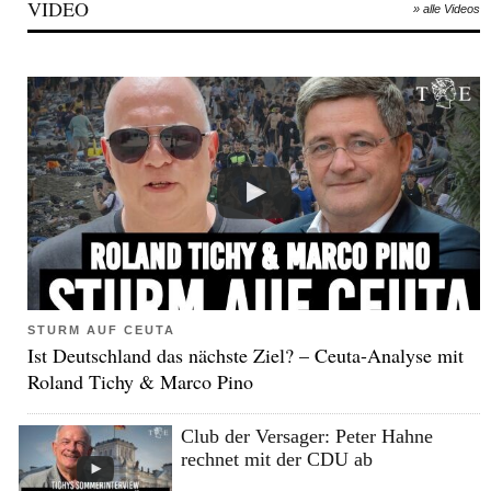
VIDEO
» alle Videos
STURM AUF CEUTA
Ist Deutschland das nächste Ziel? – Ceuta-Analyse mit
Roland Tichy & Marco Pino
Club der Versager: Peter Hahne
rechnet mit der CDU ab