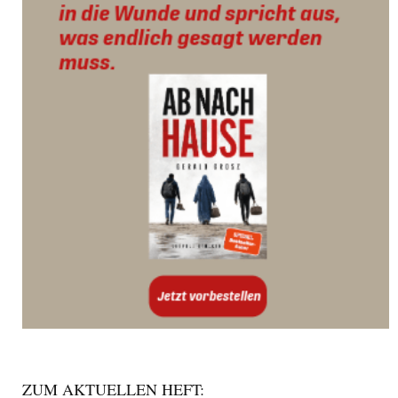
ZUM AKTUELLEN HEFT: