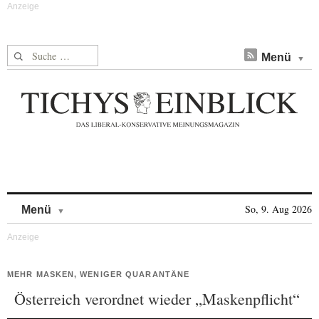
Suche nach:
Menü
Skip to content
So, 9. Aug 2026
Menü
MEHR MASKEN, WENIGER QUARANTÄNE
Österreich verordnet wieder „Maskenpflicht“