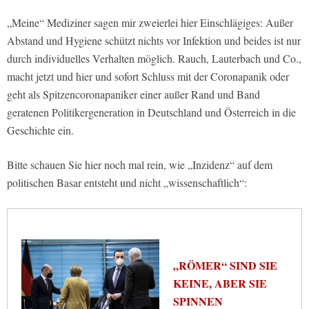
„Meine“ Mediziner sagen mir zweierlei hier Einschlägiges: Außer
Abstand und Hygiene schützt nichts vor Infektion und beides ist nur
durch individuelles Verhalten möglich. Rauch, Lauterbach und Co.,
macht jetzt und hier und sofort Schluss mit der Coronapanik oder
geht als Spitzencoronapaniker einer außer Rand und Band
geratenen Politikergeneration in Deutschland und Österreich in die
Geschichte ein.
Bitte schauen Sie hier noch mal rein, wie „Inzidenz“ auf dem
politischen Basar entsteht und nicht „wissenschaftlich“:
„RÖMER“ SIND SIE
KEINE, ABER SIE
SPINNEN