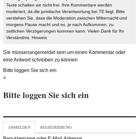
Texte schalten wir nicht frei. Ihre Kommentare werden
moderiert, da die juristische Verantwortung bei TE liegt. Bitte
verstehen Sie, dass die Moderation zwischen Mitternacht und
morgens Pause macht und es, je nach Aufkommen, zu
zeitlichen Verzögerungen kommen kann. Vielen Dank für Ihr
Verständnis.
Hinweis
Sie müssen
angemeldet
sein um einen Kommentar oder
eine Antwort schreiben zu können
Bitte loggen Sie sich ein
×
Bitte loggen Sie sich ein
ANMELDEN
REGISTRIERUNG
Benutzername oder E-Mail-Adresse