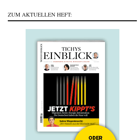
ZUM AKTUELLEN HEFT: