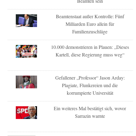
Beamten sein
Beamtenstaat außer Kontrolle: Fünf
Milliarden Euro allein für
Familienzuschläge
10.000 demonstrieren in Plauen: „Dieses
Kartell, diese Regierung muss weg“
Gefallener „Professor“ Jason Arday:
Plagiate, Flunkereien und die
korrumpierte Universität
Ein weiteres Mal bestätigt sich, wovor
Sarrazin warnte