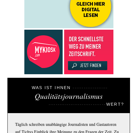
WAS IST IHNEN
Qualitätsjournalismus
WERT?
Täglich schreiben unabhängige Journalisten und Gastautoren
auf Tichys Einblick ihre Meinung zu den Fragen der Zeit. Zu