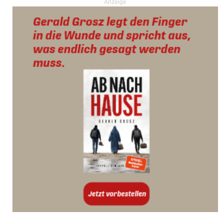
Anzeige