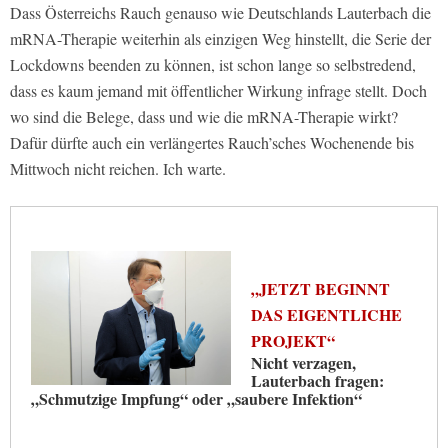
Dass Österreichs Rauch genauso wie Deutschlands Lauterbach die
mRNA-Therapie weiterhin als einzigen Weg hinstellt, die Serie der
Lockdowns beenden zu können, ist schon lange so selbstredend,
dass es kaum jemand mit öffentlicher Wirkung infrage stellt. Doch
wo sind die Belege, dass und wie die mRNA-Therapie wirkt?
Dafür dürfte auch ein verlängertes Rauch’sches Wochenende bis
Mittwoch nicht reichen. Ich warte.
„JETZT BEGINNT
DAS EIGENTLICHE
PROJEKT“
Nicht verzagen,
Lauterbach fragen:
„Schmutzige Impfung“ oder „saubere Infektion“