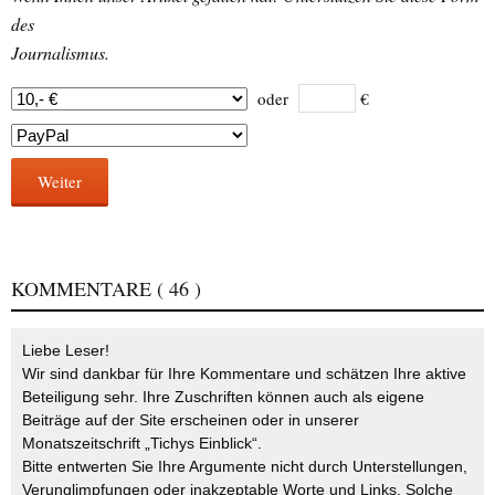
des
Journalismus.
oder
€
Weiter
KOMMENTARE
( 46 )
Liebe Leser!
Wir sind dankbar für Ihre Kommentare und schätzen Ihre aktive
Beteiligung sehr. Ihre Zuschriften können auch als eigene
Beiträge auf der Site erscheinen oder in unserer
Monatszeitschrift „Tichys Einblick“.
Bitte entwerten Sie Ihre Argumente nicht durch Unterstellungen,
Verunglimpfungen oder inakzeptable Worte und Links. Solche