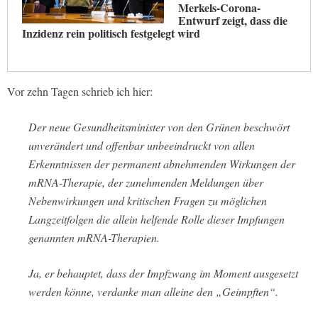
Merkels-Corona-
Entwurf zeigt, dass die
Inzidenz rein politisch festgelegt wird
Vor zehn Tagen schrieb ich hier:
Der neue Gesundheitsminister von den Grünen beschwört
unverändert und offenbar unbeeindruckt von allen
Erkenntnissen der permanent abnehmenden Wirkungen der
mRNA-Therapie, der zunehmenden Meldungen über
Nebenwirkungen und kritischen Fragen zu möglichen
Langzeitfolgen die allein helfende Rolle dieser Impfungen
genannten mRNA-Therapien.
Ja, er behauptet, dass der Impfzwang im Moment ausgesetzt
werden könne, verdanke man alleine den „Geimpften“.