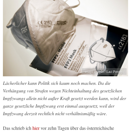
imago images / Laci Perenyi
Lächerlicher kann Politik sich kaum noch machen. Da die
Verhängung von Strafen wegen Nichteinhaltung des gesetzlichen
Impfzwangs allein nicht außer Kraft gesetzt werden kann, wird der
ganze gesetzliche Impfzwang erst einmal ausgesetzt, weil der
Impfzwang derzeit rechtlich nicht verhältnismäßig wäre
.
Das schrieb ich
hier
vor zehn Tagen über das österreichische