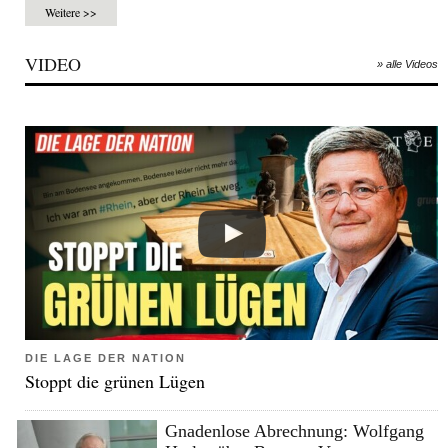
Weitere >>
VIDEO
» alle Videos
DIE LAGE DER NATION
Stoppt die grünen Lügen
Gnadenlose Abrechnung: Wolfgang