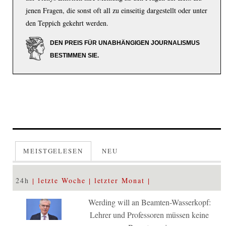
jenen Fragen, die sonst oft all zu einseitig dargestellt oder unter
den Teppich gekehrt werden.
DEN PREIS FÜR UNABHÄNGIGEN JOURNALISMUS
BESTIMMEN SIE.
MEISTGELESEN
NEU
24h
letzte Woche
letzter Monat
Werding will an Beamten-Wasserkopf:
Lehrer und Professoren müssen keine