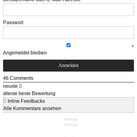
Passwort
Angemeldet bleiben
46
Comments
neuste
älteste
beste Bewertung
Inline Feedbacks
Alle Kommentare ansehen