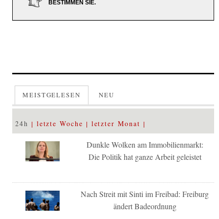
BESTIMMEN SIE.
MEISTGELESEN
NEU
24h
letzte Woche
letzter Monat
Dunkle Wolken am Immobilienmarkt:
Die Politik hat ganze Arbeit geleistet
Nach Streit mit Sinti im Freibad: Freiburg
ändert Badeordnung