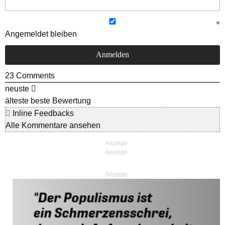
Angemeldet bleiben
23
Comments
neuste
älteste
beste Bewertung
Inline Feedbacks
Alle Kommentare ansehen
Anzeige