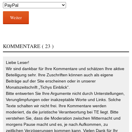
Weiter
KOMMENTARE
( 23 )
Liebe Leser!
Wir sind dankbar für Ihre Kommentare und schätzen Ihre aktive
Beteiligung sehr. Ihre Zuschriften können auch als eigene
Beiträge auf der Site erscheinen oder in unserer
Monatszeitschrift „Tichys Einblick“.
Bitte entwerten Sie Ihre Argumente nicht durch Unterstellungen,
Verunglimpfungen oder inakzeptable Worte und Links. Solche
Texte schalten wir nicht frei. Ihre Kommentare werden
moderiert, da die juristische Verantwortung bei TE liegt. Bitte
verstehen Sie, dass die Moderation zwischen Mitternacht und
morgens Pause macht und es, je nach Aufkommen, zu
zeitlichen Verzögerungen kommen kann. Vielen Dank für Ihr