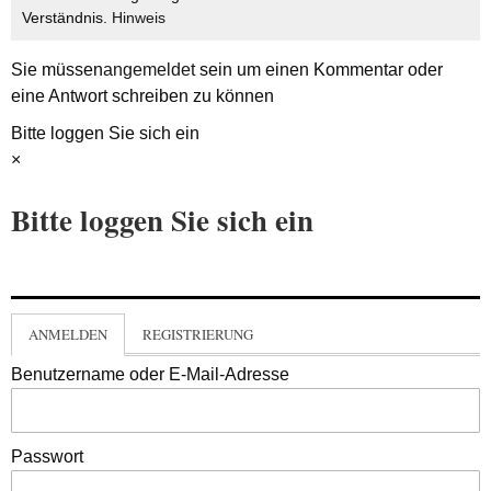
Verständnis.
Hinweis
Sie müssen
angemeldet
sein um einen Kommentar oder
eine Antwort schreiben zu können
Bitte loggen Sie sich ein
×
Bitte loggen Sie sich ein
ANMELDEN
REGISTRIERUNG
Benutzername oder E-Mail-Adresse
Passwort