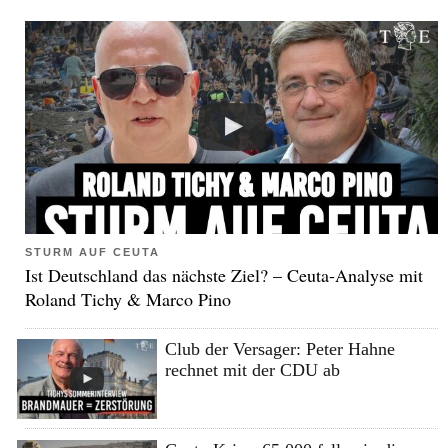
STURM AUF CEUTA
Ist Deutschland das nächste Ziel? – Ceuta-Analyse mit
Roland Tichy & Marco Pino
Club der Versager: Peter Hahne
rechnet mit der CDU ab