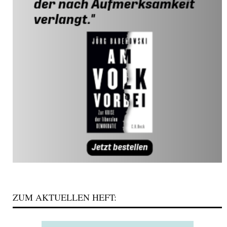
ZUM AKTUELLEN HEFT: