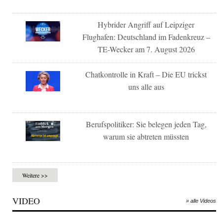
Hybrider Angriff auf Leipziger
Flughafen: Deutschland im Fadenkreuz –
TE-Wecker am 7. August 2026
Chatkontrolle in Kraft – Die EU trickst
uns alle aus
Berufspolitiker: Sie belegen jeden Tag,
warum sie abtreten müssten
Weitere >>
VIDEO
» alle Videos