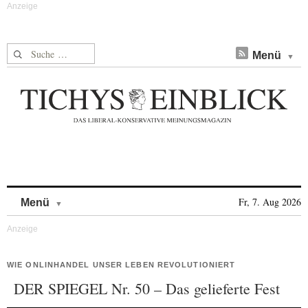
Suche nach:
Menü
Skip to content
Fr, 7. Aug 2026
Menü
WIE ONLINHANDEL UNSER LEBEN REVOLUTIONIERT
DER SPIEGEL Nr. 50 – Das gelieferte Fest