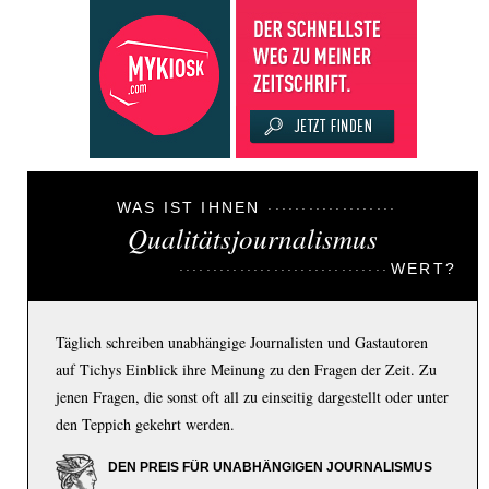
WAS IST IHNEN
Qualitätsjournalismus
WERT?
Täglich schreiben unabhängige Journalisten und Gastautoren
auf Tichys Einblick ihre Meinung zu den Fragen der Zeit. Zu
jenen Fragen, die sonst oft all zu einseitig dargestellt oder unter
den Teppich gekehrt werden.
DEN PREIS FÜR UNABHÄNGIGEN JOURNALISMUS