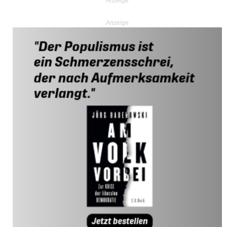
Anzeige