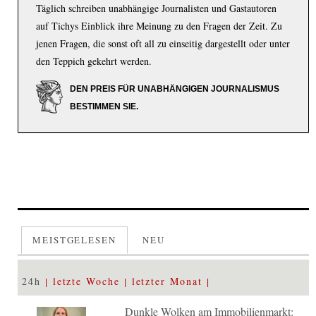
Täglich schreiben unabhängige Journalisten und Gastautoren
auf Tichys Einblick ihre Meinung zu den Fragen der Zeit. Zu
jenen Fragen, die sonst oft all zu einseitig dargestellt oder unter
den Teppich gekehrt werden.
DEN PREIS FÜR UNABHÄNGIGEN JOURNALISMUS
BESTIMMEN SIE.
MEISTGELESEN
NEU
24h
letzte Woche
letzter Monat
Dunkle Wolken am Immobilienmarkt: