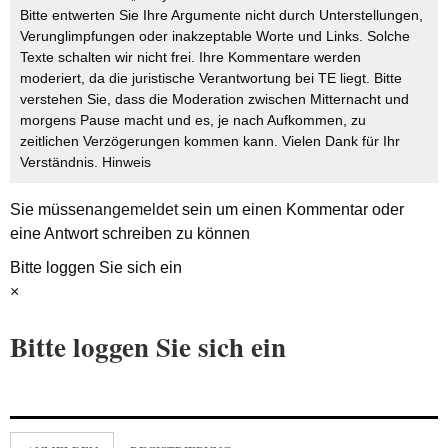
Bitte entwerten Sie Ihre Argumente nicht durch Unterstellungen,
Verunglimpfungen oder inakzeptable Worte und Links. Solche
Texte schalten wir nicht frei. Ihre Kommentare werden
moderiert, da die juristische Verantwortung bei TE liegt. Bitte
verstehen Sie, dass die Moderation zwischen Mitternacht und
morgens Pause macht und es, je nach Aufkommen, zu
zeitlichen Verzögerungen kommen kann. Vielen Dank für Ihr
Verständnis.
Hinweis
Sie müssen
angemeldet
sein um einen Kommentar oder
eine Antwort schreiben zu können
Bitte loggen Sie sich ein
×
Bitte loggen Sie sich ein