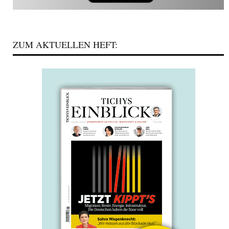
ZUM AKTUELLEN HEFT: