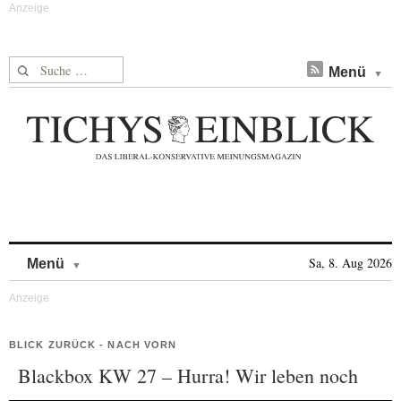
Suche nach:
Menü
Skip to content
Sa, 8. Aug 2026
Menü
BLICK ZURÜCK - NACH VORN
Blackbox KW 27 – Hurra! Wir leben noch