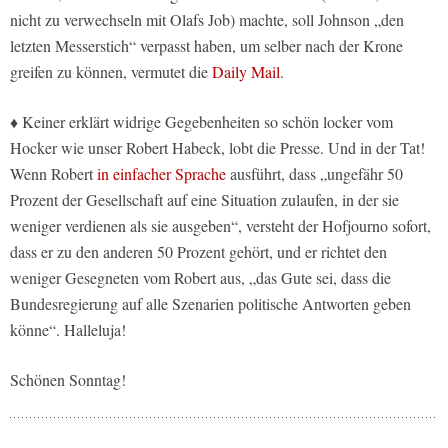
nicht zu verwechseln mit Olafs Job) machte, soll Johnson „den
letzten Messerstich“ verpasst haben, um selber nach der Krone
greifen zu können, vermutet die
Daily Mail
.
♦ Keiner erklärt widrige Gegebenheiten so schön locker vom
Hocker wie unser Robert Habeck, lobt die Presse. Und in der Tat!
Wenn Robert
in einfacher Sprache
ausführt, dass „ungefähr 50
Prozent der Gesellschaft auf eine Situation zulaufen, in der sie
weniger verdienen als sie ausgeben“, versteht der Hofjourno sofort,
dass er zu den anderen 50 Prozent gehört, und er richtet den
weniger Gesegneten vom Robert aus, „das Gute sei, dass die
Bundesregierung auf alle Szenarien politische Antworten geben
könne“. Halleluja!
Schönen Sonntag!