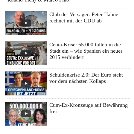
Club der Versager: Peter Hahne
rechnet mit der CDU ab
Ceuta-Krise: 65.000 fallen in die
Stadt ein – wie Spanien ein neues
2015 verhindert
Schuldenkrise 2.0: Der Euro steht
vor dem nächsten Kollaps
Cum-Ex-Kronzeuge auf Bewährung
frei