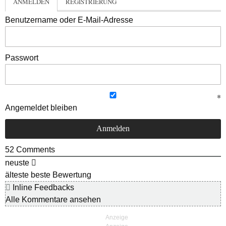
ANMELDEN
REGISTRIERUNG
Benutzername oder E-Mail-Adresse
Passwort
Angemeldet bleiben
52
Comments
neuste
älteste
beste Bewertung
Inline Feedbacks
Alle Kommentare ansehen