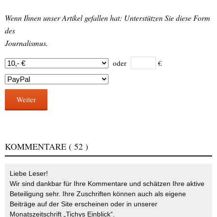
Wenn Ihnen unser Artikel gefallen hat: Unterstützen Sie diese Form
des
Journalismus.
oder
€
Weiter
KOMMENTARE
( 52 )
Liebe Leser!
Wir sind dankbar für Ihre Kommentare und schätzen Ihre aktive
Beteiligung sehr. Ihre Zuschriften können auch als eigene
Beiträge auf der Site erscheinen oder in unserer
Monatszeitschrift „Tichys Einblick“.