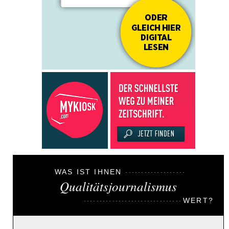
WAS IST IHNEN
Qualitätsjournalismus
WERT?