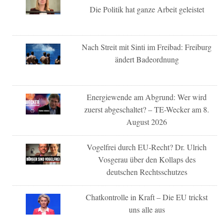
Die Politik hat ganze Arbeit geleistet
Nach Streit mit Sinti im Freibad: Freiburg
ändert Badeordnung
Energiewende am Abgrund: Wer wird
zuerst abgeschaltet? – TE-Wecker am 8.
August 2026
Vogelfrei durch EU-Recht? Dr. Ulrich
Vosgerau über den Kollaps des
deutschen Rechtsschutzes
Chatkontrolle in Kraft – Die EU trickst
uns alle aus