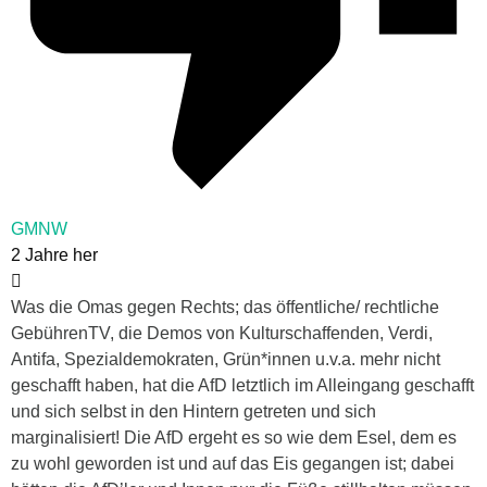
GMNW
2 Jahre her
Was die Omas gegen Rechts; das öffentliche/ rechtliche
GebührenTV, die Demos von Kulturschaffenden, Verdi,
Antifa, Spezialdemokraten, Grün*innen u.v.a. mehr nicht
geschafft haben, hat die AfD letztlich im Alleingang geschafft
und sich selbst in den Hintern getreten und sich
marginalisiert! Die AfD ergeht es so wie dem Esel, dem es
zu wohl geworden ist und auf das Eis gegangen ist; dabei