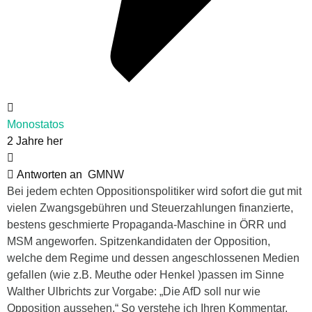
Monostatos
2 Jahre her
Antworten an
GMNW
Bei jedem echten Oppositionspolitiker wird sofort die gut mit
vielen Zwangsgebühren und Steuerzahlungen finanzierte,
bestens geschmierte Propaganda-Maschine in ÖRR und
MSM angeworfen. Spitzenkandidaten der Opposition,
welche dem Regime und dessen angeschlossenen Medien
gefallen (wie z.B. Meuthe oder Henkel )passen im Sinne
Walther Ulbrichts zur Vorgabe: „Die AfD soll nur wie
Opposition aussehen.“ So verstehe ich Ihren Kommentar.