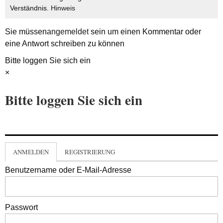
Verständnis.
Hinweis
Sie müssen
angemeldet
sein um einen Kommentar oder
eine Antwort schreiben zu können
Bitte loggen Sie sich ein
×
Bitte loggen Sie sich ein
ANMELDEN
REGISTRIERUNG
Benutzername oder E-Mail-Adresse
Passwort