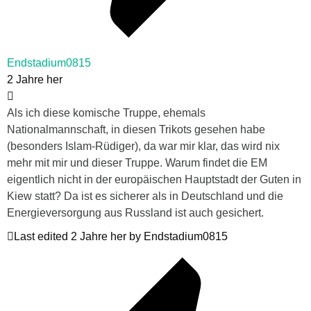
Endstadium0815
2 Jahre her
Als ich diese komische Truppe, ehemals
Nationalmannschaft, in diesen Trikots gesehen habe
(besonders Islam-Rüdiger), da war mir klar, das wird nix
mehr mit mir und dieser Truppe. Warum findet die EM
eigentlich nicht in der europäischen Hauptstadt der Guten in
Kiew statt? Da ist es sicherer als in Deutschland und die
Energieversorgung aus Russland ist auch gesichert.
Last edited 2 Jahre her by Endstadium0815