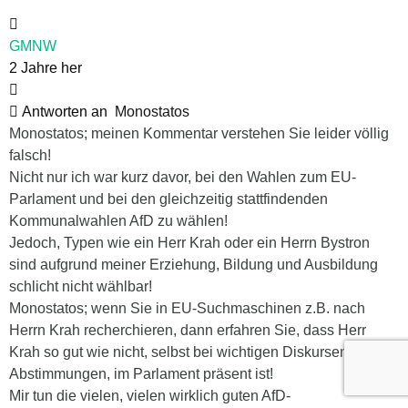
GMNW
2 Jahre her
Antworten an
Monostatos
Monostatos; meinen Kommentar verstehen Sie leider völlig
falsch!
Nicht nur ich war kurz davor, bei den Wahlen zum EU-
Parlament und bei den gleichzeitig stattfindenden
Kommunalwahlen AfD zu wählen!
Jedoch, Typen wie ein Herr Krah oder ein Herrn Bystron
sind aufgrund meiner Erziehung, Bildung und Ausbildung
schlicht nicht wählbar!
Monostatos; wenn Sie in EU-Suchmaschinen z.B. nach
Herrn Krah recherchieren, dann erfahren Sie, dass Herr
Krah so gut wie nicht, selbst bei wichtigen Diskursen und
Abstimmungen, im Parlament präsent ist!
Mir tun die vielen, vielen wirklich guten AfD-