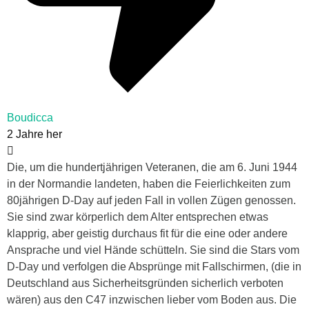
Boudicca
2 Jahre her
Die, um die hundertjährigen Veteranen, die am 6. Juni 1944
in der Normandie landeten, haben die Feierlichkeiten zum
80jährigen D-Day auf jeden Fall in vollen Zügen genossen.
Sie sind zwar körperlich dem Alter entsprechen etwas
klapprig, aber geistig durchaus fit für die eine oder andere
Ansprache und viel Hände schütteln. Sie sind die Stars vom
D-Day und verfolgen die Absprünge mit Fallschirmen, (die in
Deutschland aus Sicherheitsgründen sicherlich verboten
wären) aus den C47 inzwischen lieber vom Boden aus. Die