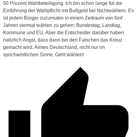
50 Prozent Wahlbeteiligung. Ich bin schon lange für die
Einführung der Wahlpflicht mit Bußgeld bei Nichtwählern. Es
ist jedem Bürger zuzumuten in einem Zeitraum von fünf
Jahren viermal wählen zu gehen: Bundestag, Landtag,
Kommune und EU. Aber die Entscheider darüber haben
natürlich Angst, dass dann bei den Falschen das Kreuz
gemacht wird. Armes Deutschland, nicht nur im
sprichwörtlichen Sinne. Geht wählen!