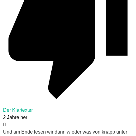
Der Klartexter
2 Jahre her
Und am Ende lesen wir dann wieder was von knapp unter