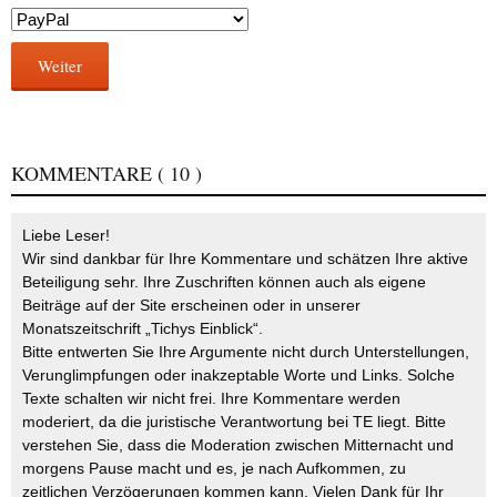
Weiter
KOMMENTARE
( 10 )
Liebe Leser!
Wir sind dankbar für Ihre Kommentare und schätzen Ihre aktive
Beteiligung sehr. Ihre Zuschriften können auch als eigene
Beiträge auf der Site erscheinen oder in unserer
Monatszeitschrift „Tichys Einblick“.
Bitte entwerten Sie Ihre Argumente nicht durch Unterstellungen,
Verunglimpfungen oder inakzeptable Worte und Links. Solche
Texte schalten wir nicht frei. Ihre Kommentare werden
moderiert, da die juristische Verantwortung bei TE liegt. Bitte
verstehen Sie, dass die Moderation zwischen Mitternacht und
morgens Pause macht und es, je nach Aufkommen, zu
zeitlichen Verzögerungen kommen kann. Vielen Dank für Ihr