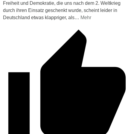
Freiheit und Demokratie, die uns nach dem 2. Weltkrieg
durch ihren Einsatz geschenkt wurde, scheint leider in
Deutschland etwas klappriger, als
…
Mehr