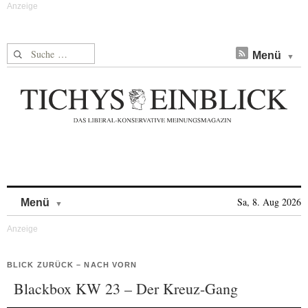
Suche nach:
Menü
Skip to content
Sa, 8. Aug 2026
Menü
BLICK ZURÜCK – NACH VORN
Blackbox KW 23 – Der Kreuz-Gang