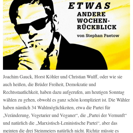
Joachim Gauck, Horst Köhler und Christian Wulff, oder wie sie
auch heißen, die Brüder Freiheit, Demokratie und
Rechtsstaatlichkeit, haben dazu aufgerufen, am heutigen Sonntag
wählen zu gehen, obwohl es ganz schön kompliziert ist. Die Wähler
haben nämlich 34 Wahlmöglichkeiten, etwa die Partei für
„Veränderung, Vegetarier und Veganer“, die „Partei der Vernunft“
und natürlich die „Marxistisch-Leninistische Partei“, aber das
meinten die drei Steinmeiers natürlich nicht. Richtig müsste es