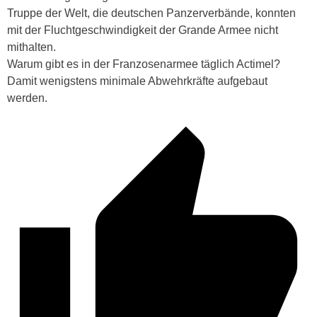
Truppe der Welt, die deutschen Panzerverbände, konnten
mit der Fluchtgeschwindigkeit der Grande Armee nicht
mithalten.
Warum gibt es in der Franzosenarmee täglich Actimel?
Damit wenigstens minimale Abwehrkräfte aufgebaut
werden.