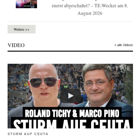
zuerst abgeschaltet? – TE-Wecker am 8.
August 2026
Weitere >>
VIDEO
» alle Videos
STURM AUF CEUTA