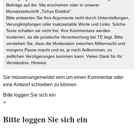
Beiträge auf der Site erscheinen oder in unserer
Monatszeitschrift „Tichys Einblick“.
Bitte entwerten Sie Ihre Argumente nicht durch Unterstellungen,
Verunglimpfungen oder inakzeptable Worte und Links. Solche
Texte schalten wir nicht frei. Ihre Kommentare werden
moderiert, da die juristische Verantwortung bei TE liegt. Bitte
verstehen Sie, dass die Moderation zwischen Mitternacht und
morgens Pause macht und es, je nach Aufkommen, zu
zeitlichen Verzögerungen kommen kann. Vielen Dank für Ihr
Verständnis.
Hinweis
Sie müssen
angemeldet
sein um einen Kommentar oder
eine Antwort schreiben zu können
Bitte loggen Sie sich ein
×
Bitte loggen Sie sich ein