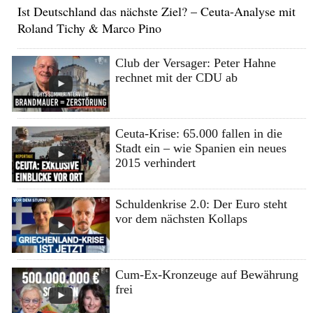
Ist Deutschland das nächste Ziel? – Ceuta-Analyse mit
Roland Tichy & Marco Pino
Club der Versager: Peter Hahne
rechnet mit der CDU ab
Ceuta-Krise: 65.000 fallen in die
Stadt ein – wie Spanien ein neues
2015 verhindert
Schuldenkrise 2.0: Der Euro steht
vor dem nächsten Kollaps
Cum-Ex-Kronzeuge auf Bewährung
frei