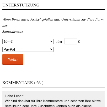
UNTERSTÜTZUNG
Wenn Ihnen unser Artikel gefallen hat: Unterstützen Sie diese Form
des
Journalismus.
oder
€
Weiter
KOMMENTARE
( 63 )
Liebe Leser!
Wir sind dankbar für Ihre Kommentare und schätzen Ihre aktive
Beteiligung sehr. Ihre Zuschriften können auch als eigene