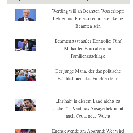
Werding will an Beamten-Wasserkopf:
Lehrer und Professoren müssen keine
Beamten sein
Beamtenstaat außer Kontrolle: Fünf
Milliarden Euro allein für
Familienzuschläge
Der junge Mann, der das politische
Establishment das Fürchten lehrt
„Ihr habt in diesem Land nichts zu
suchen“ – Venturas Ansage bekommt
nach Ceuta neue Wucht
Energiewende am Abgrund: Wer wird