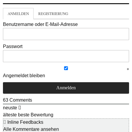
ANMELDEN
REGISTRIERUNG
Benutzername oder E-Mail-Adresse
Passwort
Angemeldet bleiben
63
Comments
neuste
älteste
beste Bewertung
Inline Feedbacks
Alle Kommentare ansehen