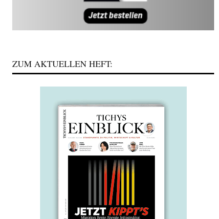
ZUM AKTUELLEN HEFT: