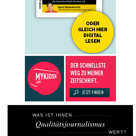
WAS IST IHNEN
Qualitätsjournalismus
WERT?