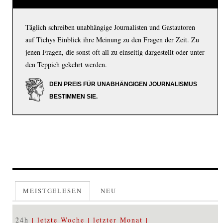
Täglich schreiben unabhängige Journalisten und Gastautoren
auf Tichys Einblick ihre Meinung zu den Fragen der Zeit. Zu
jenen Fragen, die sonst oft all zu einseitig dargestellt oder unter
den Teppich gekehrt werden.
DEN PREIS FÜR UNABHÄNGIGEN JOURNALISMUS
BESTIMMEN SIE.
MEISTGELESEN
NEU
24h
letzte Woche
letzter Monat