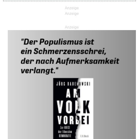
Anzeige