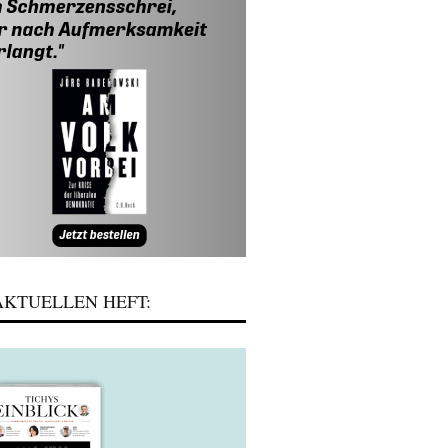
KTUELLEN HEFT: