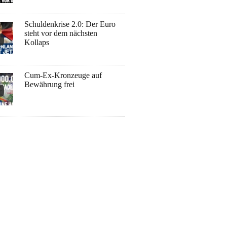
Schuldenkrise 2.0: Der Euro
steht vor dem nächsten
Kollaps
Cum-Ex-Kronzeuge auf
Bewährung frei