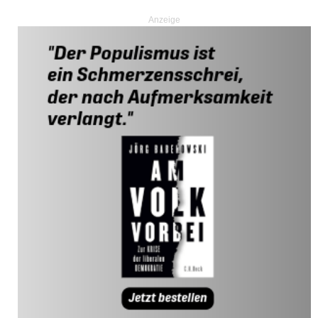
Anzeige