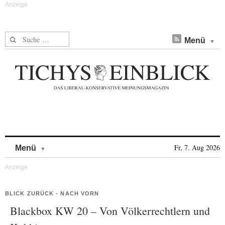
Suche nach:
Menü
Skip to content
Fr, 7. Aug 2026
Menü
BLICK ZURÜCK - NACH VORN
Blackbox KW 20 – Von Völkerrechtlern und