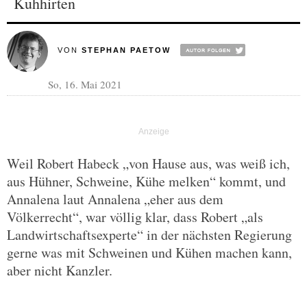
Kuhhirten
VON
STEPHAN PAETOW
So, 16. Mai 2021
Weil Robert Habeck „von Hause aus, was weiß ich,
aus Hühner, Schweine, Kühe melken“ kommt, und
Annalena laut Annalena „eher aus dem
Völkerrecht“, war völlig klar, dass Robert „als
Landwirtschaftsexperte“ in der nächsten Regierung
gerne was mit Schweinen und Kühen machen kann,
aber nicht Kanzler.