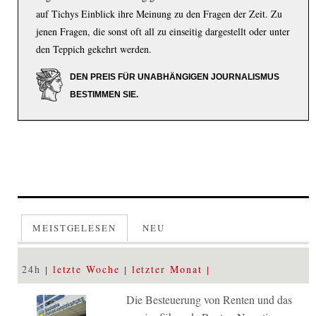
auf Tichys Einblick ihre Meinung zu den Fragen der Zeit. Zu
jenen Fragen, die sonst oft all zu einseitig dargestellt oder unter
den Teppich gekehrt werden.
DEN PREIS FÜR UNABHÄNGIGEN JOURNALISMUS
BESTIMMEN SIE.
MEISTGELESEN
NEU
24h
letzte Woche
letzter Monat
Die Besteuerung von Renten und das