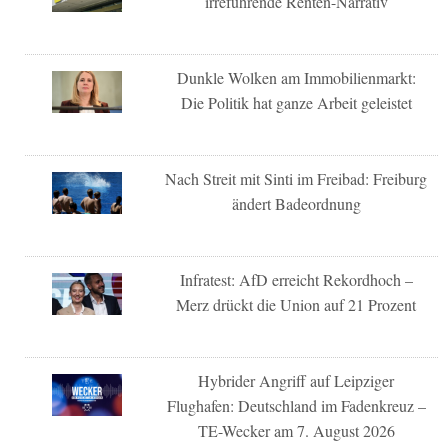
irreführende Renten-Narrativ
Dunkle Wolken am Immobilienmarkt:
Die Politik hat ganze Arbeit geleistet
Nach Streit mit Sinti im Freibad: Freiburg
ändert Badeordnung
Infratest: AfD erreicht Rekordhoch –
Merz drückt die Union auf 21 Prozent
Hybrider Angriff auf Leipziger
Flughafen: Deutschland im Fadenkreuz –
TE-Wecker am 7. August 2026