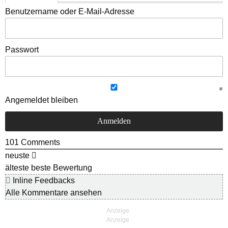
Benutzername oder E-Mail-Adresse
Passwort
Angemeldet bleiben
101
Comments
neuste
älteste
beste Bewertung
Inline Feedbacks
Alle Kommentare ansehen