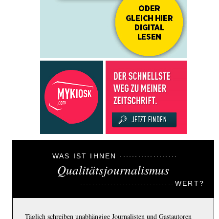
WAS IST IHNEN
Qualitätsjournalismus
WERT?
Täglich schreiben unabhängige Journalisten und Gastautoren