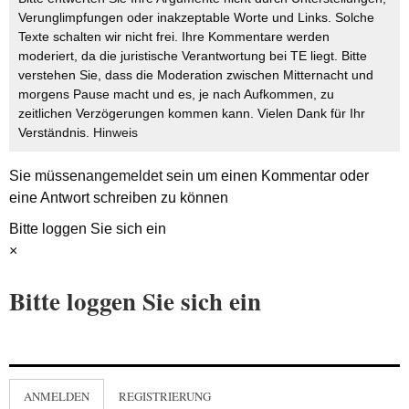
Verunglimpfungen oder inakzeptable Worte und Links. Solche
Texte schalten wir nicht frei. Ihre Kommentare werden
moderiert, da die juristische Verantwortung bei TE liegt. Bitte
verstehen Sie, dass die Moderation zwischen Mitternacht und
morgens Pause macht und es, je nach Aufkommen, zu
zeitlichen Verzögerungen kommen kann. Vielen Dank für Ihr
Verständnis.
Hinweis
Sie müssen
angemeldet
sein um einen Kommentar oder
eine Antwort schreiben zu können
Bitte loggen Sie sich ein
×
Bitte loggen Sie sich ein
ANMELDEN
REGISTRIERUNG