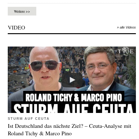
Weitere >>
VIDEO
» alle Videos
STURM AUF CEUTA
Ist Deutschland das nächste Ziel? – Ceuta-Analyse mit
Roland Tichy & Marco Pino