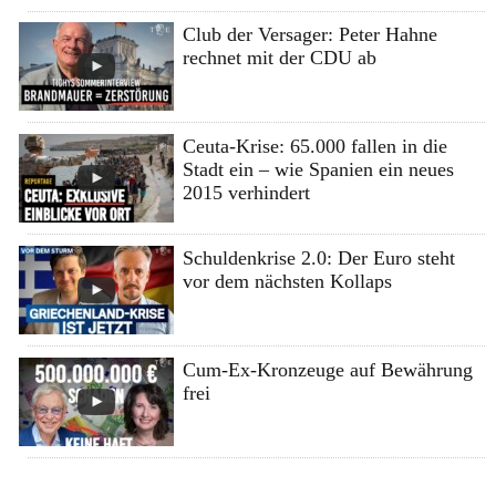
Club der Versager: Peter Hahne
rechnet mit der CDU ab
Ceuta-Krise: 65.000 fallen in die
Stadt ein – wie Spanien ein neues
2015 verhindert
Schuldenkrise 2.0: Der Euro steht
vor dem nächsten Kollaps
Cum-Ex-Kronzeuge auf Bewährung
frei