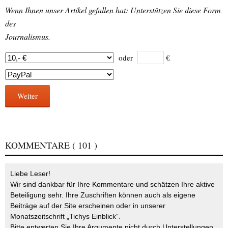
Wenn Ihnen unser Artikel gefallen hat: Unterstützen Sie diese Form
des
Journalismus.
oder
€
Weiter
KOMMENTARE
( 101 )
Liebe Leser!
Wir sind dankbar für Ihre Kommentare und schätzen Ihre aktive
Beteiligung sehr. Ihre Zuschriften können auch als eigene
Beiträge auf der Site erscheinen oder in unserer
Monatszeitschrift „Tichys Einblick“.
Bitte entwerten Sie Ihre Argumente nicht durch Unterstellungen,