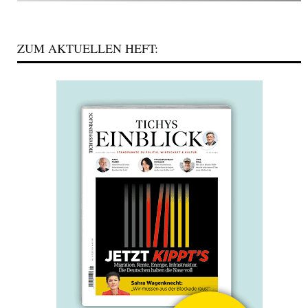
ZUM AKTUELLEN HEFT: