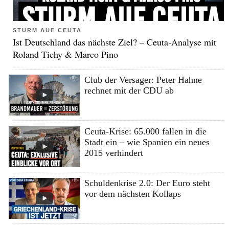
STURM AUF CEUTA
Ist Deutschland das nächste Ziel? – Ceuta-Analyse mit
Roland Tichy & Marco Pino
Club der Versager: Peter Hahne
rechnet mit der CDU ab
Ceuta-Krise: 65.000 fallen in die
Stadt ein – wie Spanien ein neues
2015 verhindert
Schuldenkrise 2.0: Der Euro steht
vor dem nächsten Kollaps