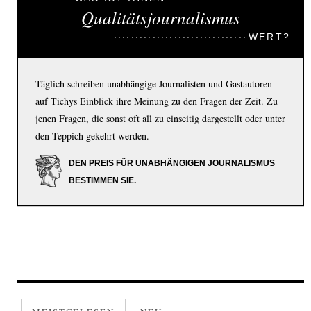
Qualitätsjournalismus
WERT?
Täglich schreiben unabhängige Journalisten und Gastautoren
auf Tichys Einblick ihre Meinung zu den Fragen der Zeit. Zu
jenen Fragen, die sonst oft all zu einseitig dargestellt oder unter
den Teppich gekehrt werden.
DEN PREIS FÜR UNABHÄNGIGEN JOURNALISMUS
BESTIMMEN SIE.