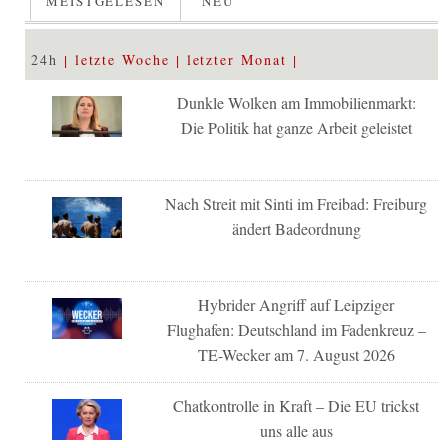
MEISTGELESEN
NEU
24h
letzte Woche
letzter Monat
Dunkle Wolken am Immobilienmarkt:
Die Politik hat ganze Arbeit geleistet
Nach Streit mit Sinti im Freibad: Freiburg
ändert Badeordnung
Hybrider Angriff auf Leipziger
Flughafen: Deutschland im Fadenkreuz –
TE-Wecker am 7. August 2026
Chatkontrolle in Kraft – Die EU trickst
uns alle aus