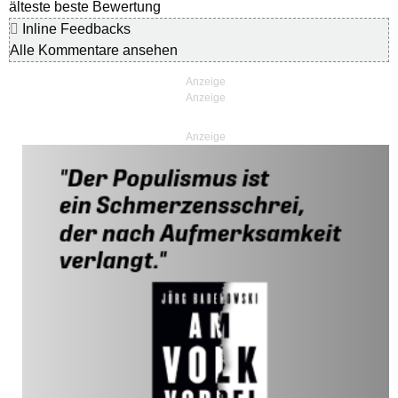
älteste
beste Bewertung
Inline Feedbacks
Alle Kommentare ansehen
Anzeige