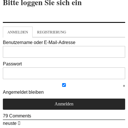
Bitte loggen Sie sich ein
ANMELDEN
REGISTRIERUNG
Benutzername oder E-Mail-Adresse
Passwort
Angemeldet bleiben
79
Comments
neuste