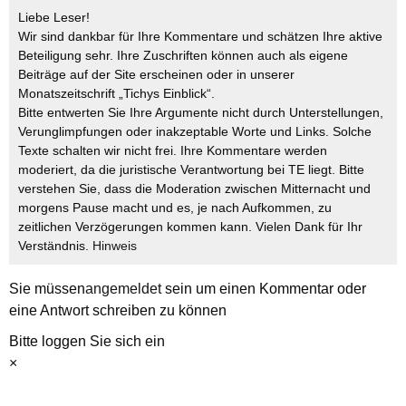
Liebe Leser!
Wir sind dankbar für Ihre Kommentare und schätzen Ihre aktive
Beteiligung sehr. Ihre Zuschriften können auch als eigene
Beiträge auf der Site erscheinen oder in unserer
Monatszeitschrift „Tichys Einblick“.
Bitte entwerten Sie Ihre Argumente nicht durch Unterstellungen,
Verunglimpfungen oder inakzeptable Worte und Links. Solche
Texte schalten wir nicht frei. Ihre Kommentare werden
moderiert, da die juristische Verantwortung bei TE liegt. Bitte
verstehen Sie, dass die Moderation zwischen Mitternacht und
morgens Pause macht und es, je nach Aufkommen, zu
zeitlichen Verzögerungen kommen kann. Vielen Dank für Ihr
Verständnis.
Hinweis
Sie müssen
angemeldet
sein um einen Kommentar oder
eine Antwort schreiben zu können
Bitte loggen Sie sich ein
×