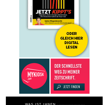
WAS IST IHNEN