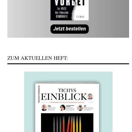
ZUM AKTUELLEN HEFT: