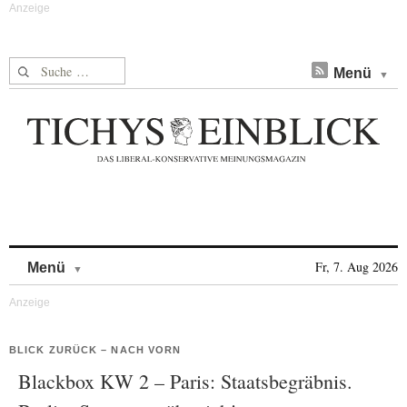
Suche nach:
Menü
Skip to content
Fr, 7. Aug 2026
Menü
BLICK ZURÜCK – NACH VORN
Blackbox KW 2 – Paris: Staatsbegräbnis.