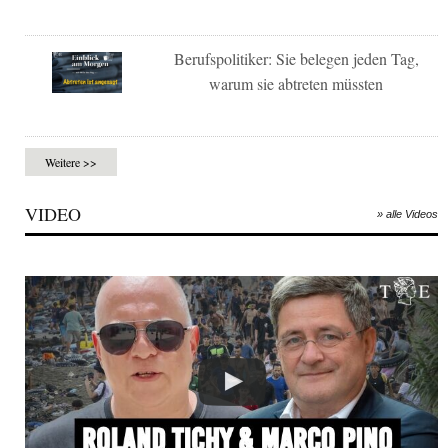
Berufspolitiker: Sie belegen jeden Tag,
warum sie abtreten müssten
Weitere >>
VIDEO
» alle Videos