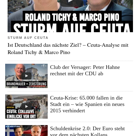
STURM AUF CEUTA
Ist Deutschland das nächste Ziel? – Ceuta-Analyse mit
Roland Tichy & Marco Pino
Club der Versager: Peter Hahne
rechnet mit der CDU ab
Ceuta-Krise: 65.000 fallen in die
Stadt ein – wie Spanien ein neues
2015 verhindert
Schuldenkrise 2.0: Der Euro steht
vor dem nächsten Kollaps