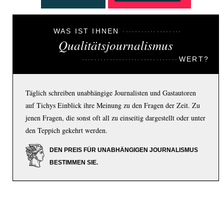
WAS IST IHNEN
Qualitätsjournalismus
WERT?
Täglich schreiben unabhängige Journalisten und Gastautoren
auf Tichys Einblick ihre Meinung zu den Fragen der Zeit. Zu
jenen Fragen, die sonst oft all zu einseitig dargestellt oder unter
den Teppich gekehrt werden.
DEN PREIS FÜR UNABHÄNGIGEN JOURNALISMUS
BESTIMMEN SIE.