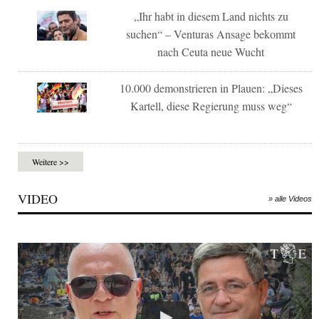
„Ihr habt in diesem Land nichts zu
suchen“ – Venturas Ansage bekommt
nach Ceuta neue Wucht
10.000 demonstrieren in Plauen: „Dieses
Kartell, diese Regierung muss weg“
Weitere >>
VIDEO
» alle Videos