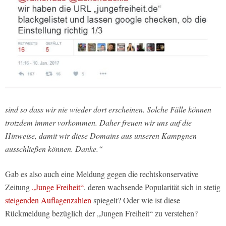
sind so dass wir nie wieder dort erscheinen. Solche Fälle können
trotzdem immer vorkommen. Daher freuen wir uns auf die
Hinweise, damit wir diese Domains aus unseren Kampgnen
ausschließen können. Danke.“
Gab es also auch eine Meldung gegen die rechtskonservative
Zeitung
„Junge Freiheit“
, deren wachsende Popularität sich in stetig
steigenden Auflagenzahlen
spiegelt? Oder wie ist diese
Rückmeldung bezüglich der „Jungen Freiheit“ zu verstehen?