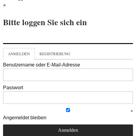
×
Bitte loggen Sie sich ein
ANMELDEN
REGISTRIERUNG
Benutzername oder E-Mail-Adresse
Passwort
Angemeldet bleiben