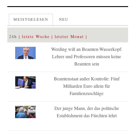
MEISTGELESEN
NEU
24h
letzte Woche
letzter Monat
Werding will an Beamten-Wasserkopf:
Lehrer und Professoren müssen keine
Beamten sein
Beamtenstaat außer Kontrolle: Fünf
Milliarden Euro allein für
Familienzuschläge
Der junge Mann, der das politische
Establishment das Fürchten lehrt