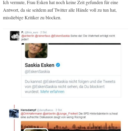
Ich vermute, Frau Esken hat noch keine Zeit gefunden für eine
Antwort, da sie seitdem auf Twitter alle Hände voll zu tun hat,
missliebige Kritiker zu blocken.