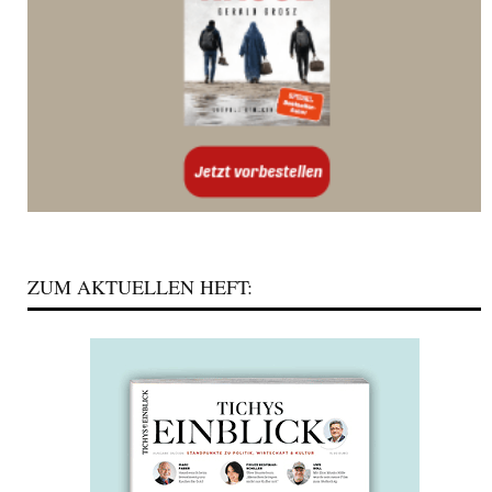
ZUM AKTUELLEN HEFT: