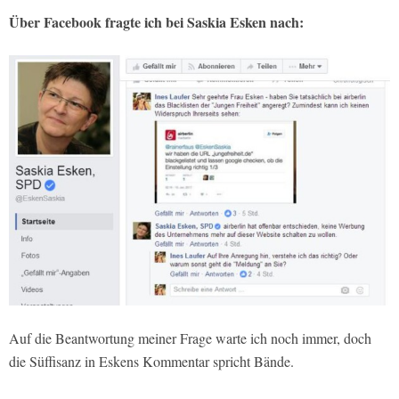
Über Facebook fragte ich bei Saskia Esken nach:
Auf die Beantwortung meiner Frage warte ich noch immer, doch
die Süffisanz in Eskens Kommentar spricht Bände.