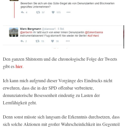
Den ganzen Shitstorm und die chronologische Folge der Tweets
gibt es
hier
.
Ich kann mich aufgrund dieser Vorgänge des Eindrucks nicht
erwehren, dass die in der SPD offenbar verbreitete,
denunziatorische Besessenheit eindeutig zu Lasten der
Lernfähigkeit geht.
Denn sonst müsste sich langsam die Erkenntnis durchsetzen, dass
sich solche Aktionen mit großer Wahrscheinlichkeit ins Gegenteil