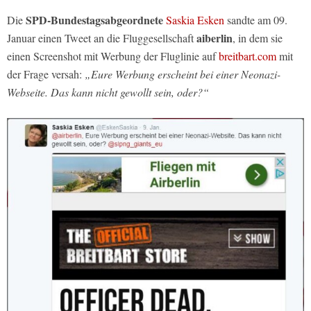
SPD-Bundestagsabgeordnete
Die
Saskia Esken
sandte am 09.
aiberlin
Januar einen Tweet an die Fluggesellschaft
, in dem sie
einen Screenshot mit Werbung der Fluglinie auf
breitbart.com
mit
der Frage versah:
„Eure Werbung erscheint bei einer Neonazi-
Webseite. Das kann nicht gewollt sein, oder?“