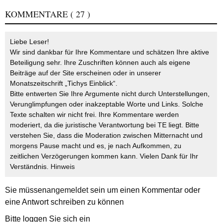
KOMMENTARE
( 27 )
Liebe Leser!
Wir sind dankbar für Ihre Kommentare und schätzen Ihre aktive
Beteiligung sehr. Ihre Zuschriften können auch als eigene
Beiträge auf der Site erscheinen oder in unserer
Monatszeitschrift „Tichys Einblick“.
Bitte entwerten Sie Ihre Argumente nicht durch Unterstellungen,
Verunglimpfungen oder inakzeptable Worte und Links. Solche
Texte schalten wir nicht frei. Ihre Kommentare werden
moderiert, da die juristische Verantwortung bei TE liegt. Bitte
verstehen Sie, dass die Moderation zwischen Mitternacht und
morgens Pause macht und es, je nach Aufkommen, zu
zeitlichen Verzögerungen kommen kann. Vielen Dank für Ihr
Verständnis.
Hinweis
Sie müssen
angemeldet
sein um einen Kommentar oder
eine Antwort schreiben zu können
Bitte loggen Sie sich ein