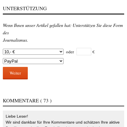
UNTERSTÜTZUNG
Wenn Ihnen unser Artikel gefallen hat: Unterstützen Sie diese Form
des
Journalismus.
oder
€
Weiter
KOMMENTARE
( 73 )
Liebe Leser!
Wir sind dankbar für Ihre Kommentare und schätzen Ihre aktive