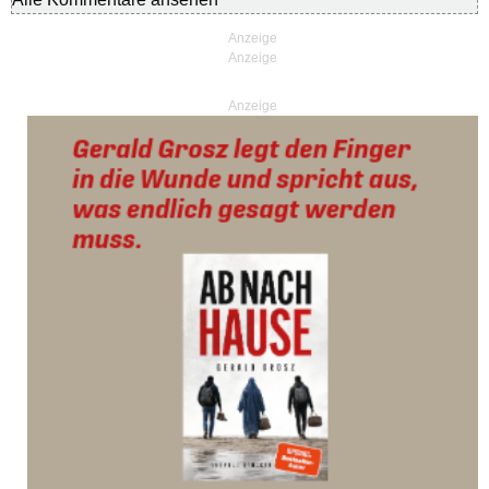
Anzeige