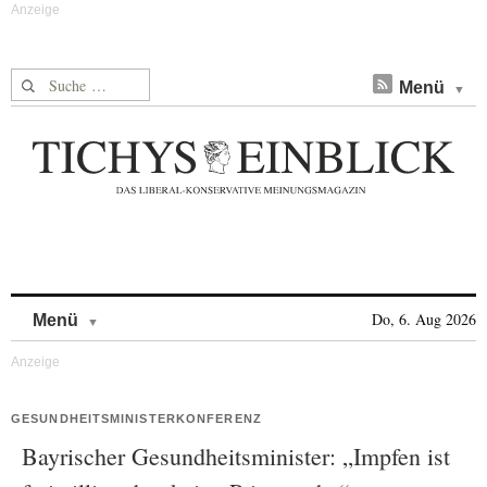
Suche nach:
Menü
Skip to content
Do, 6. Aug 2026
Menü
GESUNDHEITSMINISTERKONFERENZ
Bayrischer Gesundheitsminister: „Impfen ist