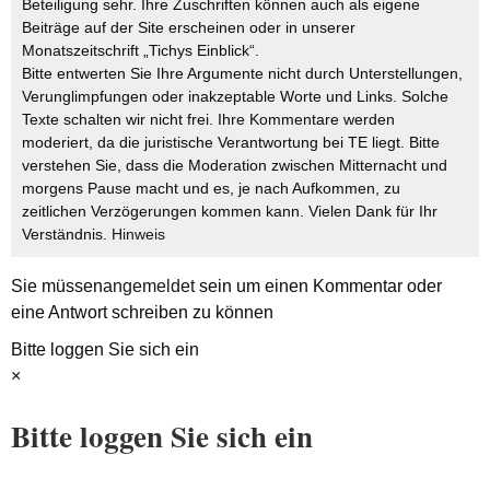
Beteiligung sehr. Ihre Zuschriften können auch als eigene
Beiträge auf der Site erscheinen oder in unserer
Monatszeitschrift „Tichys Einblick“.
Bitte entwerten Sie Ihre Argumente nicht durch Unterstellungen,
Verunglimpfungen oder inakzeptable Worte und Links. Solche
Texte schalten wir nicht frei. Ihre Kommentare werden
moderiert, da die juristische Verantwortung bei TE liegt. Bitte
verstehen Sie, dass die Moderation zwischen Mitternacht und
morgens Pause macht und es, je nach Aufkommen, zu
zeitlichen Verzögerungen kommen kann. Vielen Dank für Ihr
Verständnis.
Hinweis
Sie müssen
angemeldet
sein um einen Kommentar oder
eine Antwort schreiben zu können
Bitte loggen Sie sich ein
×
Bitte loggen Sie sich ein