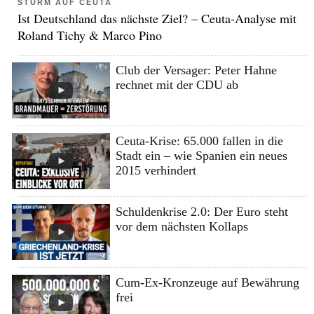
STURM AUF CEUTA
Ist Deutschland das nächste Ziel? – Ceuta-Analyse mit
Roland Tichy & Marco Pino
Club der Versager: Peter Hahne
rechnet mit der CDU ab
Ceuta-Krise: 65.000 fallen in die
Stadt ein – wie Spanien ein neues
2015 verhindert
Schuldenkrise 2.0: Der Euro steht
vor dem nächsten Kollaps
Cum-Ex-Kronzeuge auf Bewährung
frei