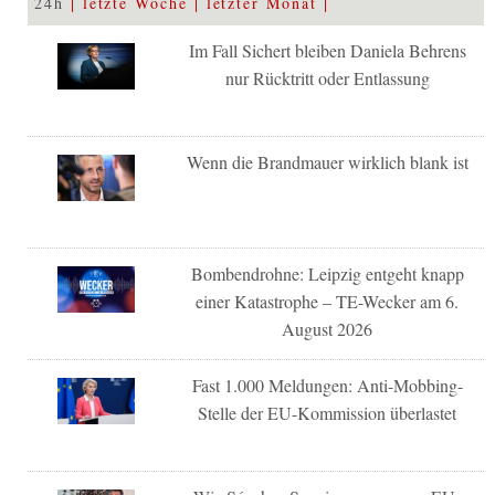
24h
letzte Woche
letzter Monat
Im Fall Sichert bleiben Daniela Behrens
nur Rücktritt oder Entlassung
Wenn die Brandmauer wirklich blank ist
Bombendrohne: Leipzig entgeht knapp
einer Katastrophe – TE-Wecker am 6.
August 2026
Fast 1.000 Meldungen: Anti-Mobbing-
Stelle der EU-Kommission überlastet