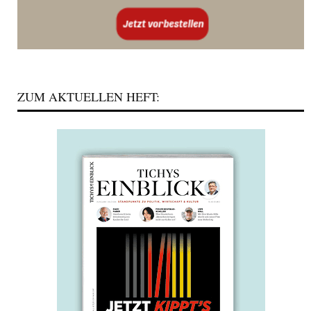
ZUM AKTUELLEN HEFT: