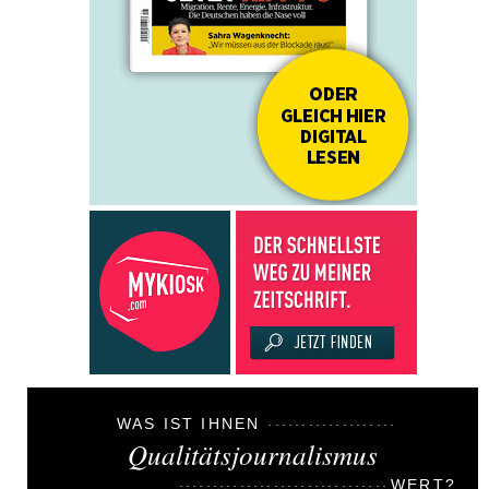
WAS IST IHNEN
Qualitätsjournalismus
WERT?