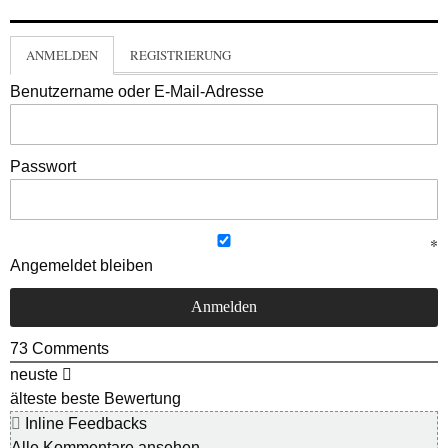
ANMELDEN
REGISTRIERUNG
Benutzername oder E-Mail-Adresse
Passwort
Angemeldet bleiben
73
Comments
neuste
älteste
beste Bewertung
Inline Feedbacks
Alle Kommentare ansehen