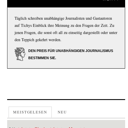
Täglich schreiben unabhängige Journalisten und Gastautoren
auf Tichys Einblick ihre Meinung zu den Fragen der Zeit. Zu
jenen Fragen, die sonst oft all zu einseitig dargestellt oder unter
den Teppich gekehrt werden.
DEN PREIS FÜR UNABHÄNGIGEN JOURNALISMUS
BESTIMMEN SIE.
MEISTGELESEN
NEU