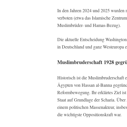
In den Jahren 2024 und 2025 wurden m
verboten (etwa das Islamische Zentrum
Muslimbrüder- und Hamas-Bezug).
Die aktuelle Entscheidung Washington
in Deutschland und ganz Westeuropa 
Muslimbruderschaft 1928 gegr
Historisch ist die Muslimbruderschaft
Ägypten von Hassan al-Banna gegründet
Reformbewegung. Ihr erklärtes Ziel ist
Staat auf Grundlage der Scharia. Über 
einem politischen Massenakteur, insbes
die wichtigste Oppositionskraft war.