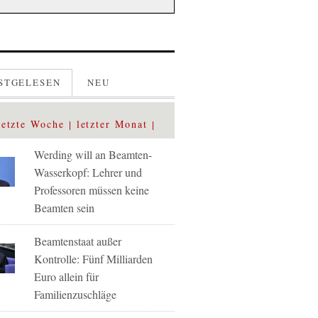
STGELESEN
NEU
letzte Woche
letzter Monat
Werding will an Beamten-
Wasserkopf: Lehrer und
Professoren müssen keine
Beamten sein
Beamtenstaat außer
Kontrolle: Fünf Milliarden
Euro allein für
Familienzuschläge