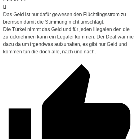
Das Geld ist nur dafür gewesen den Flüchtlingsstrom zu
bremsen damit die Stimmung nicht umschlägt.
Die Türkei nimmt das Geld und für jeden Illegalen den die
zurücknehmen kann ein Legaler kommen. Der Deal war nie
dazu da um irgendwas aufzuhalten, es gibt nur Geld und
kommen tun die doch alle, nach und nach.