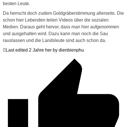
besten Leute.
Da herrscht doch zudem Goldgräberstimmung allerseits. Die
schon hier Lebenden teilen Videos über die sozialen
Medien. Daraus geht hervor, dass man hier aufgenommen
und ausgehalten wird. Dazu kann man noch die Sau
rauslassen und die Landsleute sind auch schon da.
Last edited 2 Jahre her by dienbienphu