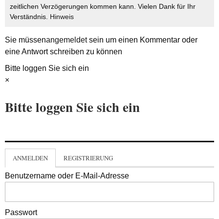
zeitlichen Verzögerungen kommen kann. Vielen Dank für Ihr
Verständnis.
Hinweis
Sie müssen
angemeldet
sein um einen Kommentar oder
eine Antwort schreiben zu können
Bitte loggen Sie sich ein
×
Bitte loggen Sie sich ein
ANMELDEN
REGISTRIERUNG
Benutzername oder E-Mail-Adresse
Passwort