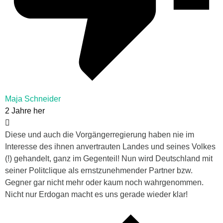
Maja Schneider
2 Jahre her
Diese und auch die Vorgängerregierung haben nie im
Interesse des ihnen anvertrauten Landes und seines Volkes
(!) gehandelt, ganz im Gegenteil! Nun wird Deutschland mit
seiner Politclique als ernstzunehmender Partner bzw.
Gegner gar nicht mehr oder kaum noch wahrgenommen.
Nicht nur Erdogan macht es uns gerade wieder klar!