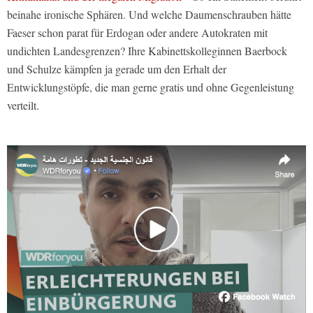
beinahe ironische Sphären. Und welche Daumenschrauben hätte
Faeser schon parat für Erdogan oder andere Autokraten mit
undichten Landesgrenzen? Ihre Kabinettskolleginnen Baerbock
und Schulze kämpfen ja gerade um den Erhalt der
Entwicklungstöpfe, die man gerne gratis und ohne Gegenleistung
verteilt.