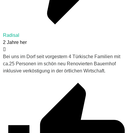
Radisal
2 Jahre her
Bei uns im Dorf seit vorgestern 4 Türkische Familien mit
ca.25 Personen im schön neu Renovierten Bauernhof
inklusive verköstigung in der örtlichen Wirtschaft.