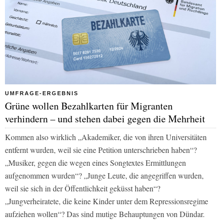
UMFRAGE-ERGEBNIS
Grüne wollen Bezahlkarten für Migranten
verhindern – und stehen dabei gegen die Mehrheit
Kommen also wirklich „Akademiker, die von ihren Universitäten
entfernt wurden, weil sie eine Petition unterschrieben haben“?
„Musiker, gegen die wegen eines Songtextes Ermittlungen
aufgenommen wurden“? „Junge Leute, die angegriffen wurden,
weil sie sich in der Öffentlichkeit geküsst haben“?
„Jungverheiratete, die keine Kinder unter dem Repressionsregime
aufziehen wollen“? Das sind mutige Behauptungen von Dündar.