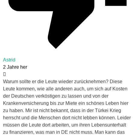
Astrid
2 Jahre her
Warum sollte er die Leute wieder zurücknehmen? Diese
Leute kommen, wie alle anderen auch, um sich auf Kosten
der Deutschen verköstigen zu lassen und von der
Krankenversicherung bis zur Miete ein schönes Leben hier
zu haben. Mir ist nicht bekannt, dass in der Türkei Krieg
herrscht und die Menschen dort nicht lebben können. Leider
müssen die Leute dort arbeiten, um ihren Lebensunterhalt
zu finanzieren, was man in DE nicht muss. Man kann das