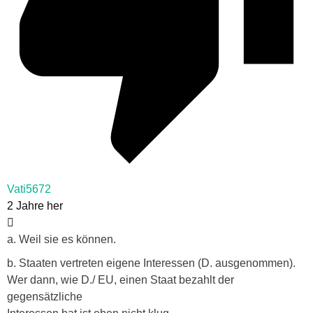
Vati5672
2 Jahre her
a. Weil sie es können.
b. Staaten vertreten eigene Interessen (D. ausgenommen).
Wer dann, wie D./ EU, einen Staat bezahlt der
gegensätzliche