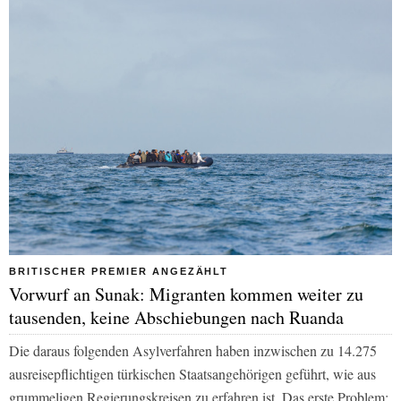
BRITISCHER PREMIER ANGEZÄHLT
Vorwurf an Sunak: Migranten kommen weiter zu
tausenden, keine Abschiebungen nach Ruanda
Die daraus folgenden Asylverfahren haben inzwischen zu 14.275
ausreisepflichtigen türkischen Staatsangehörigen geführt, wie aus
grummeligen Regierungskreisen zu erfahren ist. Das erste Problem: