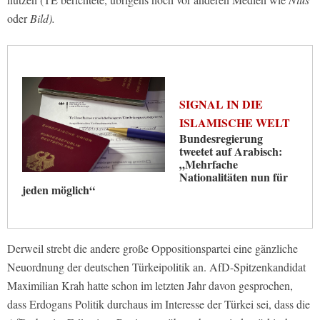
oder
Bild).
SIGNAL IN DIE
ISLAMISCHE WELT
Bundesregierung
tweetet auf Arabisch:
„Mehrfache
Nationalitäten nun für
jeden möglich“
Derweil strebt die andere große Oppositionspartei eine gänzliche
Neuordnung der deutschen Türkeipolitik an. AfD-Spitzenkandidat
Maximilian Krah hatte schon im letzten Jahr davon gesprochen,
dass Erdogans Politik durchaus im Interesse der Türkei sei, dass die