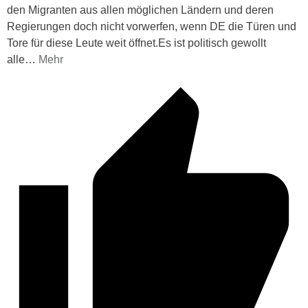
den Migranten aus allen möglichen Ländern und deren
Regierungen doch nicht vorwerfen, wenn DE die Türen und
Tore für diese Leute weit öffnet.Es ist politisch gewollt
alle
…
Mehr