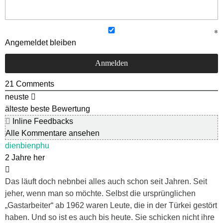
Angemeldet bleiben
21
Comments
neuste
älteste
beste Bewertung
Inline Feedbacks
Alle Kommentare ansehen
dienbienphu
2 Jahre her
Das läuft doch nebnbei alles auch schon seit Jahren. Seit
jeher, wenn man so möchte. Selbst die ursprünglichen
„Gastarbeiter“ ab 1962 waren Leute, die in der Türkei gestört
haben. Und so ist es auch bis heute. Sie schicken nicht ihre