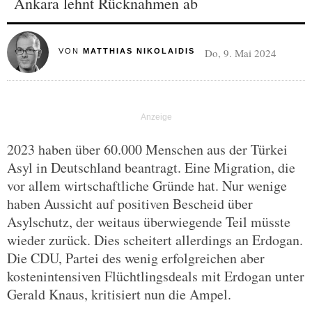
Ankara lehnt Rücknahmen ab
Do, 9. Mai 2024
VON
MATTHIAS NIKOLAIDIS
2023 haben über 60.000 Menschen aus der Türkei
Asyl in Deutschland beantragt. Eine Migration, die
vor allem wirtschaftliche Gründe hat. Nur wenige
haben Aussicht auf positiven Bescheid über
Asylschutz, der weitaus überwiegende Teil müsste
wieder zurück. Dies scheitert allerdings an Erdogan.
Die CDU, Partei des wenig erfolgreichen aber
kostenintensiven Flüchtlingsdeals mit Erdogan unter
Gerald Knaus, kritisiert nun die Ampel.