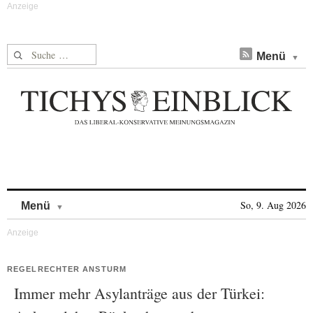
Suche nach:
Menü
Skip to content
So, 9. Aug 2026
Menü
REGELRECHTER ANSTURM
Immer mehr Asylanträge aus der Türkei: