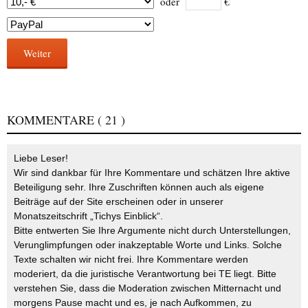
oder
€
Weiter
KOMMENTARE
( 21 )
Liebe Leser!
Wir sind dankbar für Ihre Kommentare und schätzen Ihre aktive
Beteiligung sehr. Ihre Zuschriften können auch als eigene
Beiträge auf der Site erscheinen oder in unserer
Monatszeitschrift „Tichys Einblick“.
Bitte entwerten Sie Ihre Argumente nicht durch Unterstellungen,
Verunglimpfungen oder inakzeptable Worte und Links. Solche
Texte schalten wir nicht frei. Ihre Kommentare werden
moderiert, da die juristische Verantwortung bei TE liegt. Bitte
verstehen Sie, dass die Moderation zwischen Mitternacht und
morgens Pause macht und es, je nach Aufkommen, zu