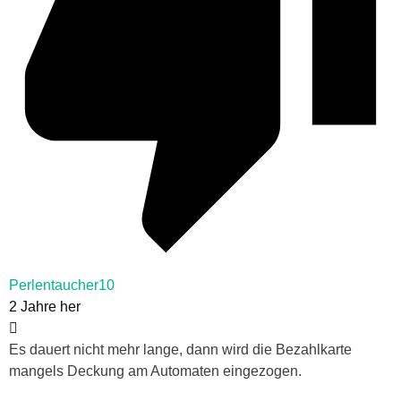
Perlentaucher10
2 Jahre her
Es dauert nicht mehr lange, dann wird die Bezahlkarte
mangels Deckung am Automaten eingezogen.