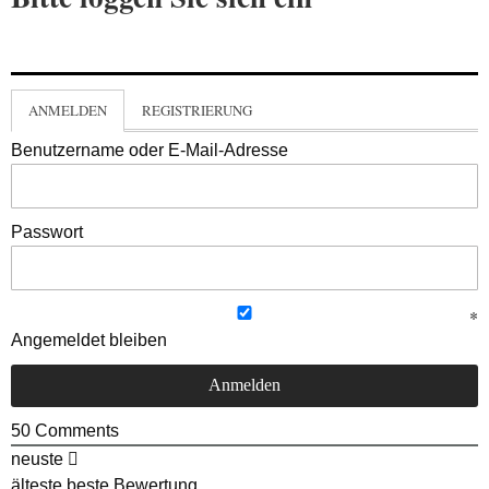
ANMELDEN
REGISTRIERUNG
Benutzername oder E-Mail-Adresse
Passwort
Angemeldet bleiben
50
Comments
neuste
älteste
beste Bewertung