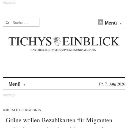
Suche nach:
Menü
Skip to content
Fr, 7. Aug 2026
Menü
UMFRAGE-ERGEBNIS
Grüne wollen Bezahlkarten für Migranten