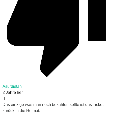
Asurdistan
2 Jahre her
Das einzige was man noch bezahlen sollte ist das Ticket
zurück in die Heimat.