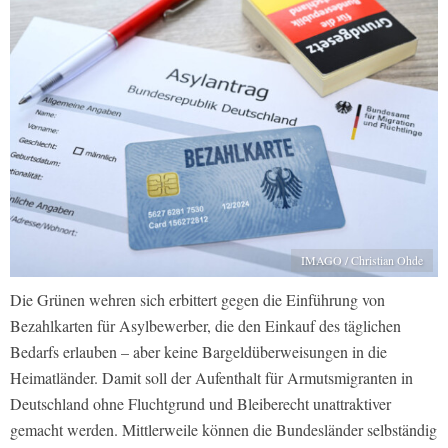
IMAGO / Christian Ohde
Die Grünen wehren sich erbittert gegen die Einführung von
Bezahlkarten für Asylbewerber, die den Einkauf des täglichen
Bedarfs erlauben – aber keine Bargeldüberweisungen in die
Heimatländer. Damit soll der Aufenthalt für Armutsmigranten in
Deutschland ohne Fluchtgrund und Bleiberecht unattraktiver
gemacht werden. Mittlerweile können die Bundesländer selbständig