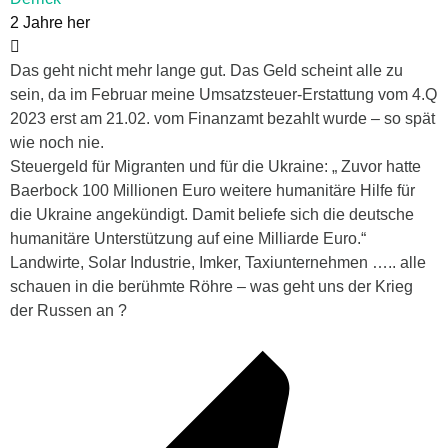
2 Jahre her
Das geht nicht mehr lange gut. Das Geld scheint alle zu
sein, da im Februar meine Umsatzsteuer-Erstattung vom 4.Q
2023 erst am 21.02. vom Finanzamt bezahlt wurde – so spät
wie noch nie.
Steuergeld für Migranten und für die Ukraine: „ Zuvor hatte
Baerbock 100 Millionen Euro weitere humanitäre Hilfe für
die Ukraine angekündigt. Damit beliefe sich die deutsche
humanitäre Unterstützung auf eine Milliarde Euro.“
Landwirte, Solar Industrie, Imker, Taxiunternehmen ….. alle
schauen in die berühmte Röhre – was geht uns der Krieg
der Russen an ?