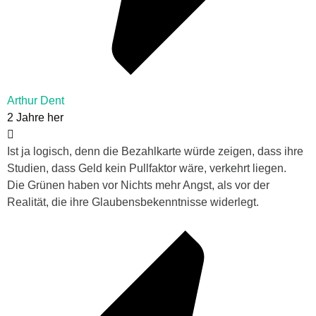
Arthur Dent
2 Jahre her
Ist ja logisch, denn die Bezahlkarte würde zeigen, dass ihre
Studien, dass Geld kein Pullfaktor wäre, verkehrt liegen.
Die Grünen haben vor Nichts mehr Angst, als vor der
Realität, die ihre Glaubensbekenntnisse widerlegt.