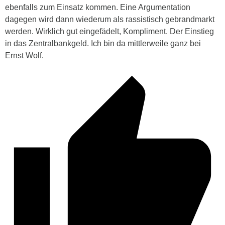
ebenfalls zum Einsatz kommen. Eine Argumentation
dagegen wird dann wiederum als rassistisch gebrandmarkt
werden. Wirklich gut eingefädelt, Kompliment. Der Einstieg
in das Zentralbankgeld. Ich bin da mittlerweile ganz bei
Ernst Wolf.