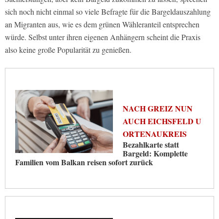
sich noch nicht einmal so viele Befragte für die Bargeldauszahlung
an Migranten aus, wie es dem grünen Wähleranteil entsprechen
würde. Selbst unter ihren eigenen Anhängern scheint die Praxis
also keine große Popularität zu genießen.
NACH GREIZ NUN
AUCH EICHSFELD U
ORTENAUKREIS
Bezahlkarte statt
Bargeld: Komplette
Familien vom Balkan reisen sofort zurück