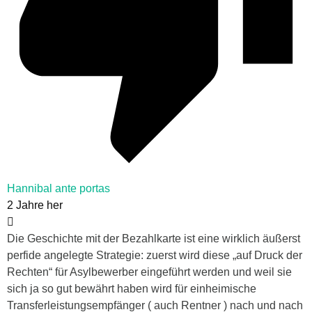
Hannibal ante portas
2 Jahre her
Die Geschichte mit der Bezahlkarte ist eine wirklich äußerst
perfide angelegte Strategie: zuerst wird diese „auf Druck der
Rechten“ für Asylbewerber eingeführt werden und weil sie
sich ja so gut bewährt haben wird für einheimische
Transferleistungsempfänger ( auch Rentner ) nach und nach