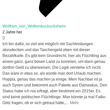
Wolfram_von_Wolkenkuckucksheim
2 Jahre her
Ich bin dafür, so viel wie möglich mit Sachleistungen
abzudecken und das Taschengeld eben mit dieser
Bezahlkarte. Es gibt kein Grundrecht, hier als Flüchtling aus
einem ganz, ganz bösen Land zu kommen, um dann genau
dorthin Geld zu überweisen. Die Logik verstehe ich nicht.
Das wäre in etwa so, als würde man dort Urlaub machen.
Hoppla, genau das machen ja einige. Mein Nachbar ist ja
auch Syrien und bekommt auch Pakete aus Damaskus. Den
Status habe ich nie erfragt, aber bestimmt ein 2015er. Es
sind keine politischen Flüchtlinge. Man könnte ja mal Falko
Götz fragen, ob er sich getraut hätte,
…
Mehr