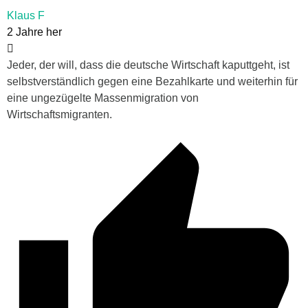
Klaus F
2 Jahre her
Jeder, der will, dass die deutsche Wirtschaft kaputtgeht, ist
selbstverständlich gegen eine Bezahlkarte und weiterhin für
eine ungezügelte Massenmigration von
Wirtschaftsmigranten.