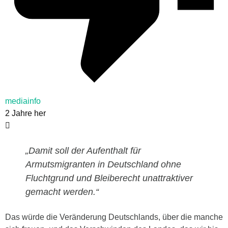
mediainfo
2 Jahre her
„Damit soll der Aufenthalt für
Armutsmigranten in Deutschland ohne
Fluchtgrund und Bleiberecht unattraktiver
gemacht werden.“
Das würde die Veränderung Deutschlands, über die manche