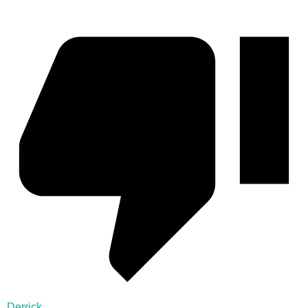
Derrick