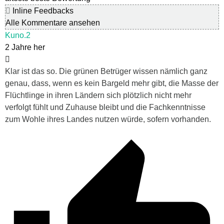
Inline Feedbacks
Alle Kommentare ansehen
Kuno.2
2 Jahre her
Klar ist das so. Die grünen Betrüger wissen nämlich ganz
genau, dass, wenn es kein Bargeld mehr gibt, die Masse der
Flüchtlinge in ihren Ländern sich plötzlich nicht mehr
verfolgt fühlt und Zuhause bleibt und die Fachkenntnisse
zum Wohle ihres Landes nutzen würde, sofern vorhanden.