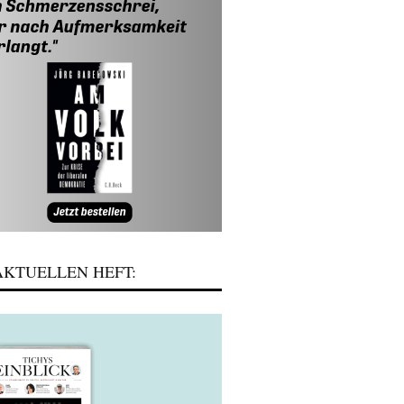
KTUELLEN HEFT: