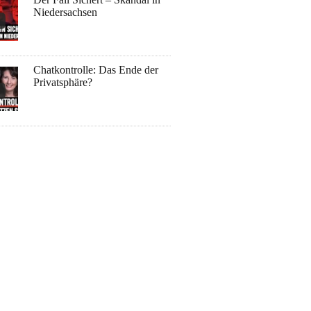
Niedersachsen
Chatkontrolle: Das Ende der
Privatsphäre?