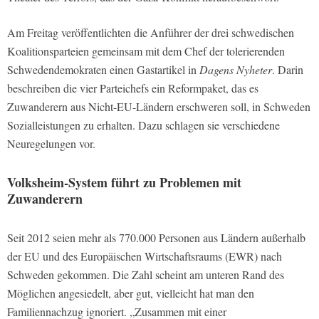
Am Freitag veröffentlichten die Anführer der drei schwedischen
Koalitionsparteien gemeinsam mit dem Chef der tolerierenden
Schwedendemokraten einen Gastartikel in
Dagens Nyheter
. Darin
beschreiben die vier Parteichefs ein Reformpaket, das es
Zuwanderern aus Nicht-EU-Ländern erschweren soll, in Schweden
Sozialleistungen zu erhalten. Dazu schlagen sie verschiedene
Neuregelungen vor.
Volksheim-System führt zu Problemen mit
Zuwanderern
Seit 2012 seien mehr als 770.000 Personen aus Ländern außerhalb
der EU und des Europäischen Wirtschaftsraums (EWR) nach
Schweden gekommen. Die Zahl scheint am unteren Rand des
Möglichen angesiedelt, aber gut, vielleicht hat man den
Familiennachzug ignoriert. „Zusammen mit einer