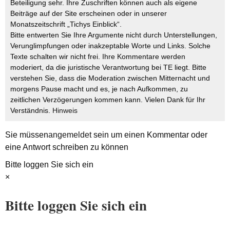
Beteiligung sehr. Ihre Zuschriften können auch als eigene
Beiträge auf der Site erscheinen oder in unserer
Monatszeitschrift „Tichys Einblick“.
Bitte entwerten Sie Ihre Argumente nicht durch Unterstellungen,
Verunglimpfungen oder inakzeptable Worte und Links. Solche
Texte schalten wir nicht frei. Ihre Kommentare werden
moderiert, da die juristische Verantwortung bei TE liegt. Bitte
verstehen Sie, dass die Moderation zwischen Mitternacht und
morgens Pause macht und es, je nach Aufkommen, zu
zeitlichen Verzögerungen kommen kann. Vielen Dank für Ihr
Verständnis.
Hinweis
Sie müssen
angemeldet
sein um einen Kommentar oder
eine Antwort schreiben zu können
Bitte loggen Sie sich ein
×
Bitte loggen Sie sich ein