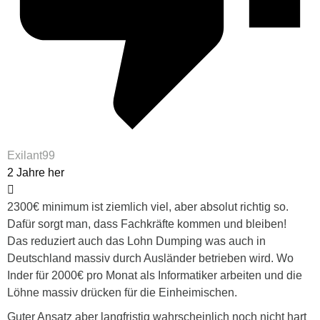
Exilant99
2 Jahre her
2300€ minimum ist ziemlich viel, aber absolut richtig so.
Dafür sorgt man, dass Fachkräfte kommen und bleiben!
Das reduziert auch das Lohn Dumping was auch in
Deutschland massiv durch Ausländer betrieben wird. Wo
Inder für 2000€ pro Monat als Informatiker arbeiten und die
Löhne massiv drücken für die Einheimischen.
Guter Ansatz aber langfristig wahrscheinlich noch nicht hart