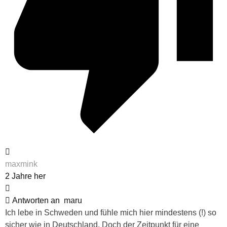
maxmink
2 Jahre her
Antworten an
maru
Ich lebe in Schweden und fühle mich hier mindestens (!) so
sicher wie in Deutschland. Doch der Zeitpunkt für eine