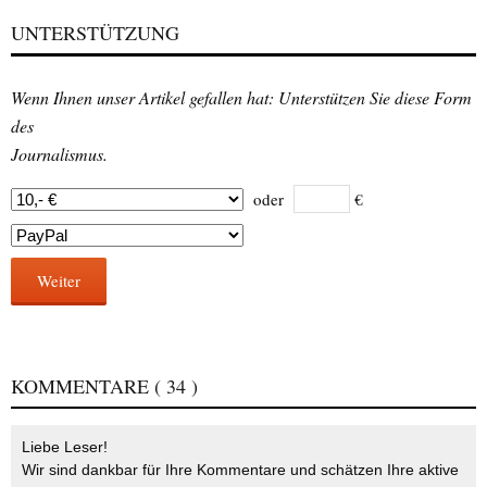
UNTERSTÜTZUNG
Wenn Ihnen unser Artikel gefallen hat: Unterstützen Sie diese Form
des
Journalismus.
oder
€
Weiter
KOMMENTARE
( 34 )
Liebe Leser!
Wir sind dankbar für Ihre Kommentare und schätzen Ihre aktive