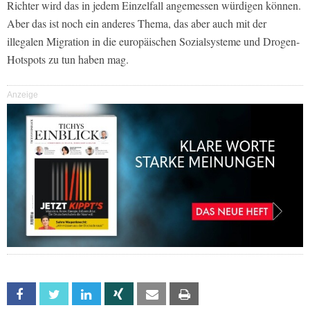
Richter wird das in jedem Einzelfall angemessen würdigen können.
Aber das ist noch ein anderes Thema, das aber auch mit der
illegalen Migration in die europäischen Sozialsysteme und Drogen-
Hotspots zu tun haben mag.
Anzeige
Facebook
Twitter
Linkedin
Xing
Email
Print