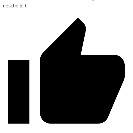
gescheitert.