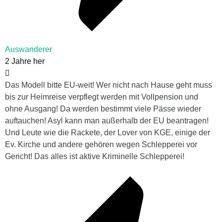
Auswanderer
2 Jahre her
Das Modell bitte EU-weit! Wer nicht nach Hause geht muss
bis zur Heimreise verpflegt werden mit Vollpension und
ohne Ausgang! Da werden bestimmt viele Pässe wieder
auftauchen! Asyl kann man außerhalb der EU beantragen!
Und Leute wie die Rackete, der Lover von KGE, einige der
Ev. Kirche und andere gehören wegen Schlepperei vor
Gericht! Das alles ist aktive Kriminelle Schlepperei!