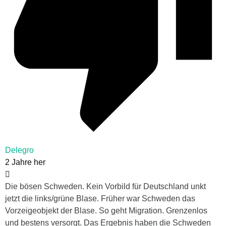
Delegro
2 Jahre her
Die bösen Schweden. Kein Vorbild für Deutschland unkt
jetzt die links/grüne Blase. Früher war Schweden das
Vorzeigeobjekt der Blase. So geht Migration. Grenzenlos
und bestens versorgt. Das Ergebnis haben die Schweden