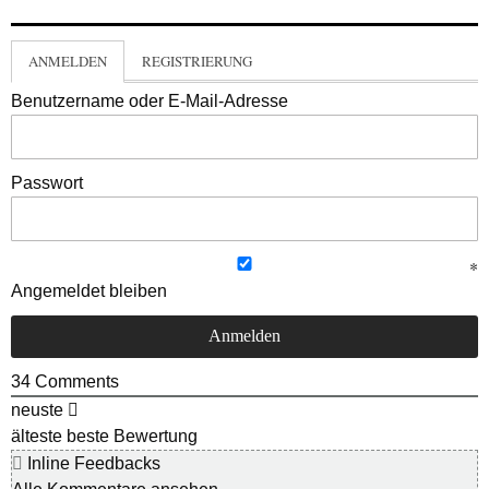
ANMELDEN
REGISTRIERUNG
Benutzername oder E-Mail-Adresse
Passwort
Angemeldet bleiben
34
Comments
neuste
älteste
beste Bewertung
Inline Feedbacks