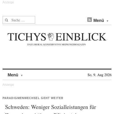
Suche nach:
Menü
Skip to content
So, 9. Aug 2026
Menü
PARADIGMENWECHSEL GEHT WEITER
Schweden: Weniger Sozialleistungen für