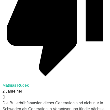
Mathias Rudek
2 Jahre her
Die Bullerbühfantasien dieser Generation sind nicht nur in
Schweden als Generation in Verantwortung für die nächste