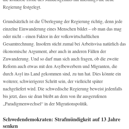
Regierung festgelegt.
Grundsätzlich ist die Überlegung der Regierung richtig, denn jede
einzelne Einwanderung eines Menschen bildet – ob man das mag
oder nicht – einen Faktor in der volkswirtschaftlichen
Gesamtrechnung. Insofern sticht zumal bei Arbeitsvisa natürlich das
ökonomische Argument, aber auch in anderen Fällen der
Zuwanderung. Und so darf man sich auch fragen, ob die zweite
Reform auch etwas mit den Asylbewerbern und Migranten, die
durch Asyl ins Land gekommen sind, zu tun hat. Dies könnte ein
weiterer, schwierigerer Schritt sein, der vielleicht später
nachgeliefert wird. Die schwedische Regierung beweist jedenfalls
bis jetzt, dass sie dran bleibt an dem von ihr ausgerufenen
„Paradigmenwechsel“ in der Migrationspolitik.
Schwedendemokraten: Strafmündigkeit auf 13 Jahre
senken