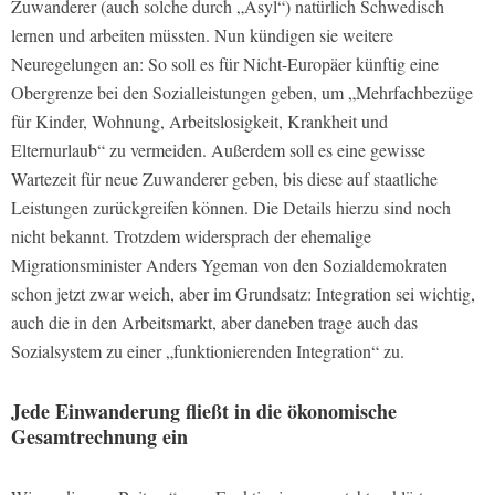
Zuwanderer (auch solche durch „Asyl“) natürlich Schwedisch
lernen und arbeiten müssten. Nun kündigen sie weitere
Neuregelungen an: So soll es für Nicht-Europäer künftig eine
Obergrenze bei den Sozialleistungen geben, um „Mehrfachbezüge
für Kinder, Wohnung, Arbeitslosigkeit, Krankheit und
Elternurlaub“ zu vermeiden. Außerdem soll es eine gewisse
Wartezeit für neue Zuwanderer geben, bis diese auf staatliche
Leistungen zurückgreifen können. Die Details hierzu sind noch
nicht bekannt. Trotzdem widersprach der ehemalige
Migrationsminister Anders Ygeman von den Sozialdemokraten
schon jetzt zwar weich, aber im Grundsatz: Integration sei wichtig,
auch die in den Arbeitsmarkt, aber daneben trage auch das
Sozialsystem zu einer „funktionierenden Integration“ zu.
Jede Einwanderung fließt in die ökonomische
Gesamtrechnung ein