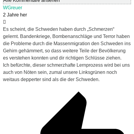
Alle Kommentare ansehen
WGreuer
2 Jahre her
Es scheint, die Schweden haben durch „Schmerzen“
gelernt. Bandenkriege, Bombenanschläge und Terror haben
die Probleme durch die Massenmigration den Schweden ins
Gehirn gehämmert, so dass weitere Teile der Bevölkerung
es verstehen konnten und dir richtigen Schlüsse ziehen.
Ich befürchte, dieser schmerzhafte Lernprozess wird bei uns
auch von Nöten sein, zumal unsere Linksgrünen noch
weitaus depperter sind als die der Schweden.