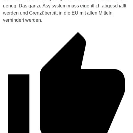
genug. Das ganze Asylsystem muss eigentlich abgeschafft
werden und Grenzübertritt in die EU mit allen Mitteln
verhindert werden.