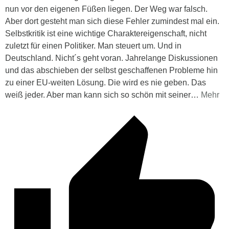
nun vor den eigenen Füßen liegen. Der Weg war falsch.
Aber dort gesteht man sich diese Fehler zumindest mal ein.
Selbstkritik ist eine wichtige Charaktereigenschaft, nicht
zuletzt für einen Politiker. Man steuert um. Und in
Deutschland. Nicht´s geht voran. Jahrelange Diskussionen
und das abschieben der selbst geschaffenen Probleme hin
zu einer EU-weiten Lösung. Die wird es nie geben. Das
weiß jeder. Aber man kann sich so schön mit seiner
…
Mehr