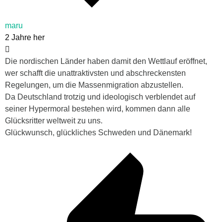
maru
2 Jahre her
Die nordischen Länder haben damit den Wettlauf eröffnet,
wer schafft die unattraktivsten und abschreckensten
Regelungen, um die Massenmigration abzustellen.
Da Deutschland trotzig und ideologisch verblendet auf
seiner Hypermoral bestehen wird, kommen dann alle
Glücksritter weltweit zu uns.
Glückwunsch, glückliches Schweden und Dänemark!