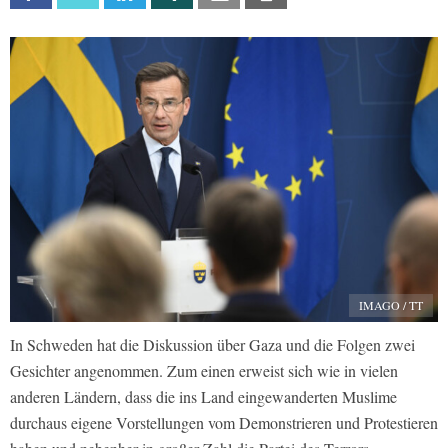
IMAGO / TT
In Schweden hat die Diskussion über Gaza und die Folgen zwei
Gesichter angenommen. Zum einen erweist sich wie in vielen
anderen Ländern, dass die ins Land eingewanderten Muslime
durchaus eigene Vorstellungen vom Demonstrieren und Protestieren