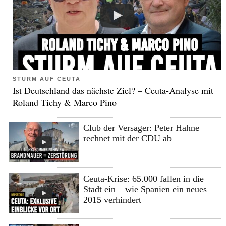
STURM AUF CEUTA
Ist Deutschland das nächste Ziel? – Ceuta-Analyse mit
Roland Tichy & Marco Pino
Club der Versager: Peter Hahne
rechnet mit der CDU ab
Ceuta-Krise: 65.000 fallen in die
Stadt ein – wie Spanien ein neues
2015 verhindert