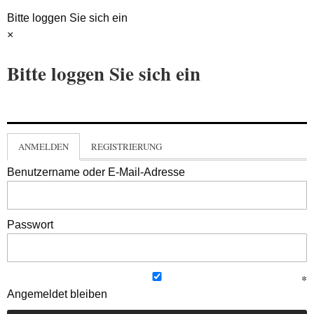
Bitte loggen Sie sich ein
×
Bitte loggen Sie sich ein
ANMELDEN
REGISTRIERUNG
Benutzername oder E-Mail-Adresse
Passwort
Angemeldet bleiben