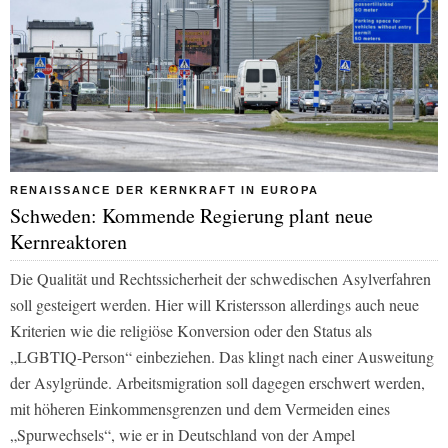
RENAISSANCE DER KERNKRAFT IN EUROPA
Schweden: Kommende Regierung plant neue
Kernreaktoren
Die Qualität und Rechtssicherheit der schwedischen Asylverfahren
soll gesteigert werden. Hier will Kristersson allerdings auch neue
Kriterien wie die religiöse Konversion oder den Status als
„LGBTIQ-Person“ einbeziehen. Das klingt nach einer Ausweitung
der Asylgründe. Arbeitsmigration soll dagegen erschwert werden,
mit höheren Einkommensgrenzen und dem Vermeiden eines
„Spurwechsels“, wie er in Deutschland von der Ampel