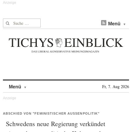
Suche nach:
Menü
Skip to content
Fr, 7. Aug 2026
Menü
ABSCHIED VON "FEMINISTISCHER AUSSENPOLITIK"
Schwedens neue Regierung verkündet