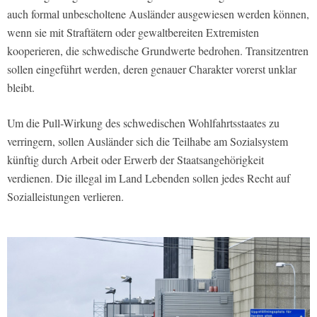
auch formal unbescholtene Ausländer ausgewiesen werden können,
wenn sie mit Straftätern oder gewaltbereiten Extremisten
kooperieren, die schwedische Grundwerte bedrohen. Transitzentren
sollen eingeführt werden, deren genauer Charakter vorerst unklar
bleibt.
Um die Pull-Wirkung des schwedischen Wohlfahrtsstaates zu
verringern, sollen Ausländer sich die Teilhabe am Sozialsystem
künftig durch Arbeit oder Erwerb der Staatsangehörigkeit
verdienen. Die illegal im Land Lebenden sollen jedes Recht auf
Sozialleistungen verlieren.