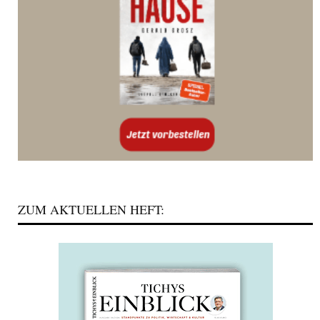
ZUM AKTUELLEN HEFT: