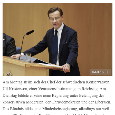
IMAGO / TT
Am Montag stellte sich der Chef der schwedischen Konservativen,
Ulf Kristersson, einer Vertrauensabstimmung im Reichstag. Am
Dienstag bildete er seine neue Regierung unter Beteiligung der
konservativen Moderaten, der Christdemokraten und der Liberalen.
Das Bündnis bildet eine Minderheitsregierung, allerdings nur weil