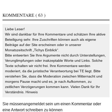
KOMMENTARE
( 63 )
Liebe Leser!
Wir sind dankbar für Ihre Kommentare und schätzen Ihre aktive
Beteiligung sehr. Ihre Zuschriften können auch als eigene
Beiträge auf der Site erscheinen oder in unserer
Monatszeitschrift „Tichys Einblick“.
Bitte entwerten Sie Ihre Argumente nicht durch Unterstellungen,
Verunglimpfungen oder inakzeptable Worte und Links. Solche
Texte schalten wir nicht frei. Ihre Kommentare werden
moderiert, da die juristische Verantwortung bei TE liegt. Bitte
verstehen Sie, dass die Moderation zwischen Mitternacht und
morgens Pause macht und es, je nach Aufkommen, zu
zeitlichen Verzögerungen kommen kann. Vielen Dank für Ihr
Verständnis.
Hinweis
Sie müssen
angemeldet
sein um einen Kommentar oder
eine Antwort schreiben zu können