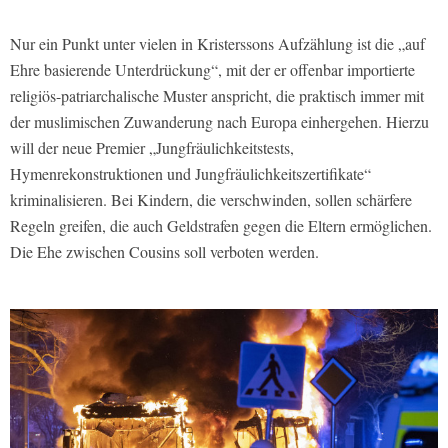
Nur ein Punkt unter vielen in Kristerssons Aufzählung ist die „auf
Ehre basierende Unterdrückung“, mit der er offenbar importierte
religiös-patriarchalische Muster anspricht, die praktisch immer mit
der muslimischen Zuwanderung nach Europa einhergehen. Hierzu
will der neue Premier „Jungfräulichkeitstests,
Hymenrekonstruktionen und Jungfräulichkeitszertifikate“
kriminalisieren. Bei Kindern, die verschwinden, sollen schärfere
Regeln greifen, die auch Geldstrafen gegen die Eltern ermöglichen.
Die Ehe zwischen Cousins soll verboten werden.