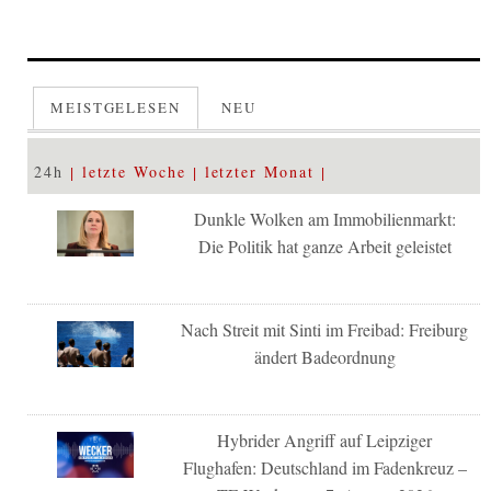
MEISTGELESEN
NEU
24h
letzte Woche
letzter Monat
Dunkle Wolken am Immobilienmarkt:
Die Politik hat ganze Arbeit geleistet
Nach Streit mit Sinti im Freibad: Freiburg
ändert Badeordnung
Hybrider Angriff auf Leipziger
Flughafen: Deutschland im Fadenkreuz –