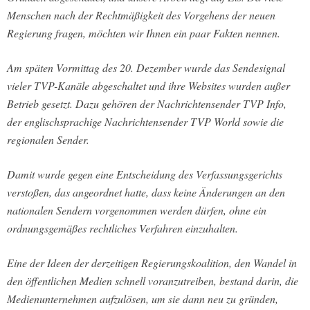
Menschen nach der Rechtmäßigkeit des Vorgehens der neuen
Regierung fragen, möchten wir Ihnen ein paar Fakten nennen.
Am späten Vormittag des 20. Dezember wurde das Sendesignal
vieler TVP-Kanäle abgeschaltet und ihre Websites wurden außer
Betrieb gesetzt. Dazu gehören der Nachrichtensender TVP Info,
der englischsprachige Nachrichtensender TVP World sowie die
regionalen Sender.
Damit wurde gegen eine Entscheidung des Verfassungsgerichts
verstoßen, das angeordnet hatte, dass keine Änderungen an den
nationalen Sendern vorgenommen werden dürfen, ohne ein
ordnungsgemäßes rechtliches Verfahren einzuhalten.
Eine der Ideen der derzeitigen Regierungskoalition, den Wandel in
den öffentlichen Medien schnell voranzutreiben, bestand darin, die
Medienunternehmen aufzulösen, um sie dann neu zu gründen,