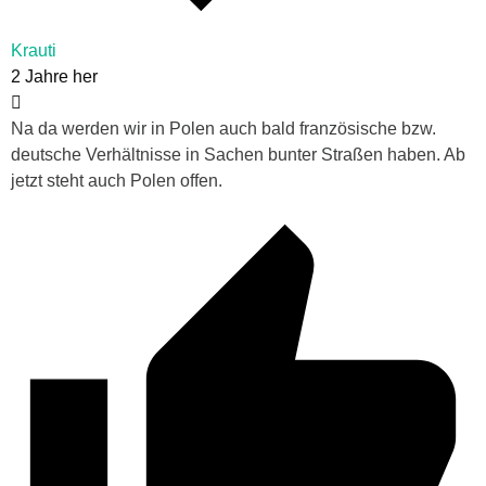
Krauti
2 Jahre her
Na da werden wir in Polen auch bald französische bzw.
deutsche Verhältnisse in Sachen bunter Straßen haben. Ab
jetzt steht auch Polen offen.