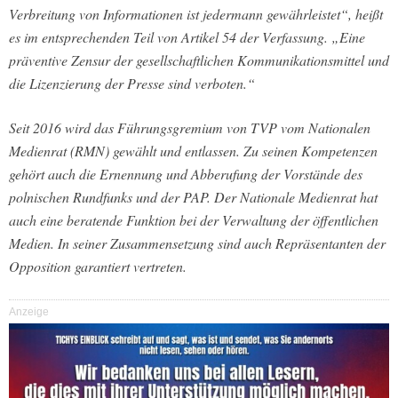
Verbreitung von Informationen ist jedermann gewährleistet“, heißt
es im entsprechenden Teil von Artikel 54 der Verfassung. „Eine
präventive Zensur der gesellschaftlichen Kommunikationsmittel und
die Lizenzierung der Presse sind verboten.“
Seit 2016 wird das Führungsgremium von TVP vom Nationalen
Medienrat (RMN) gewählt und entlassen. Zu seinen Kompetenzen
gehört auch die Ernennung und Abberufung der Vorstände des
polnischen Rundfunks und der PAP. Der Nationale Medienrat hat
auch eine beratende Funktion bei der Verwaltung der öffentlichen
Medien. In seiner Zusammensetzung sind auch Repräsentanten der
Opposition garantiert vertreten.
Anzeige