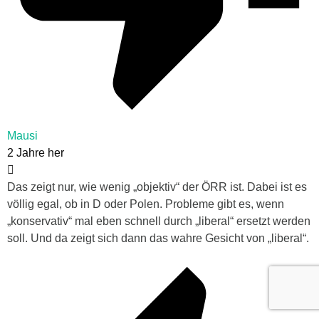
Mausi
2 Jahre her
Das zeigt nur, wie wenig „objektiv“ der ÖRR ist. Dabei ist es
völlig egal, ob in D oder Polen. Probleme gibt es, wenn
„konservativ“ mal eben schnell durch „liberal“ ersetzt werden
soll. Und da zeigt sich dann das wahre Gesicht von „liberal“.