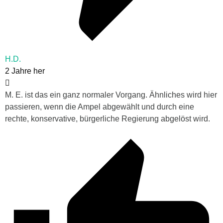
H.D.
2 Jahre her
M. E. ist das ein ganz normaler Vorgang. Ähnliches wird hier
passieren, wenn die Ampel abgewählt und durch eine
rechte, konservative, bürgerliche Regierung abgelöst wird.