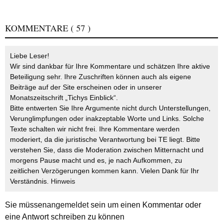
KOMMENTARE
( 57 )
Liebe Leser!
Wir sind dankbar für Ihre Kommentare und schätzen Ihre aktive
Beteiligung sehr. Ihre Zuschriften können auch als eigene
Beiträge auf der Site erscheinen oder in unserer
Monatszeitschrift „Tichys Einblick“.
Bitte entwerten Sie Ihre Argumente nicht durch Unterstellungen,
Verunglimpfungen oder inakzeptable Worte und Links. Solche
Texte schalten wir nicht frei. Ihre Kommentare werden
moderiert, da die juristische Verantwortung bei TE liegt. Bitte
verstehen Sie, dass die Moderation zwischen Mitternacht und
morgens Pause macht und es, je nach Aufkommen, zu
zeitlichen Verzögerungen kommen kann. Vielen Dank für Ihr
Verständnis.
Hinweis
Sie müssen
angemeldet
sein um einen Kommentar oder
eine Antwort schreiben zu können