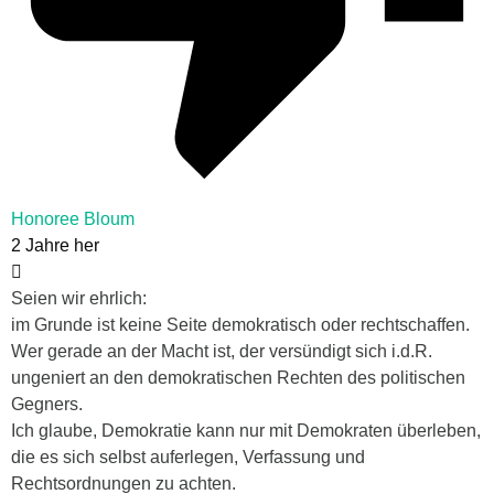
Honoree Bloum
2 Jahre her
Seien wir ehrlich:
im Grunde ist keine Seite demokratisch oder rechtschaffen.
Wer gerade an der Macht ist, der versündigt sich i.d.R.
ungeniert an den demokratischen Rechten des politischen
Gegners.
Ich glaube, Demokratie kann nur mit Demokraten überleben,
die es sich selbst auferlegen, Verfassung und
Rechtsordnungen zu achten.