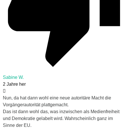
Sabine W.
2 Jahre her
Nun, da hat dann wohl eine neue autoritäre Macht die
Vorgängerautorität plattgemacht.
Das ist dann wohl das, was inzwischen als Medienfreiheit
und Demokratie gelabelt wird. Wahrscheinlich ganz im
Sinne der EU.