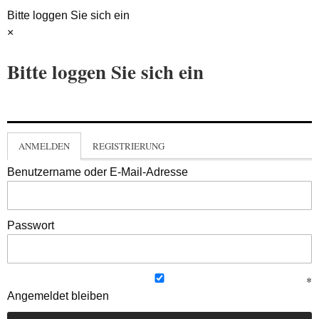
Bitte loggen Sie sich ein
×
Bitte loggen Sie sich ein
ANMELDEN
REGISTRIERUNG
Benutzername oder E-Mail-Adresse
Passwort
Angemeldet bleiben