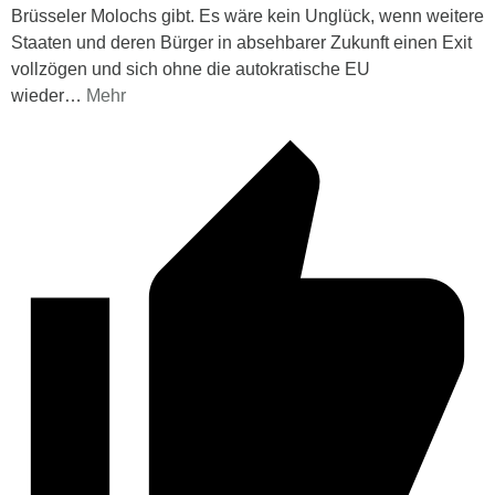
Brüsseler Molochs gibt. Es wäre kein Unglück, wenn weitere
Staaten und deren Bürger in absehbarer Zukunft einen Exit
vollzögen und sich ohne die autokratische EU
wieder
…
Mehr