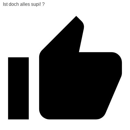
Ist doch alles supi! ?