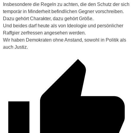
Insbesondere die Regeln zu achten, die den Schutz der sich
temporär in Minderheit befindlichen Gegner vorschreiben.
Dazu gehört Charakter, dazu gehört Größe.
Und beides darf heute als von Ideologie und persönlicher
Raffgier zerfressen angesehen werden.
Wir haben Demokraten ohne Anstand, sowohl in Politik als
auch Justiz.