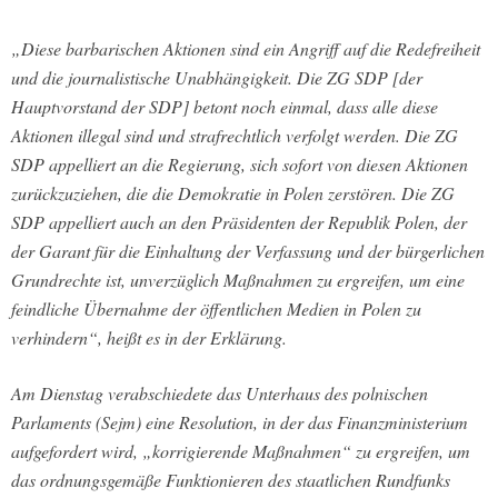
„Diese barbarischen Aktionen sind ein Angriff auf die Redefreiheit
und die journalistische Unabhängigkeit. Die ZG SDP [der
Hauptvorstand der SDP] betont noch einmal, dass alle diese
Aktionen illegal sind und strafrechtlich verfolgt werden. Die ZG
SDP appelliert an die Regierung, sich sofort von diesen Aktionen
zurückzuziehen, die die Demokratie in Polen zerstören. Die ZG
SDP appelliert auch an den Präsidenten der Republik Polen, der
der Garant für die Einhaltung der Verfassung und der bürgerlichen
Grundrechte ist, unverzüglich Maßnahmen zu ergreifen, um eine
feindliche Übernahme der öffentlichen Medien in Polen zu
verhindern“, heißt es in der Erklärung.
Am Dienstag verabschiedete das Unterhaus des polnischen
Parlaments (Sejm) eine Resolution, in der das Finanzministerium
aufgefordert wird, „korrigierende Maßnahmen“ zu ergreifen, um
das ordnungsgemäße Funktionieren des staatlichen Rundfunks