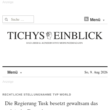
Suche nach:
Menü
Skip to content
So, 9. Aug 2026
Menü
RECHTLICHE STELLUNGNAHME TVP WORLD
Die Regierung Tusk besetzt gewaltsam das