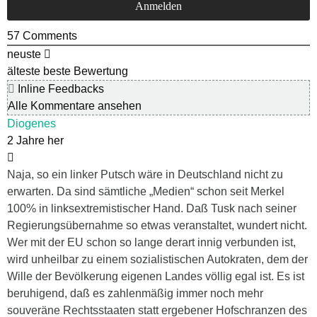
57
Comments
neuste
älteste
beste Bewertung
Inline Feedbacks
Alle Kommentare ansehen
Diogenes
2 Jahre her
Naja, so ein linker Putsch wäre in Deutschland nicht zu
erwarten. Da sind sämtliche „Medien“ schon seit Merkel
100% in linksextremistischer Hand. Daß Tusk nach seiner
Regierungsübernahme so etwas veranstaltet, wundert nicht.
Wer mit der EU schon so lange derart innig verbunden ist,
wird unheilbar zu einem sozialistischen Autokraten, dem der
Wille der Bevölkerung eigenen Landes völlig egal ist. Es ist
beruhigend, daß es zahlenmäßig immer noch mehr
souveräne Rechtsstaaten statt ergebener Hofschranzen des