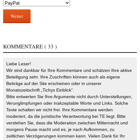
Weiter
KOMMENTARE
( 33 )
Liebe Leser!
Wir sind dankbar für Ihre Kommentare und schätzen Ihre aktive
Beteiligung sehr. Ihre Zuschriften können auch als eigene
Beiträge auf der Site erscheinen oder in unserer
Monatszeitschrift „Tichys Einblick“.
Bitte entwerten Sie Ihre Argumente nicht durch Unterstellungen,
Verunglimpfungen oder inakzeptable Worte und Links. Solche
Texte schalten wir nicht frei. Ihre Kommentare werden
moderiert, da die juristische Verantwortung bei TE liegt. Bitte
verstehen Sie, dass die Moderation zwischen Mitternacht und
morgens Pause macht und es, je nach Aufkommen, zu
zeitlichen Verzögerungen kommen kann. Vielen Dank für Ihr