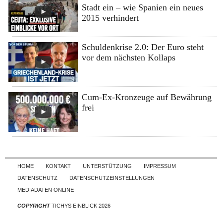
Stadt ein – wie Spanien ein neues
2015 verhindert
Schuldenkrise 2.0: Der Euro steht
vor dem nächsten Kollaps
Cum-Ex-Kronzeuge auf Bewährung
frei
Skip to content
HOME
KONTAKT
UNTERSTÜTZUNG
IMPRESSUM
DATENSCHUTZ
DATENSCHUTZEINSTELLUNGEN
MEDIADATEN ONLINE
COPYRIGHT
TICHYS EINBLICK 2026