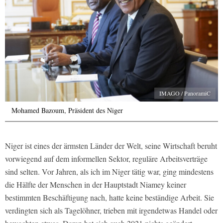
IMAGO / PanoramiC
Mohamed Bazoum, Präsident des Niger
Niger ist eines der ärmsten Länder der Welt, seine Wirtschaft beruht
vorwiegend auf dem informellen Sektor, reguläre Arbeitsverträge
sind selten. Vor Jahren, als ich im Niger tätig war, ging mindestens
die Hälfte der Menschen in der Hauptstadt Niamey keiner
bestimmten Beschäftigung nach, hatte keine beständige Arbeit. Sie
verdingten sich als Tagelöhner, trieben mit irgendetwas Handel oder