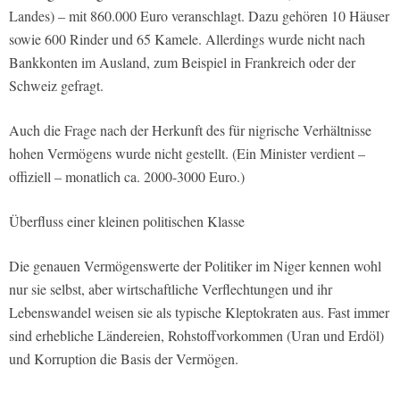
Landes) – mit 860.000 Euro veranschlagt. Dazu gehören 10 Häuser
sowie 600 Rinder und 65 Kamele. Allerdings wurde nicht nach
Bankkonten im Ausland, zum Beispiel in Frankreich oder der
Schweiz gefragt.
Auch die Frage nach der Herkunft des für nigrische Verhältnisse
hohen Vermögens wurde nicht gestellt. (Ein Minister verdient –
offiziell – monatlich ca. 2000-3000 Euro.)
Überfluss einer kleinen politischen Klasse
Die genauen Vermögenswerte der Politiker im Niger kennen wohl
nur sie selbst, aber wirtschaftliche Verflechtungen und ihr
Lebenswandel weisen sie als typische Kleptokraten aus. Fast immer
sind erhebliche Ländereien, Rohstoffvorkommen (Uran und Erdöl)
und Korruption die Basis der Vermögen.