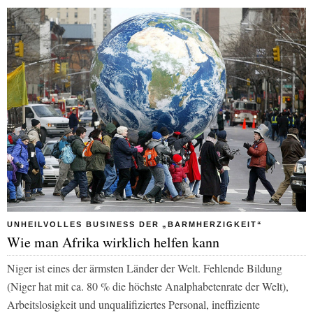
UNHEILVOLLES BUSINESS DER „BARMHERZIGKEIT“
Wie man Afrika wirklich helfen kann
Niger ist eines der ärmsten Länder der Welt. Fehlende Bildung
(Niger hat mit ca. 80 % die höchste Analphabetenrate der Welt),
Arbeitslosigkeit und unqualifiziertes Personal, ineffiziente