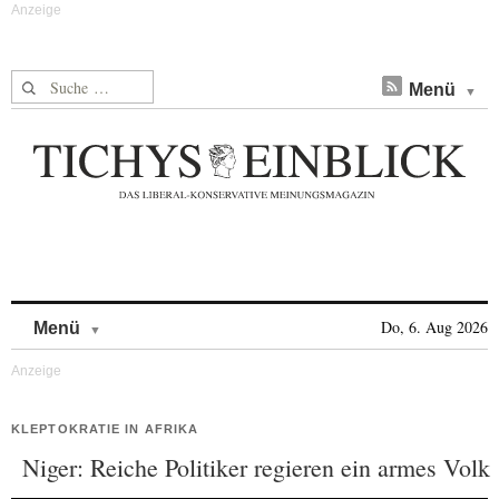
Suche nach:
Menü
Skip to content
Do, 6. Aug 2026
Menü
KLEPTOKRATIE IN AFRIKA
Niger: Reiche Politiker regieren ein armes Volk