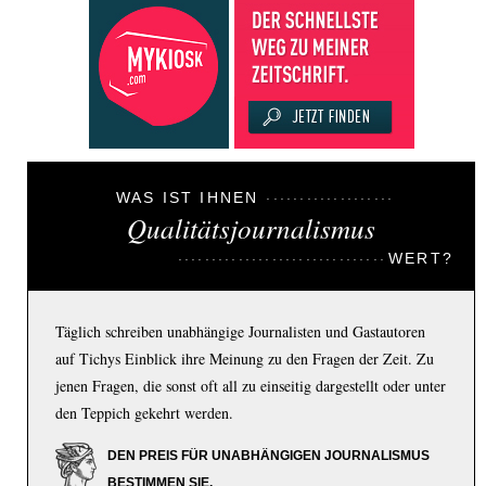
WAS IST IHNEN
Qualitätsjournalismus
WERT?
Täglich schreiben unabhängige Journalisten und Gastautoren
auf Tichys Einblick ihre Meinung zu den Fragen der Zeit. Zu
jenen Fragen, die sonst oft all zu einseitig dargestellt oder unter
den Teppich gekehrt werden.
DEN PREIS FÜR UNABHÄNGIGEN JOURNALISMUS
BESTIMMEN SIE.