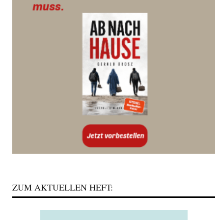
ZUM AKTUELLEN HEFT: