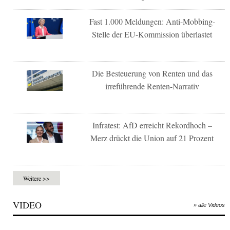
Fast 1.000 Meldungen: Anti-Mobbing-
Stelle der EU-Kommission überlastet
Die Besteuerung von Renten und das
irreführende Renten-Narrativ
Infratest: AfD erreicht Rekordhoch –
Merz drückt die Union auf 21 Prozent
Weitere >>
VIDEO
» alle Videos