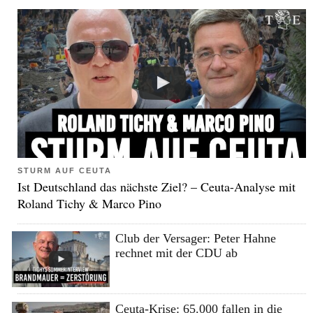
STURM AUF CEUTA
Ist Deutschland das nächste Ziel? – Ceuta-Analyse mit
Roland Tichy & Marco Pino
Club der Versager: Peter Hahne
rechnet mit der CDU ab
Ceuta-Krise: 65.000 fallen in die