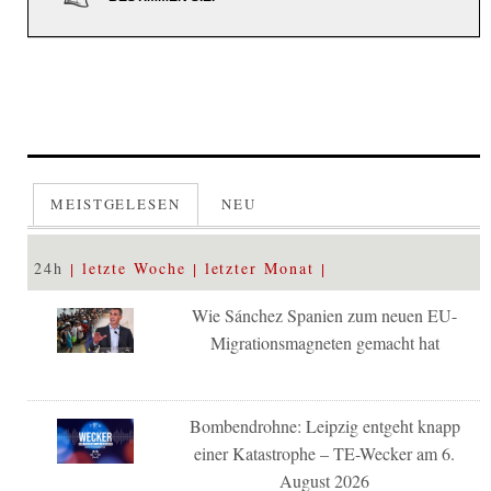
MEISTGELESEN
NEU
24h
letzte Woche
letzter Monat
Wie Sánchez Spanien zum neuen EU-
Migrationsmagneten gemacht hat
Bombendrohne: Leipzig entgeht knapp
einer Katastrophe – TE-Wecker am 6.
August 2026