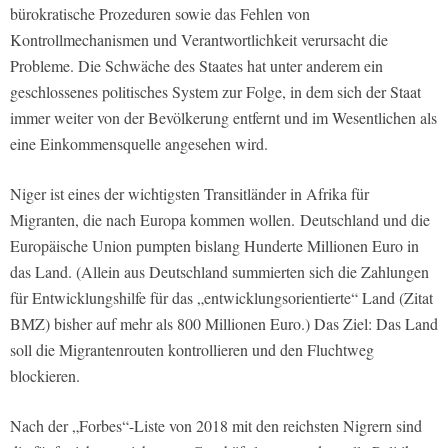
bürokratische Prozeduren sowie das Fehlen von
Kontrollmechanismen und Verantwortlichkeit verursacht die
Probleme. Die Schwäche des Staates hat unter anderem ein
geschlossenes politisches System zur Folge, in dem sich der Staat
immer weiter von der Bevölkerung entfernt und im Wesentlichen als
eine Einkommensquelle angesehen wird.
Niger ist eines der wichtigsten Transitländer in Afrika für
Migranten, die nach Europa kommen wollen. Deutschland und die
Europäische Union pumpten bislang Hunderte Millionen Euro in
das Land. (Allein aus Deutschland summierten sich die Zahlungen
für Entwicklungshilfe für das „entwicklungsorientierte“ Land (Zitat
BMZ) bisher auf mehr als 800 Millionen Euro.) Das Ziel: Das Land
soll die Migrantenrouten kontrollieren und den Fluchtweg
blockieren.
Nach der „Forbes“-Liste von 2018 mit den reichsten Nigrern sind