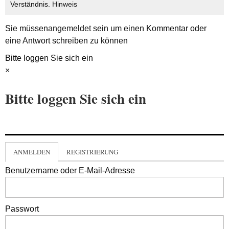
Verständnis.
Hinweis
Sie müssen
angemeldet
sein um einen Kommentar oder
eine Antwort schreiben zu können
Bitte loggen Sie sich ein
×
Bitte loggen Sie sich ein
ANMELDEN
REGISTRIERUNG
Benutzername oder E-Mail-Adresse
Passwort